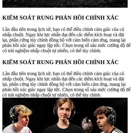
KIỂM SOÁT RUNG PHẢN HỒI CHÍNH XÁC
Lần đầu tiên trong lịch sử, bạn có thể điều chỉnh cảm giác của cú
nhấp chuột. Ngay khi lực nhấn đạt đến các điểm kích hoạt và đặt
lại, phần cứng tùy chỉnh đồng bộ với cảm biến cảm ứng, mang lại
phản hồi xúc giác ngay lập tức. Chọn trong số sáu mức cường độ để
có trải nghiệm nhấp chuột tự nhiên, có thể tùy chỉnh.
KIỂM SOÁT RUNG PHẢN HỒI CHÍNH XÁC
Lần đầu tiên trong lịch sử, bạn có thể điều chỉnh cảm giác của cú
nhấp chuột. Ngay khi lực nhấn đạt đến các điểm kích hoạt và đặt
lại, phần cứng tùy chỉnh đồng bộ với cảm biến cảm ứng, mang lại
phản hồi xúc giác ngay lập tức. Chọn trong số sáu mức cường độ để
có trải nghiệm nhấp chuột tự nhiên, có thể tùy chỉnh.