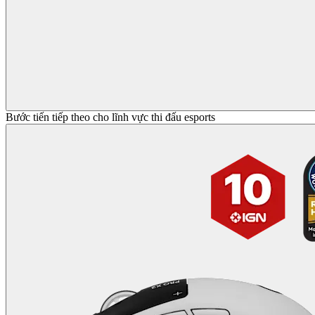
Bước tiến tiếp theo cho lĩnh vực thi đấu esports