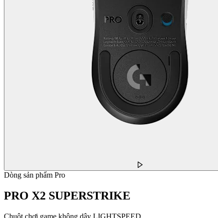
Dòng sản phẩm Pro
PRO X2 SUPERSTRIKE
Chuột chơi game không dây LIGHTSPEED