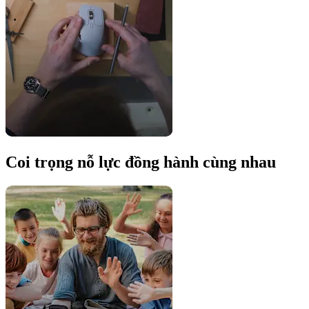
Coi trọng nỗ lực đồng hành cùng nhau