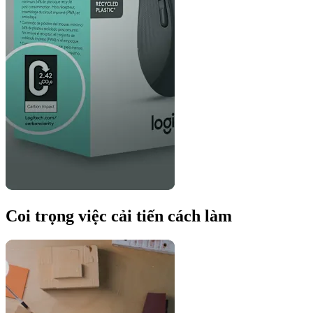
Coi trọng việc cải tiến cách làm