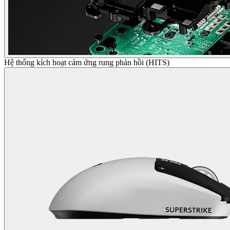
Hệ thống kích hoạt cảm ứng rung phản hồi (HITS)