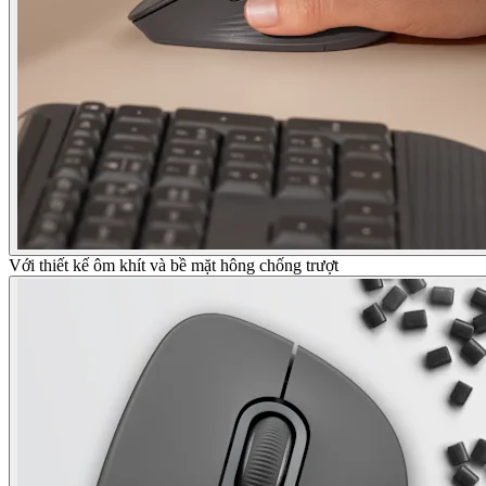
Với thiết kế ôm khít và bề mặt hông chống trượt