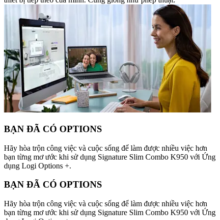
BẠN ĐÃ CÓ OPTIONS
Hãy hòa trộn công việc và cuộc sống để làm được nhiều việc hơn
bạn từng mơ ước khi sử dụng Signature Slim Combo K950 với Ứng
dụng Logi Options +.
BẠN ĐÃ CÓ OPTIONS
Hãy hòa trộn công việc và cuộc sống để làm được nhiều việc hơn
bạn từng mơ ước khi sử dụng Signature Slim Combo K950 với Ứng