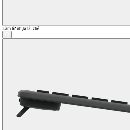
Làm từ nhựa tái chế