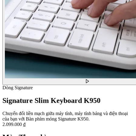
Dòng Signature
Signature Slim Keyboard K950
Chuyển đổi liền mạch giữa máy tính, máy tính bảng và điện thoại
của bạn với Bàn phím mỏng Signature K950.
2.099.000 ₫