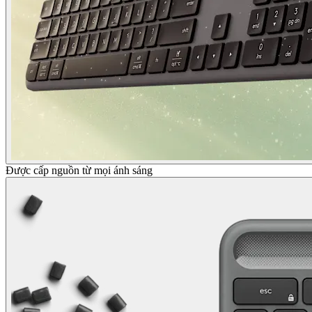
Được cấp nguồn từ mọi ánh sáng