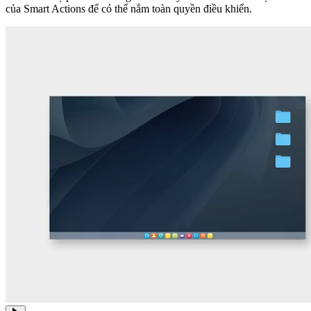
của Smart Actions để có thể nắm toàn quyền điều khiển.