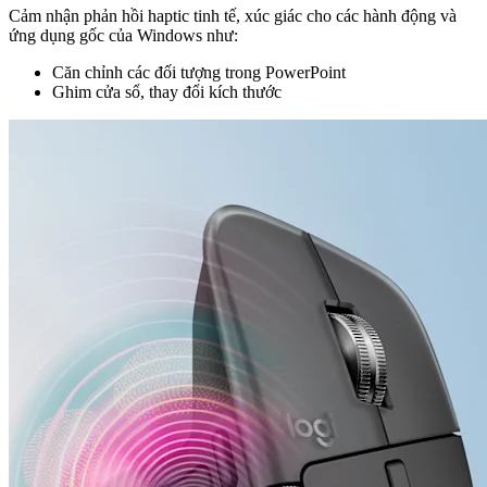
Cảm nhận phản hồi haptic tinh tế, xúc giác cho các hành động và
ứng dụng gốc của Windows như:
Căn chỉnh các đối tượng trong PowerPoint
Ghim cửa sổ, thay đổi kích thước