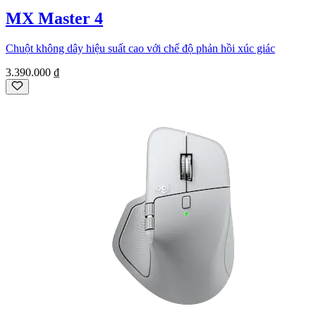
MX Master 4
Chuột không dây hiệu suất cao với chế độ phản hồi xúc giác
3.390.000 ₫