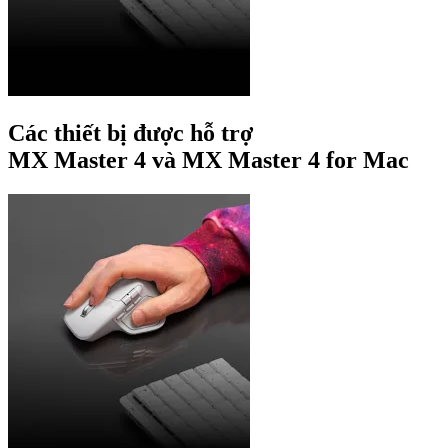
Các thiết bị được hỗ trợ
MX Master 4 và MX Master 4 for Mac