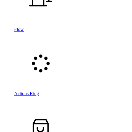
Flow
Actions Ring