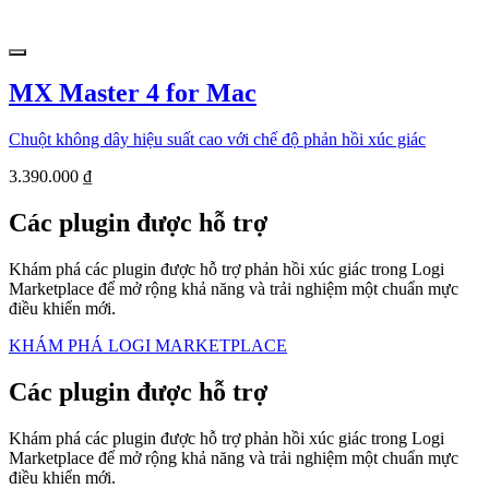
MX Master 4 for Mac
Chuột không dây hiệu suất cao với chế độ phản hồi xúc giác
3.390.000 ₫
Các plugin được hỗ trợ
Khám phá các plugin được hỗ trợ phản hồi xúc giác trong Logi
Marketplace để mở rộng khả năng và trải nghiệm một chuẩn mực
điều khiển mới.
KHÁM PHÁ LOGI MARKETPLACE
Các plugin được hỗ trợ
Khám phá các plugin được hỗ trợ phản hồi xúc giác trong Logi
Marketplace để mở rộng khả năng và trải nghiệm một chuẩn mực
điều khiển mới.