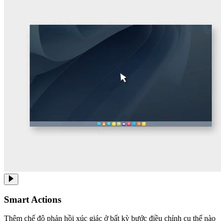
Smart Actions
Thêm chế độ phản hồi xúc giác ở bất kỳ bước điều chỉnh cụ thể nào