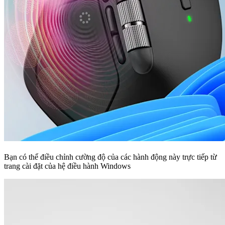
Bạn có thể điều chỉnh cường độ của các hành động này trực tiếp từ
trang cài đặt của hệ điều hành Windows