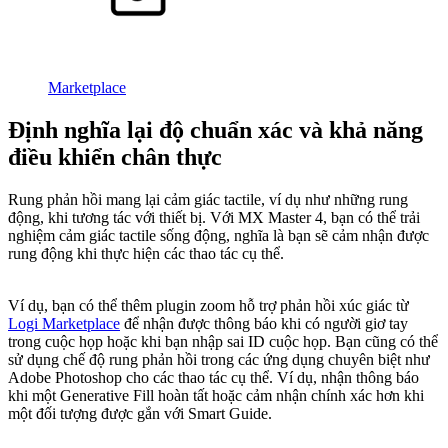
Marketplace
Định nghĩa lại độ chuẩn xác và khả năng
điều khiển chân thực
Rung phản hồi mang lại cảm giác tactile, ví dụ như những rung
động, khi tương tác với thiết bị. Với MX Master 4, bạn có thể trải
nghiệm cảm giác tactile sống động, nghĩa là bạn sẽ cảm nhận được
rung động khi thực hiện các thao tác cụ thể.
Ví dụ, bạn có thể thêm plugin zoom hỗ trợ phản hồi xúc giác từ
Logi Marketplace
để nhận được thông báo khi có người giơ tay
trong cuộc họp hoặc khi bạn nhập sai ID cuộc họp. Bạn cũng có thể
sử dụng chế độ rung phản hồi trong các ứng dụng chuyên biệt như
Adobe Photoshop cho các thao tác cụ thể. Ví dụ, nhận thông báo
khi một Generative Fill hoàn tất hoặc cảm nhận chính xác hơn khi
một đối tượng được gắn với Smart Guide.