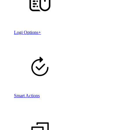
Logi Options+
Smart Actions