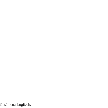
tài sản của Logitech.