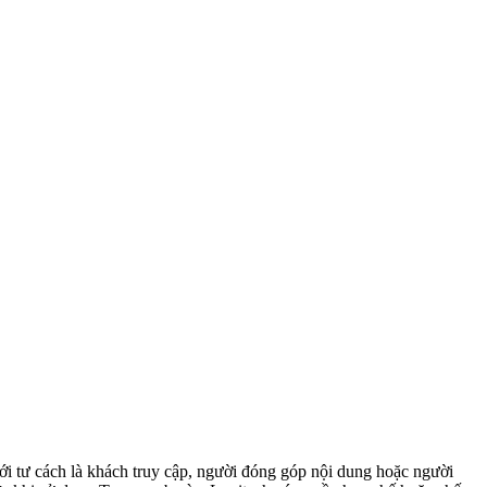
i tư cách là khách truy cập, người đóng góp nội dung hoặc người