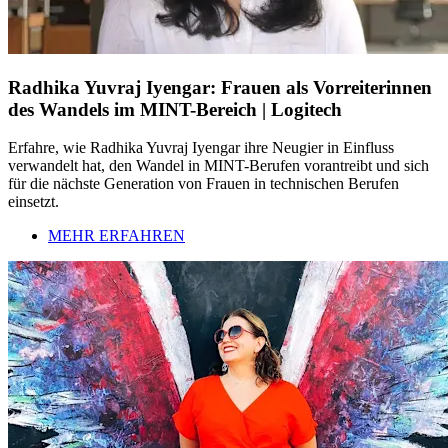
Radhika Yuvraj Iyengar: Frauen als Vorreiterinnen
des Wandels im MINT-Bereich | Logitech
Erfahre, wie Radhika Yuvraj Iyengar ihre Neugier in Einfluss
verwandelt hat, den Wandel in MINT-Berufen vorantreibt und sich
für die nächste Generation von Frauen in technischen Berufen
einsetzt.
MEHR ERFAHREN