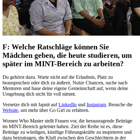
F: Welche Ratschläge können Sie
Mädchen geben, die heute studieren, um
später im MINT-Bereich zu arbeiten?
Du gehörst dazu. Warte nicht auf die Erlaubnis, Platz zu
beanspruchen oder dich zu äußern. Nutze Chancen, suche nach
Mentoren und baue deine eigene Gemeinschaft auf, wenn deine
Umgebung dich nicht für voll nimmt.
Vernetze dich mit Japnit auf
LinkedIn
und
Instagram
. Besuche die
Website
, um mehr über Go Girl zu erfahren.
Women Who Master stellt Frauen vor, die herausragende Beiträge
im MINT-Bereich geleistet haben. Ziel der Reihe ist es, diese
Beiträge zu würdigen, künftige Führungskräfte zu inspirieren und
dazu beizutragen, die Kluft zwischen den Geschlechtern in der