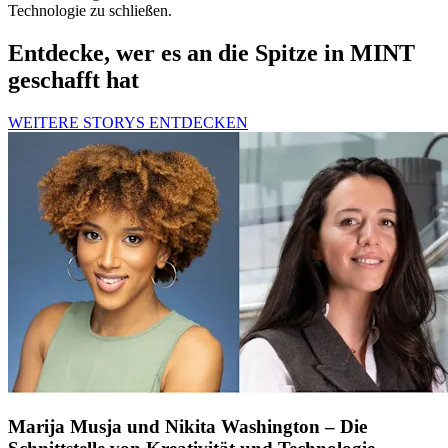
Technologie zu schließen.
Entdecke, wer es an die Spitze in MINT
geschafft hat
WEITERE STORYS ENTDECKEN
Marija Musja und Nikita Washington – Die