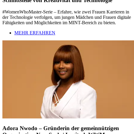
Schnittstelle von Kreativität und Technologie
#WomenWhoMaster-Serie – Erfahre, wie zwei Frauen Karrieren in
der Technologie verfolgen, um jungen Mädchen und Frauen digitale
Fähigkeiten und Möglichkeiten im MINT-Bereich zu bieten.
MEHR ERFAHREN
Adora Nwodo – Gründerin der gemeinnützigen