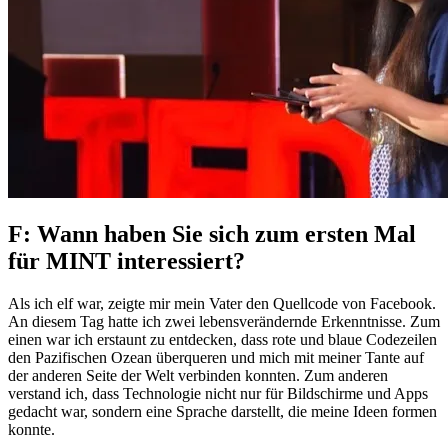
F: Wann haben Sie sich zum ersten Mal
für MINT interessiert?
Als ich elf war, zeigte mir mein Vater den Quellcode von Facebook.
An diesem Tag hatte ich zwei lebensverändernde Erkenntnisse. Zum
einen war ich erstaunt zu entdecken, dass rote und blaue Codezeilen
den Pazifischen Ozean überqueren und mich mit meiner Tante auf
der anderen Seite der Welt verbinden konnten. Zum anderen
verstand ich, dass Technologie nicht nur für Bildschirme und Apps
gedacht war, sondern eine Sprache darstellt, die meine Ideen formen
konnte.