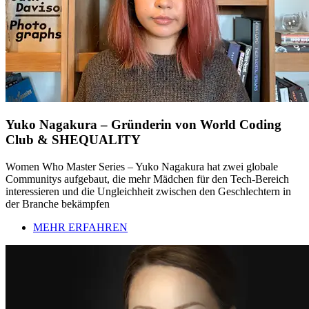
Yuko Nagakura – Gründerin von World Coding
Club & SHEQUALITY
Women Who Master Series – Yuko Nagakura hat zwei globale
Communitys aufgebaut, die mehr Mädchen für den Tech-Bereich
interessieren und die Ungleichheit zwischen den Geschlechtern in
der Branche bekämpfen
MEHR ERFAHREN