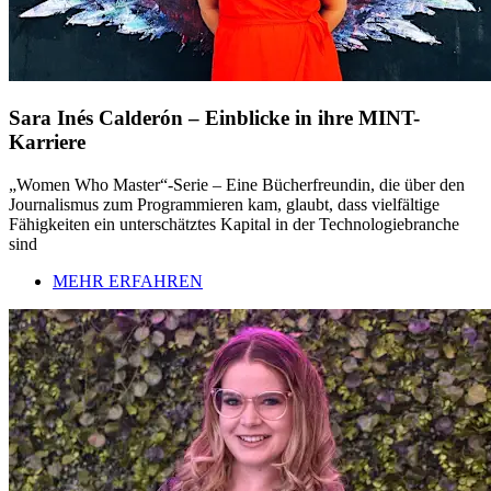
Sara Inés Calderón – Einblicke in ihre MINT-
Karriere
„Women Who Master“-Serie – Eine Bücherfreundin, die über den
Journalismus zum Programmieren kam, glaubt, dass vielfältige
Fähigkeiten ein unterschätztes Kapital in der Technologiebranche
sind
MEHR ERFAHREN