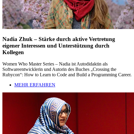
Nadia Zhuk – Stärke durch aktive Vertretung
eigener Interessen und Unterstützung durch
Kollegen
Women Who Master Series – Nadia ist Autodidaktin als
Softwareentwicklerin und Autorin des Buches „Crossing the
Rubycon“: How to Learn to Code and Build a Programming Career.
MEHR ERFAHREN