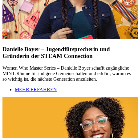
Danielle Boyer – Jugendfürsprecherin und
Gründerin der STEAM Connection
Women Who Master Series – Danielle Boyer schafft zugängliche
MINT-Räume für indigene Gemeinschaften und erklärt, warum es
so wichtig ist, die nächste Generation anzuleiten.
MEHR ERFAHREN