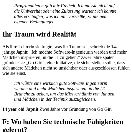
Programmieren gab mir Freiheit. Ich musste nicht auf
die Universität oder eine Zulassung warten; ich konnte
alles erschaffen, was ich mir vorstellte, zu meinen
eigenen Bedingungen.
Ihr Traum wird Realität
Als ihre Lehrerin sie fragte, was ihr Traum sei, schrieb die 14-
jährige Japnit: „Ich möchte Software-Ingenieurin werden und mehr
Mädchen inspirieren, in die IT zu gehen.“ Zwei Jahre später
gründete sie „Go Girl“, eine Initiative, die sicherstellen sollte, dass
sich andere Mädchen nicht so unsichtbar oder ausgeschlossen fühlen
wie sie einst.
Ich würde eine wirklich gute Software-Ingenieurin
werden und mehr Mädchen inspirieren, in die IT-
Branche zu gehen, um das Missverhältnis von Jungen
und Mädchen in der Technik auszugleichen.
14 year old Japnit
Zwei Jahre vor Gründung von Go Girl
F: Wo haben Sie technische Fähigkeiten
gelernt?