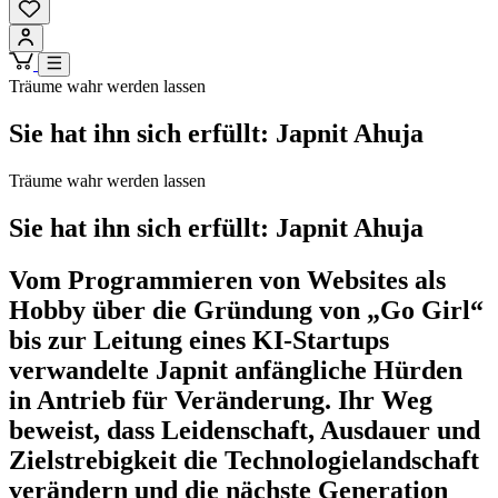
Träume wahr werden lassen
Sie hat ihn sich erfüllt: Japnit Ahuja
Träume wahr werden lassen
Sie hat ihn sich erfüllt: Japnit Ahuja
Vom Programmieren von Websites als
Hobby über die Gründung von „Go Girl“
bis zur Leitung eines KI-Startups
verwandelte Japnit anfängliche Hürden
in Antrieb für Veränderung. Ihr Weg
beweist, dass Leidenschaft, Ausdauer und
Zielstrebigkeit die Technologielandschaft
verändern und die nächste Generation