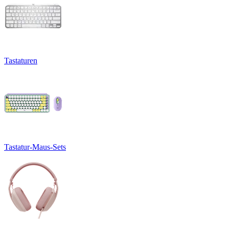
Tastaturen
Tastatur-Maus-Sets