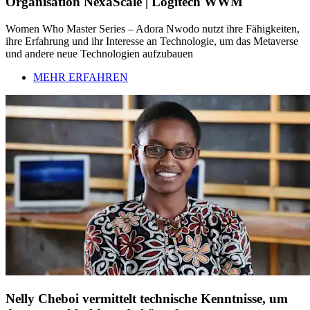
Organisation NexaScale | Logitech WWM
Women Who Master Series – Adora Nwodo nutzt ihre Fähigkeiten,
ihre Erfahrung und ihr Interesse an Technologie, um das Metaverse
und andere neue Technologien aufzubauen
MEHR ERFAHREN
Nelly Cheboi vermittelt technische Kenntnisse, um