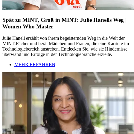
Spät zu MINT, Groß in MINT: Julie Hanells Weg |
Women Who Master
Julie Hanell erzählt von ihrem begeisternden Weg in die Welt der
MINT-Fächer und berät Mädchen und Frauen, die eine Karriere im
Technologiebereich anstreben. Entdecken Sie, wie sie Hindernisse
überwand und Erfolge in der Technologiebranche erzielte.
MEHR ERFAHREN