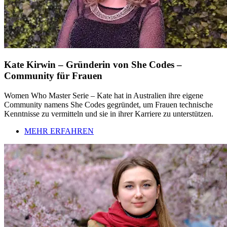
Kate Kirwin – Gründerin von She Codes –
Community für Frauen
Women Who Master Serie – Kate hat in Australien ihre eigene
Community namens She Codes gegründet, um Frauen technische
Kenntnisse zu vermitteln und sie in ihrer Karriere zu unterstützen.
MEHR ERFAHREN