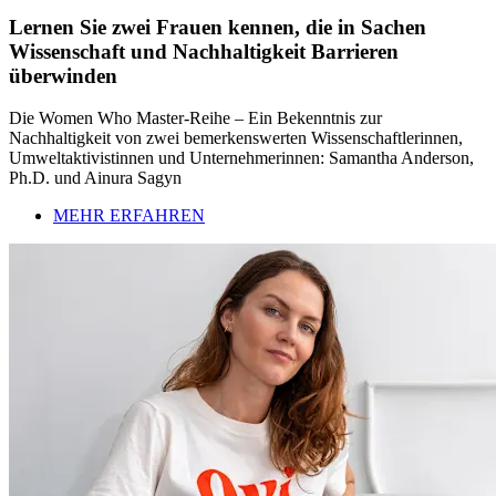
Lernen Sie zwei Frauen kennen, die in Sachen
Wissenschaft und Nachhaltigkeit Barrieren
überwinden
Die Women Who Master-Reihe – Ein Bekenntnis zur
Nachhaltigkeit von zwei bemerkenswerten Wissenschaftlerinnen,
Umweltaktivistinnen und Unternehmerinnen: Samantha Anderson,
Ph.D. und Ainura Sagyn
MEHR ERFAHREN