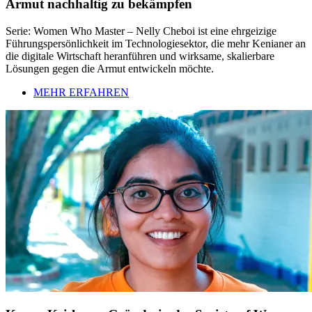
Armut nachhaltig zu bekämpfen
Serie: Women Who Master – Nelly Cheboi ist eine ehrgeizige
Führungspersönlichkeit im Technologiesektor, die mehr Kenianer an
die digitale Wirtschaft heranführen und wirksame, skalierbare
Lösungen gegen die Armut entwickeln möchte.
MEHR ERFAHREN