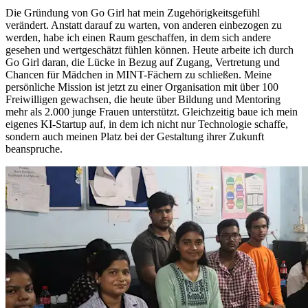
Die Gründung von Go Girl hat mein Zugehörigkeitsgefühl
verändert. Anstatt darauf zu warten, von anderen einbezogen zu
werden, habe ich einen Raum geschaffen, in dem sich andere
gesehen und wertgeschätzt fühlen können. Heute arbeite ich durch
Go Girl daran, die Lücke in Bezug auf Zugang, Vertretung und
Chancen für Mädchen in MINT-Fächern zu schließen. Meine
persönliche Mission ist jetzt zu einer Organisation mit über 100
Freiwilligen gewachsen, die heute über Bildung und Mentoring
mehr als 2.000 junge Frauen unterstützt. Gleichzeitig baue ich mein
eigenes KI-Startup auf, in dem ich nicht nur Technologie schaffe,
sondern auch meinen Platz bei der Gestaltung ihrer Zukunft
beanspruche.