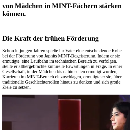
von Mädchen in MINT-Fächern stärken
können.
Die Kraft der frühen Förderung
Schon in jungen Jahren spielte ihr Vater eine entscheidende Rolle
bei der Förderung von Japnits MINT-Begeisterung. Indem er sie
ermutigte, eine Laufbahn im technischen Bereich zu verfolgen,
stellte er althergebrachte kulturelle Erwartungen in Frage. In einer
Gesellschaft, in der Mädchen bis dahin selten ermutigt wurden,
Karrieren im MINT-Bereich einzuschlagen, ermutigte er sie, über
traditionelle Geschlechterrollen hinaus zu denken und sich große
Ziele zu setzen.