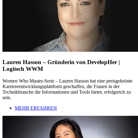
Lauren Hasson – Gründerin von DevelopHer |
Logitech WWM
Women Who Master-Serie – Lauren Hasson hat eine preisgekrönte
Karriereentwicklungsplattform geschaffen, die Frauen in der
Technikbranche die Informationen und Tools bietet, erfolgreich zu
sein.
MEHR ERFAHREN