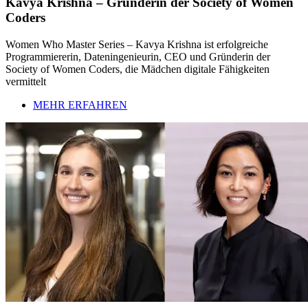
Kavya Krishna – Gründerin der Society of Women
Coders
Women Who Master Series – Kavya Krishna ist erfolgreiche
Programmiererin, Dateningenieurin, CEO und Gründerin der
Society of Women Coders, die Mädchen digitale Fähigkeiten
vermittelt
MEHR ERFAHREN