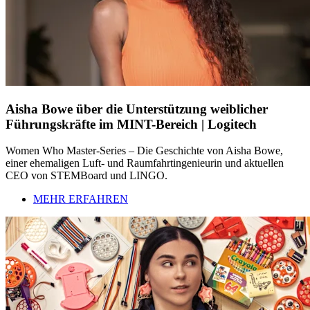
Aisha Bowe über die Unterstützung weiblicher
Führungskräfte im MINT-Bereich | Logitech
Women Who Master-Series – Die Geschichte von Aisha Bowe,
einer ehemaligen Luft- und Raumfahrtingenieurin und aktuellen
CEO von STEMBoard und LINGO.
MEHR ERFAHREN