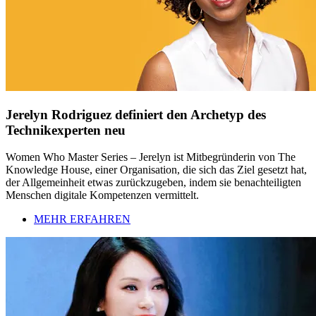
Jerelyn Rodriguez definiert den Archetyp des
Technikexperten neu
Women Who Master Series – Jerelyn ist Mitbegründerin von The
Knowledge House, einer Organisation, die sich das Ziel gesetzt hat,
der Allgemeinheit etwas zurückzugeben, indem sie benachteiligten
Menschen digitale Kompetenzen vermittelt.
MEHR ERFAHREN