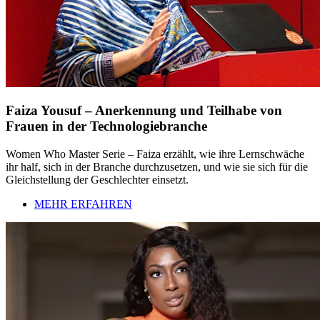
Faiza Yousuf – Anerkennung und Teilhabe von
Frauen in der Technologiebranche
Women Who Master Serie – Faiza erzählt, wie ihre Lernschwäche
ihr half, sich in der Branche durchzusetzen, und wie sie sich für die
Gleichstellung der Geschlechter einsetzt.
MEHR ERFAHREN