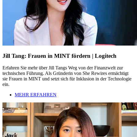
Jill Tang: Frauen in MINT fördern | Logitech
Erfahren Sie mehr über Jill Tangs Weg von der Finanzwelt zur
technischen Führung. Als Gründerin von She Rewires ermächtigt
sie Frauen in MINT und setzt sich für Inklusion in der Technologie
ein.
MEHR ERFAHREN