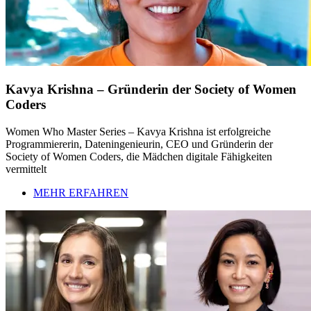
Kavya Krishna – Gründerin der Society of Women
Coders
Women Who Master Series – Kavya Krishna ist erfolgreiche
Programmiererin, Dateningenieurin, CEO und Gründerin der
Society of Women Coders, die Mädchen digitale Fähigkeiten
vermittelt
MEHR ERFAHREN