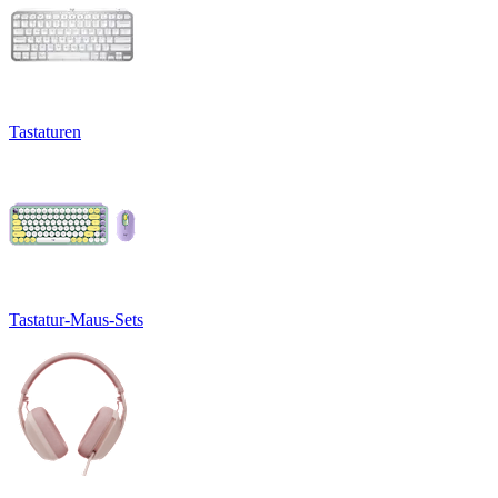
Tastaturen
Tastatur-Maus-Sets