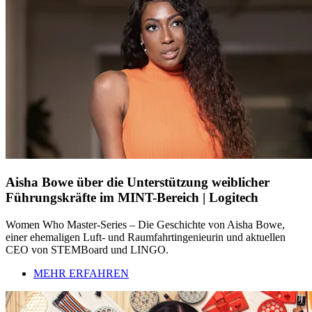
Aisha Bowe über die Unterstützung weiblicher
Führungskräfte im MINT-Bereich | Logitech
Women Who Master-Series – Die Geschichte von Aisha Bowe,
einer ehemaligen Luft- und Raumfahrtingenieurin und aktuellen
CEO von STEMBoard und LINGO.
MEHR ERFAHREN