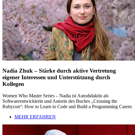
Nadia Zhuk – Stärke durch aktive Vertretung
eigener Interessen und Unterstützung durch
Kollegen
Women Who Master Series – Nadia ist Autodidaktin als
Softwareentwicklerin und Autorin des Buches „Crossing the
Rubycon“: How to Learn to Code and Build a Programming Career.
MEHR ERFAHREN