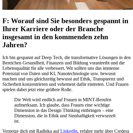
F: Worauf sind Sie besonders gespannt in
Ihrer Karriere oder der Branche
insgesamt in den kommenden zehn
Jahren?
Ich bin gespannt auf Deep Tech, die transformative Lösungen in den
Bereichen Gesundheit, Finanzen und Bildung vorantreibt und die
Lebensqualität für alle verbessert. Wir sollten uns das immense
Potenzial von Daten und KI, Nanotechnologie usw. bewusst
machen und uns gleichzeitig bewusst auf Ethik, Transparenz und
Sicherheit konzentrieren und vehement dafür eintreten. Und Frauen
spielen dabei jetzt eine größere Rolle.
Die Welt wird endlich auf Frauen in MINT-Berufen
aufmerksam. Ich glaube, dass Frauen eine wichtige
Dimension in das Design Thinking einbringen – eine
Dimension, die in Ethik und Sinnhaftigkeit verwurzelt
ist.
Vernetze dich mit Radhika auf
LinkedIn
, erfahre mehr über Credera