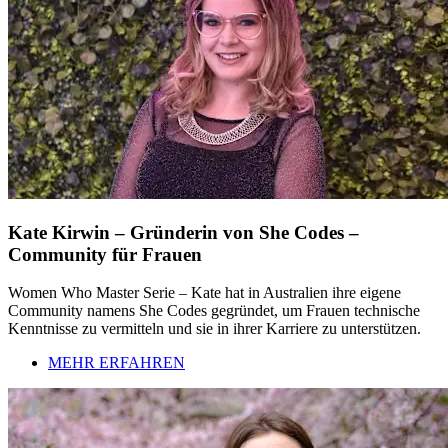
Kate Kirwin – Gründerin von She Codes –
Community für Frauen
Women Who Master Serie – Kate hat in Australien ihre eigene
Community namens She Codes gegründet, um Frauen technische
Kenntnisse zu vermitteln und sie in ihrer Karriere zu unterstützen.
MEHR ERFAHREN