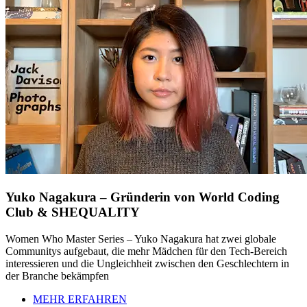
Yuko Nagakura – Gründerin von World Coding
Club & SHEQUALITY
Women Who Master Series – Yuko Nagakura hat zwei globale
Communitys aufgebaut, die mehr Mädchen für den Tech-Bereich
interessieren und die Ungleichheit zwischen den Geschlechtern in
der Branche bekämpfen
MEHR ERFAHREN