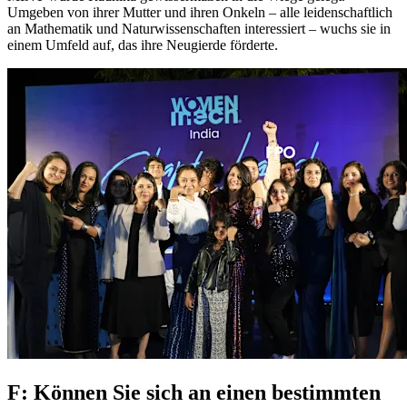
Umgeben von ihrer Mutter und ihren Onkeln – alle leidenschaftlich
an Mathematik und Naturwissenschaften interessiert – wuchs sie in
einem Umfeld auf, das ihre Neugierde förderte.
F: Können Sie sich an einen bestimmten