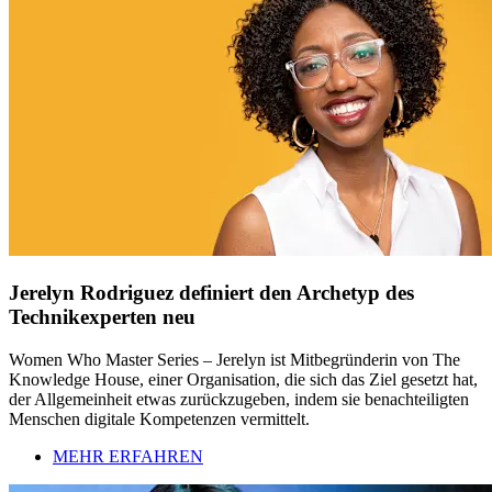
Jerelyn Rodriguez definiert den Archetyp des
Technikexperten neu
Women Who Master Series – Jerelyn ist Mitbegründerin von The
Knowledge House, einer Organisation, die sich das Ziel gesetzt hat,
der Allgemeinheit etwas zurückzugeben, indem sie benachteiligten
Menschen digitale Kompetenzen vermittelt.
MEHR ERFAHREN