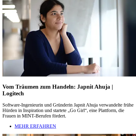
Vom Träumen zum Handeln: Japnit Ahuja |
Logitech
Software-Ingenieurin und Gründerin Japnit Ahuja verwandelte frühe
Hürden in Inspiration und startete „Go Girl“, eine Plattform, die
Frauen in MINT-Berufen fördert.
MEHR ERFAHREN