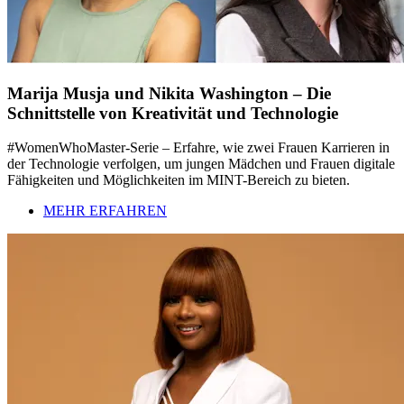
Marija Musja und Nikita Washington – Die
Schnittstelle von Kreativität und Technologie
#WomenWhoMaster-Serie – Erfahre, wie zwei Frauen Karrieren in
der Technologie verfolgen, um jungen Mädchen und Frauen digitale
Fähigkeiten und Möglichkeiten im MINT-Bereich zu bieten.
MEHR ERFAHREN