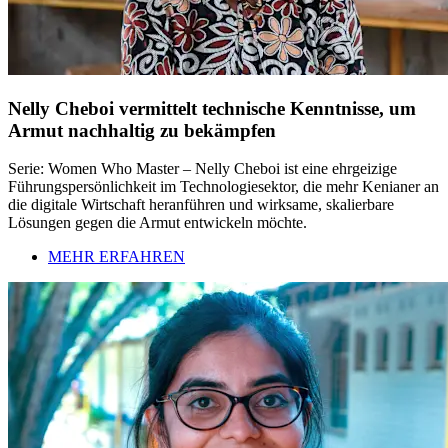
Nelly Cheboi vermittelt technische Kenntnisse, um
Armut nachhaltig zu bekämpfen
Serie: Women Who Master – Nelly Cheboi ist eine ehrgeizige
Führungspersönlichkeit im Technologiesektor, die mehr Kenianer an
die digitale Wirtschaft heranführen und wirksame, skalierbare
Lösungen gegen die Armut entwickeln möchte.
MEHR ERFAHREN