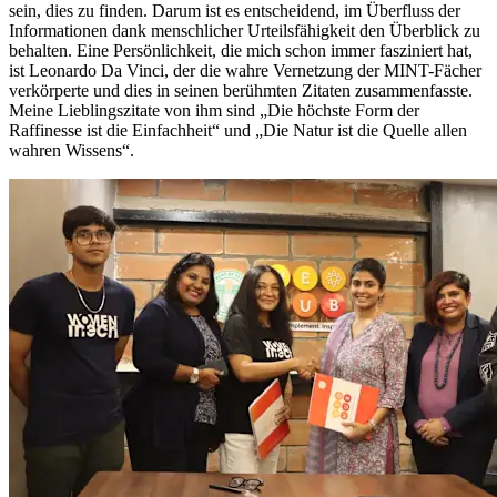
sein, dies zu finden. Darum ist es entscheidend, im Überfluss der
Informationen dank menschlicher Urteilsfähigkeit den Überblick zu
behalten. Eine Persönlichkeit, die mich schon immer fasziniert hat,
ist Leonardo Da Vinci, der die wahre Vernetzung der MINT-Fächer
verkörperte und dies in seinen berühmten Zitaten zusammenfasste.
Meine Lieblingszitate von ihm sind „Die höchste Form der
Raffinesse ist die Einfachheit“ und „Die Natur ist die Quelle allen
wahren Wissens“.