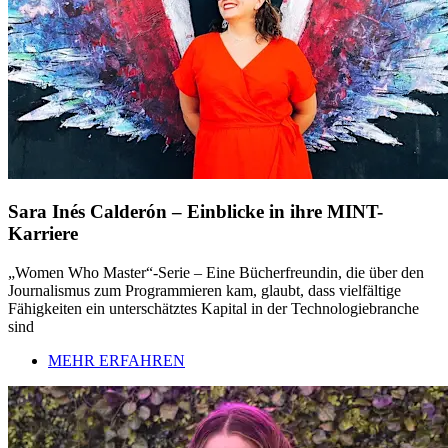
Sara Inés Calderón – Einblicke in ihre MINT-
Karriere
„Women Who Master“-Serie – Eine Bücherfreundin, die über den
Journalismus zum Programmieren kam, glaubt, dass vielfältige
Fähigkeiten ein unterschätztes Kapital in der Technologiebranche
sind
MEHR ERFAHREN