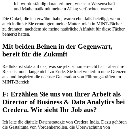
Ich wurde ständig daran erinnert, wie sehr Wissenschaft
und Mathematik mit meinem Alltag verflochten waren.
Die Onkel, die ich erwähnt habe, waren ebenfalls beteiligt, wenn
auch indirekt: Sie ermutigten meine Mutter, mich in MINT-Fächer
zu drängen, nachdem sie meine natürliche Affinität für diese Fächer
bemerkt hatten.
Mit beiden Beinen in der Gegenwart,
bereit für die Zukunft
Radhika ist stolz auf das, was sie jetzt schon erreicht hat – aber ihre
Reise ist noch lange nicht zu Ende. Sie lotet weiterhin neue Grenzen
aus und inspiriert die nächste Generation von Führungskräften im
MINT-Bereich.
F: Erzählen Sie uns von Ihrer Arbeit als
Director of Business & Data Analytics bei
Credera. Wie sieht Ihr Job aus?
Ich leite die digitale Datenstrategie von Credera India. Dazu gehören
die Gestaltung von Vordenkerrollen, die Überwachung von