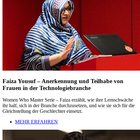
Faiza Yousuf – Anerkennung und Teilhabe von
Frauen in der Technologiebranche
Women Who Master Serie – Faiza erzählt, wie ihre Lernschwäche
ihr half, sich in der Branche durchzusetzen, und wie sie sich für die
Gleichstellung der Geschlechter einsetzt.
MEHR ERFAHREN