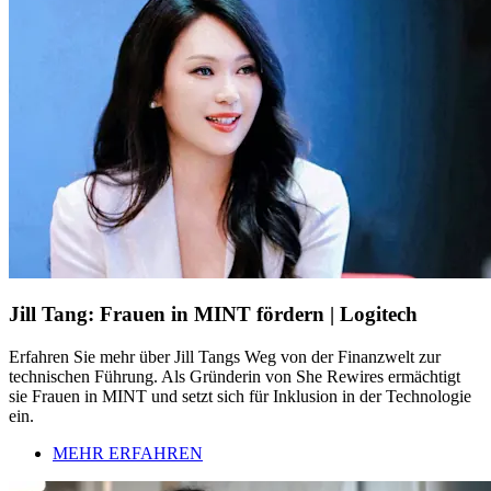
Jill Tang: Frauen in MINT fördern | Logitech
Erfahren Sie mehr über Jill Tangs Weg von der Finanzwelt zur
technischen Führung. Als Gründerin von She Rewires ermächtigt
sie Frauen in MINT und setzt sich für Inklusion in der Technologie
ein.
MEHR ERFAHREN