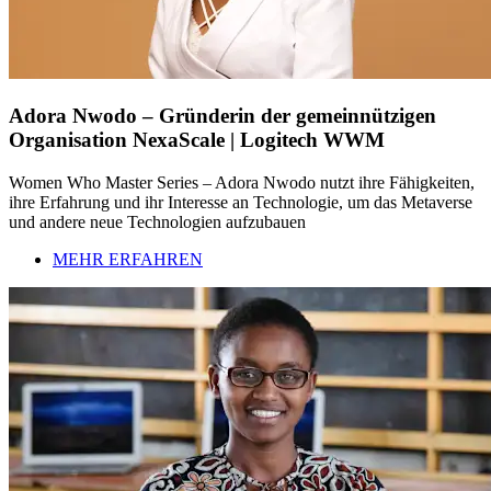
Adora Nwodo – Gründerin der gemeinnützigen
Organisation NexaScale | Logitech WWM
Women Who Master Series – Adora Nwodo nutzt ihre Fähigkeiten,
ihre Erfahrung und ihr Interesse an Technologie, um das Metaverse
und andere neue Technologien aufzubauen
MEHR ERFAHREN