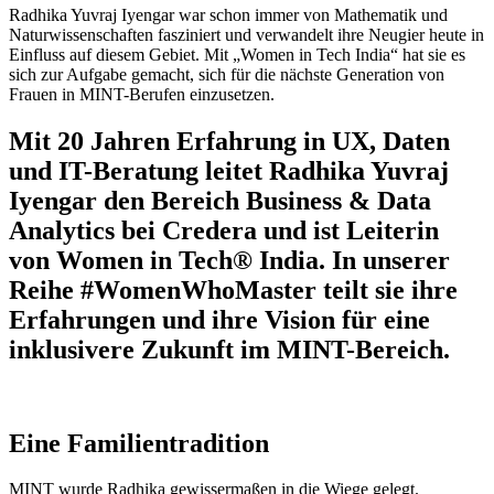
Radhika Yuvraj Iyengar war schon immer von Mathematik und
Naturwissenschaften fasziniert und verwandelt ihre Neugier heute in
Einfluss auf diesem Gebiet. Mit „Women in Tech India“ hat sie es
sich zur Aufgabe gemacht, sich für die nächste Generation von
Frauen in MINT-Berufen einzusetzen.
Mit 20 Jahren Erfahrung in UX, Daten
und IT-Beratung leitet Radhika Yuvraj
Iyengar den Bereich Business & Data
Analytics bei Credera und ist Leiterin
von Women in Tech® India. In unserer
Reihe #WomenWhoMaster teilt sie ihre
Erfahrungen und ihre Vision für eine
inklusivere Zukunft im MINT-Bereich.
Eine Familientradition
MINT wurde Radhika gewissermaßen in die Wiege gelegt.