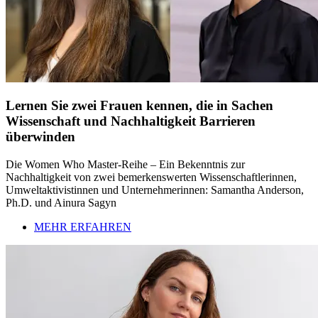
Lernen Sie zwei Frauen kennen, die in Sachen
Wissenschaft und Nachhaltigkeit Barrieren
überwinden
Die Women Who Master-Reihe – Ein Bekenntnis zur
Nachhaltigkeit von zwei bemerkenswerten Wissenschaftlerinnen,
Umweltaktivistinnen und Unternehmerinnen: Samantha Anderson,
Ph.D. und Ainura Sagyn
MEHR ERFAHREN