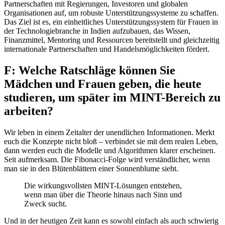
Partnerschaften mit Regierungen, Investoren und globalen
Organisationen auf, um robuste Unterstützungssysteme zu schaffen.
Das Ziel ist es, ein einheitliches Unterstützungssystem für Frauen in
der Technologiebranche in Indien aufzubauen, das Wissen,
Finanzmittel, Mentoring und Ressourcen bereitstellt und gleichzeitig
internationale Partnerschaften und Handelsmöglichkeiten fördert.
F: Welche Ratschläge können Sie
Mädchen und Frauen geben, die heute
studieren, um später im MINT-Bereich zu
arbeiten?
Wir leben in einem Zeitalter der unendlichen Informationen. Merkt
euch die Konzepte nicht bloß – verbindet sie mit dem realen Leben,
dann werden euch die Modelle und Algorithmen klarer erscheinen.
Seit aufmerksam. Die Fibonacci-Folge wird verständlicher, wenn
man sie in den Blütenblättern einer Sonnenblume sieht.
Die wirkungsvollsten MINT-Lösungen entstehen,
wenn man über die Theorie hinaus nach Sinn und
Zweck sucht.
Und in der heutigen Zeit kann es sowohl einfach als auch schwierig