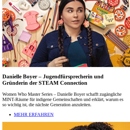
Danielle Boyer – Jugendfürsprecherin und
Gründerin der STEAM Connection
Women Who Master Series – Danielle Boyer schafft zugängliche
MINT-Räume für indigene Gemeinschaften und erklärt, warum es
so wichtig ist, die nächste Generation anzuleiten.
MEHR ERFAHREN