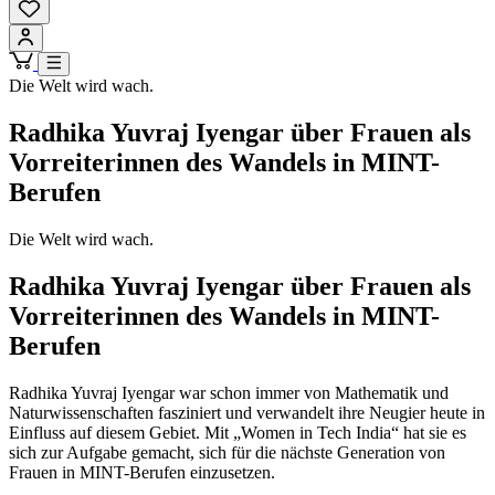
Die Welt wird wach.
Radhika Yuvraj Iyengar über Frauen als
Vorreiterinnen des Wandels in MINT-
Berufen
Die Welt wird wach.
Radhika Yuvraj Iyengar über Frauen als
Vorreiterinnen des Wandels in MINT-
Berufen
Radhika Yuvraj Iyengar war schon immer von Mathematik und
Naturwissenschaften fasziniert und verwandelt ihre Neugier heute in
Einfluss auf diesem Gebiet. Mit „Women in Tech India“ hat sie es
sich zur Aufgabe gemacht, sich für die nächste Generation von
Frauen in MINT-Berufen einzusetzen.