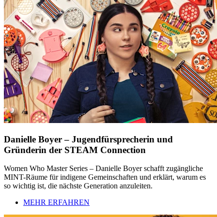
Danielle Boyer – Jugendfürsprecherin und
Gründerin der STEAM Connection
Women Who Master Series – Danielle Boyer schafft zugängliche
MINT-Räume für indigene Gemeinschaften und erklärt, warum es
so wichtig ist, die nächste Generation anzuleiten.
MEHR ERFAHREN