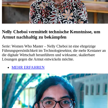
Nelly Cheboi vermittelt technische Kenntnisse, um
Armut nachhaltig zu bekämpfen
Serie: Women Who Master – Nelly Cheboi ist eine ehrgeizige
Führungspersönlichkeit im Technologiesektor, die mehr Kenianer an
die digitale Wirtschaft heranführen und wirksame, skalierbare
Lösungen gegen die Armut entwickeln möchte.
MEHR ERFAHREN