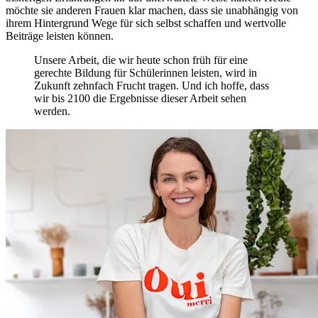
möchte sie anderen Frauen klar machen, dass sie unabhängig von
ihrem Hintergrund Wege für sich selbst schaffen und wertvolle
Beiträge leisten können.
Unsere Arbeit, die wir heute schon früh für eine
gerechte Bildung für Schülerinnen leisten, wird in
Zukunft zehnfach Frucht tragen. Und ich hoffe, dass
wir bis 2100 die Ergebnisse dieser Arbeit sehen
werden.