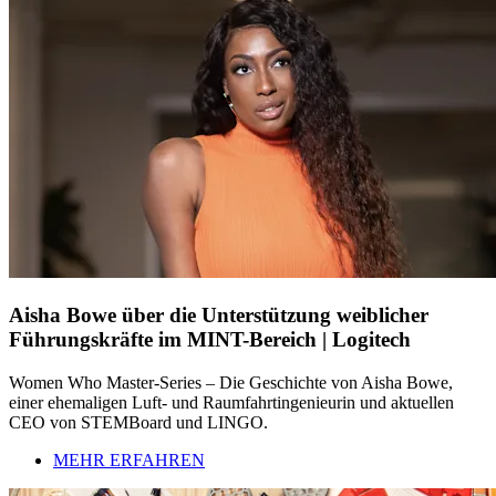
Aisha Bowe über die Unterstützung weiblicher
Führungskräfte im MINT-Bereich | Logitech
Women Who Master-Series – Die Geschichte von Aisha Bowe,
einer ehemaligen Luft- und Raumfahrtingenieurin und aktuellen
CEO von STEMBoard und LINGO.
MEHR ERFAHREN