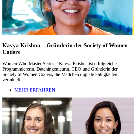
Kavya Krishna – Gründerin der Society of Women
Coders
Women Who Master Series – Kavya Krishna ist erfolgreiche
Programmiererin, Dateningenieurin, CEO und Gründerin der
Society of Women Coders, die Mädchen digitale Fähigkeiten
vermittelt
MEHR ERFAHREN