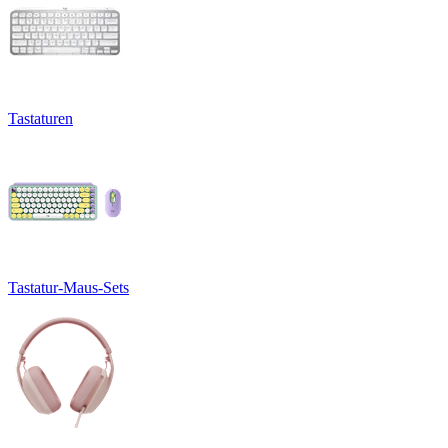
Tastaturen
Tastatur-Maus-Sets