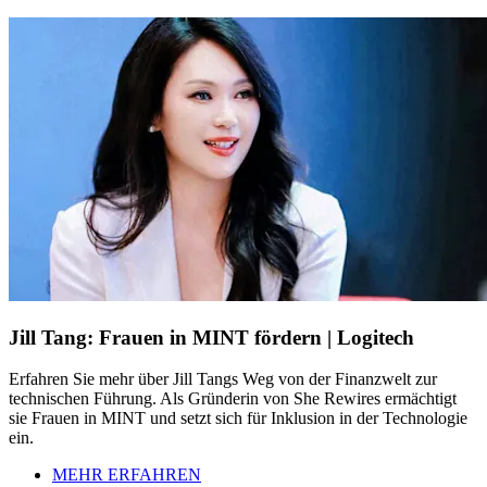
Jill Tang: Frauen in MINT fördern | Logitech
Erfahren Sie mehr über Jill Tangs Weg von der Finanzwelt zur
technischen Führung. Als Gründerin von She Rewires ermächtigt
sie Frauen in MINT und setzt sich für Inklusion in der Technologie
ein.
MEHR ERFAHREN