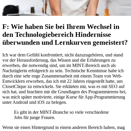
F: Wie haben Sie bei Ihrem Wechsel in
den Technologiebereich Hindernisse
überwunden und Lernkurven gemeistert?
Ich war dem Gefühl konfrontiert, nicht dazuzugehören, und stand
vor der Herausforderung, das Wissen und die Erfahrungen zu
erwerben, die notwendig sind, um im MINT-Bereich auch als
Nachzüglerin erfolgreich zu sein. Technische Kenntnisse habe ich
durch eine sehr enge Zusammenarbeit mit einem Team von Web-
Entwicklern erworben, das ich mit 22 Jahren eingestellt hatte, um
ClosetClique zu entwickeln. Sie erklärten mir, was es mit SEO auf
sich hat, und brachten mir die Grundlagen des Programmierens bei,
was mich später motivierte, einige Kurse für App-Programmierung
unter Android und iOS zu belegen.
Es gibt in der MINT-Branche so viele verschiedene
Jobs für junge Frauen.
Wenn sie einen Hintergrund in einem anderen Bereich haben, mag