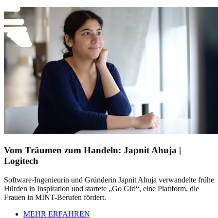
Vom Träumen zum Handeln: Japnit Ahuja |
Logitech
Software-Ingenieurin und Gründerin Japnit Ahuja verwandelte frühe
Hürden in Inspiration und startete „Go Girl“, eine Plattform, die
Frauen in MINT-Berufen fördert.
MEHR ERFAHREN