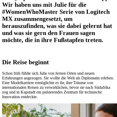
Wir haben uns mit Julie für die
#WomenWhoMaster Serie von Logitech
MX zusammengesetzt, um
herauszufinden, was sie dabei gelernt hat
und was sie gern den Frauen sagen
möchte, die in ihre Fußstapfen treten.
Die Reise beginnt
Schon früh fühlte sich Julie von fernen Orten und neuen
Erfahrungen angezogen. Sie wollte die Welt als Diplomatin erleben.
Eine Modelkarriere ermöglichte es ihr, ihre Träume von
internationalen Reisen zu verwirklichen, bevor sie nach Südafrika
zog und in Kapstadt ein pulsierendes Zentrum für technische
Innovation entdeckte.