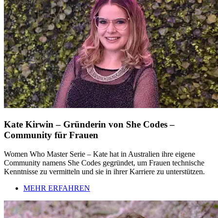
Kate Kirwin – Gründerin von She Codes –
Community für Frauen
Women Who Master Serie – Kate hat in Australien ihre eigene
Community namens She Codes gegründet, um Frauen technische
Kenntnisse zu vermitteln und sie in ihrer Karriere zu unterstützen.
MEHR ERFAHREN