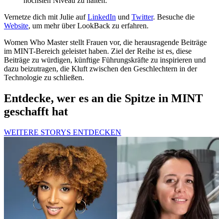
höchsten Niveau zu halten.
Vernetze dich mit Julie auf
LinkedIn
und
Twitter
. Besuche die
Website
, um mehr über LookBack zu erfahren.
Women Who Master stellt Frauen vor, die herausragende Beiträge
im MINT-Bereich geleistet haben. Ziel der Reihe ist es, diese
Beiträge zu würdigen, künftige Führungskräfte zu inspirieren und
dazu beizutragen, die Kluft zwischen den Geschlechtern in der
Technologie zu schließen.
Entdecke, wer es an die Spitze in MINT
geschafft hat
WEITERE STORYS ENTDECKEN