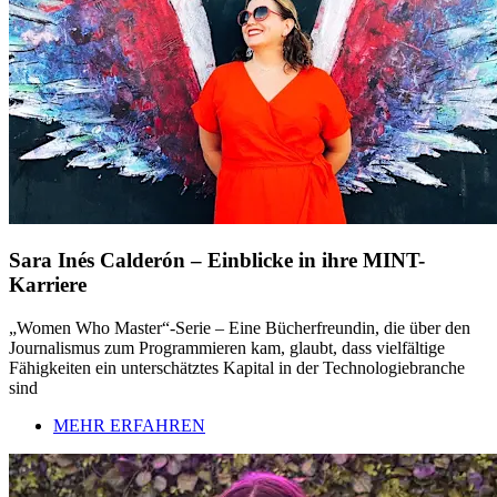
Sara Inés Calderón – Einblicke in ihre MINT-
Karriere
„Women Who Master“-Serie – Eine Bücherfreundin, die über den
Journalismus zum Programmieren kam, glaubt, dass vielfältige
Fähigkeiten ein unterschätztes Kapital in der Technologiebranche
sind
MEHR ERFAHREN