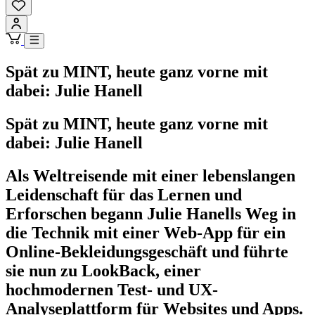
Spät zu MINT, heute ganz vorne mit
dabei: Julie Hanell
Spät zu MINT, heute ganz vorne mit
dabei: Julie Hanell
Als Weltreisende mit einer lebenslangen
Leidenschaft für das Lernen und
Erforschen begann Julie Hanells Weg in
die Technik mit einer Web-App für ein
Online-Bekleidungsgeschäft und führte
sie nun zu LookBack, einer
hochmodernen Test- und UX-
Analyseplattform für Websites und Apps.