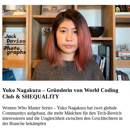
Yuko Nagakura – Gründerin von World Coding
Club & SHEQUALITY
Women Who Master Series – Yuko Nagakura hat zwei globale
Communitys aufgebaut, die mehr Mädchen für den Tech-Bereich
interessieren und die Ungleichheit zwischen den Geschlechtern in
der Branche bekämpfen