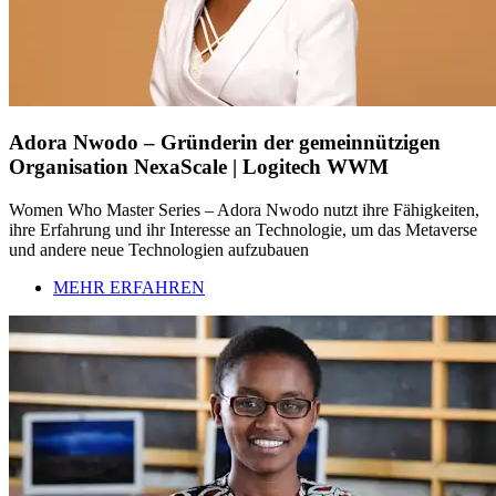
Adora Nwodo – Gründerin der gemeinnützigen
Organisation NexaScale | Logitech WWM
Women Who Master Series – Adora Nwodo nutzt ihre Fähigkeiten,
ihre Erfahrung und ihr Interesse an Technologie, um das Metaverse
und andere neue Technologien aufzubauen
MEHR ERFAHREN