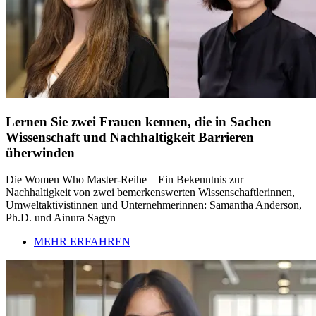
Lernen Sie zwei Frauen kennen, die in Sachen
Wissenschaft und Nachhaltigkeit Barrieren
überwinden
Die Women Who Master-Reihe – Ein Bekenntnis zur
Nachhaltigkeit von zwei bemerkenswerten Wissenschaftlerinnen,
Umweltaktivistinnen und Unternehmerinnen: Samantha Anderson,
Ph.D. und Ainura Sagyn
MEHR ERFAHREN