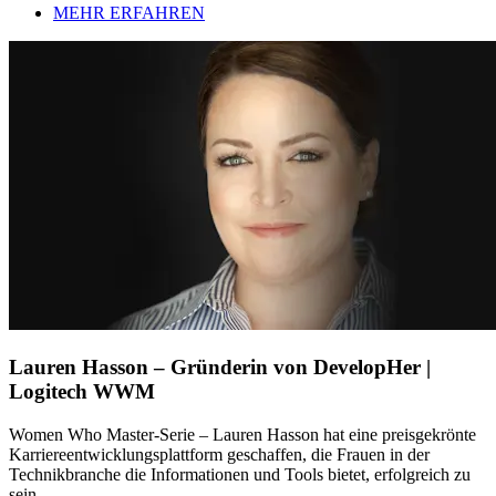
MEHR ERFAHREN
Lauren Hasson – Gründerin von DevelopHer |
Logitech WWM
Women Who Master-Serie – Lauren Hasson hat eine preisgekrönte
Karriereentwicklungsplattform geschaffen, die Frauen in der
Technikbranche die Informationen und Tools bietet, erfolgreich zu
sein.