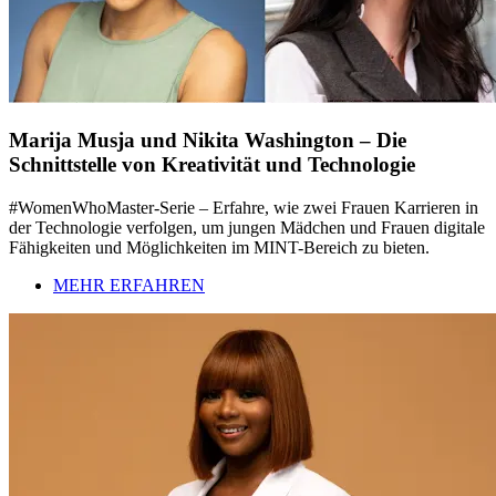
Marija Musja und Nikita Washington – Die
Schnittstelle von Kreativität und Technologie
#WomenWhoMaster-Serie – Erfahre, wie zwei Frauen Karrieren in
der Technologie verfolgen, um jungen Mädchen und Frauen digitale
Fähigkeiten und Möglichkeiten im MINT-Bereich zu bieten.
MEHR ERFAHREN