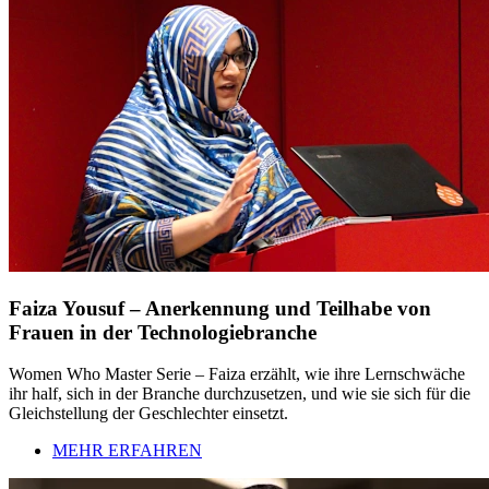
Faiza Yousuf – Anerkennung und Teilhabe von
Frauen in der Technologiebranche
Women Who Master Serie – Faiza erzählt, wie ihre Lernschwäche
ihr half, sich in der Branche durchzusetzen, und wie sie sich für die
Gleichstellung der Geschlechter einsetzt.
MEHR ERFAHREN