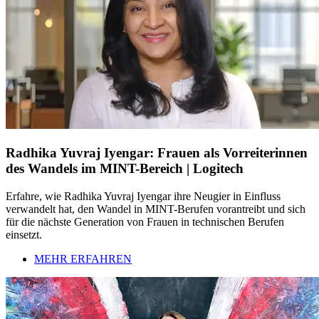
Radhika Yuvraj Iyengar: Frauen als Vorreiterinnen
des Wandels im MINT-Bereich | Logitech
Erfahre, wie Radhika Yuvraj Iyengar ihre Neugier in Einfluss
verwandelt hat, den Wandel in MINT-Berufen vorantreibt und sich
für die nächste Generation von Frauen in technischen Berufen
einsetzt.
MEHR ERFAHREN