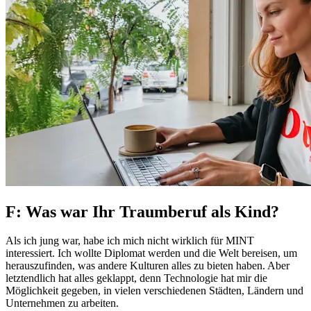
F: Was war Ihr Traumberuf als Kind?
Als ich jung war, habe ich mich nicht wirklich für MINT
interessiert. Ich wollte Diplomat werden und die Welt bereisen, um
herauszufinden, was andere Kulturen alles zu bieten haben. Aber
letztendlich hat alles geklappt, denn Technologie hat mir die
Möglichkeit gegeben, in vielen verschiedenen Städten, Ländern und
Unternehmen zu arbeiten.