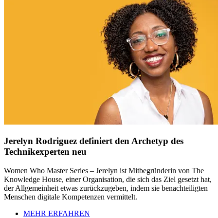
Jerelyn Rodriguez definiert den Archetyp des
Technikexperten neu
Women Who Master Series – Jerelyn ist Mitbegründerin von The
Knowledge House, einer Organisation, die sich das Ziel gesetzt hat,
der Allgemeinheit etwas zurückzugeben, indem sie benachteiligten
Menschen digitale Kompetenzen vermittelt.
MEHR ERFAHREN