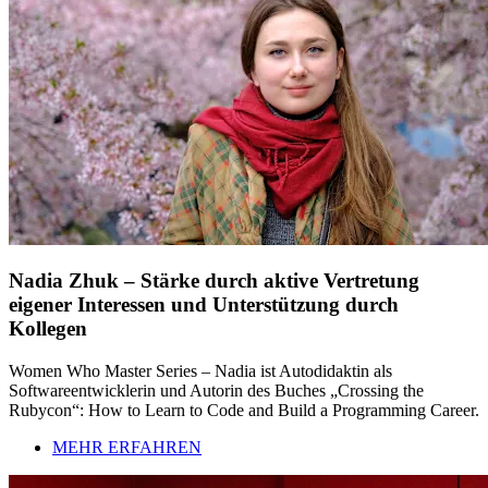
Nadia Zhuk – Stärke durch aktive Vertretung
eigener Interessen und Unterstützung durch
Kollegen
Women Who Master Series – Nadia ist Autodidaktin als
Softwareentwicklerin und Autorin des Buches „Crossing the
Rubycon“: How to Learn to Code and Build a Programming Career.
MEHR ERFAHREN