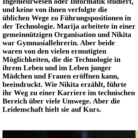
Ingenieurwesen oder Informatik studiert,
und keine von ihnen verfolgte die
üblichen Wege zu Führungspositionen in
der Technologie. Marija arbeitete in einer
gemeinnützigen Organisation und Nikita
war Gymnasiallehrerin. Aber beide
waren von den vielen ermutigten
Möglichkeiten, die die Technologie in
ihrem Leben und im Leben junger
Mädchen und Frauen eröffnen kann,
beeindruckt. Wie Nikita erzählt, führte
ihr Weg zu einer Karriere im technischen
Bereich über viele Umwege. Aber die
Leidenschaft hielt sie auf Kurs.