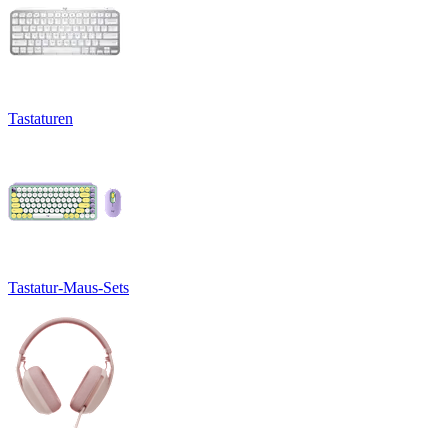
Tastaturen
Tastatur-Maus-Sets