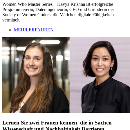
Women Who Master Series – Kavya Krishna ist erfolgreiche
Programmiererin, Dateningenieurin, CEO und Gründerin der
Society of Women Coders, die Mädchen digitale Fähigkeiten
vermittelt
MEHR ERFAHREN
Lernen Sie zwei Frauen kennen, die in Sachen
Wissenschaft und Nachhaltigkeit Barrieren