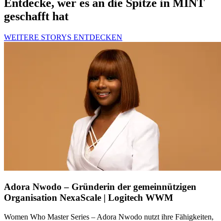
Entdecke, wer es an die Spitze in MINT
geschafft hat
WEITERE STORYS ENTDECKEN
Adora Nwodo – Gründerin der gemeinnützigen
Organisation NexaScale | Logitech WWM
Women Who Master Series – Adora Nwodo nutzt ihre Fähigkeiten,