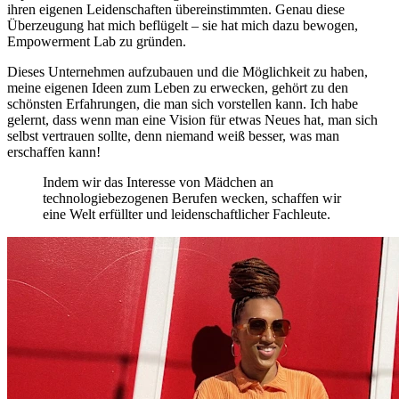
ihren eigenen Leidenschaften übereinstimmten. Genau diese
Überzeugung hat mich beflügelt – sie hat mich dazu bewogen,
Empowerment Lab zu gründen.
Dieses Unternehmen aufzubauen und die Möglichkeit zu haben,
meine eigenen Ideen zum Leben zu erwecken, gehört zu den
schönsten Erfahrungen, die man sich vorstellen kann. Ich habe
gelernt, dass wenn man eine Vision für etwas Neues hat, man sich
selbst vertrauen sollte, denn niemand weiß besser, was man
erschaffen kann!
Indem wir das Interesse von Mädchen an
technologiebezogenen Berufen wecken, schaffen wir
eine Welt erfüllter und leidenschaftlicher Fachleute.