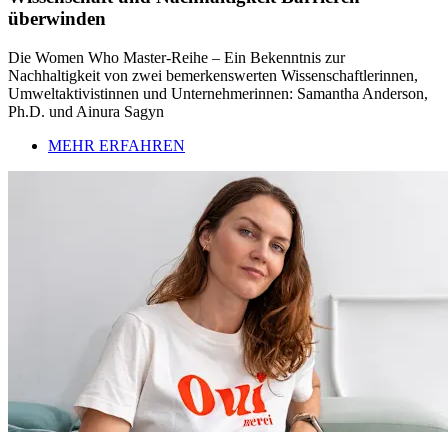
überwinden
Die Women Who Master-Reihe – Ein Bekenntnis zur
Nachhaltigkeit von zwei bemerkenswerten Wissenschaftlerinnen,
Umweltaktivistinnen und Unternehmerinnen: Samantha Anderson,
Ph.D. und Ainura Sagyn
MEHR ERFAHREN