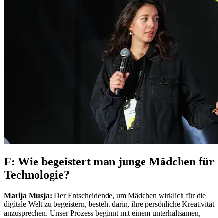
F: Wie begeistert man junge Mädchen für
Technologie?
Marija Musja:
Der Entscheidende, um Mädchen wirklich für die
digitale Welt zu begeistern, besteht darin, ihre persönliche Kreativität
anzusprechen. Unser Prozess beginnt mit einem unterhaltsamen,