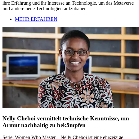
ihre Erfahrung und ihr Interesse an Technologie, um das Metaverse
und andere neue Technologien aufzubauen
MEHR ERFAHREN
Nelly Cheboi vermittelt technische Kenntnisse, um
Armut nachhaltig zu bekämpfen
Serie: Women Who Master – Nelly Cheboi ist eine ehrgeizige