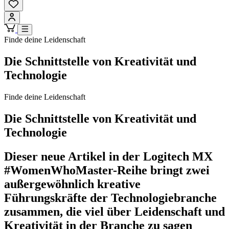
Finde deine Leidenschaft
Die Schnittstelle von Kreativität und
Technologie
Finde deine Leidenschaft
Die Schnittstelle von Kreativität und
Technologie
Dieser neue Artikel in der Logitech MX
#WomenWhoMaster-Reihe bringt zwei
außergewöhnlich kreative
Führungskräfte der Technologiebranche
zusammen, die viel über Leidenschaft und
Kreativität in der Branche zu sagen