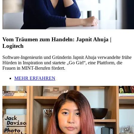
Vom Träumen zum Handeln: Japnit Ahuja |
Logitech
Software-Ingenieurin und Gründerin Japnit Ahuja verwandelte frühe
Hürden in Inspiration und startete „Go Girl“, eine Plattform, die
Frauen in MINT-Berufen fördert.
MEHR ERFAHREN