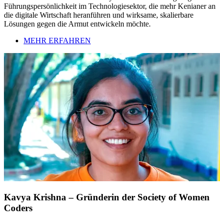
Führungspersönlichkeit im Technologiesektor, die mehr Kenianer an
die digitale Wirtschaft heranführen und wirksame, skalierbare
Lösungen gegen die Armut entwickeln möchte.
MEHR ERFAHREN
Kavya Krishna – Gründerin der Society of Women
Coders