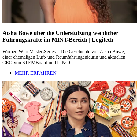
Aisha Bowe über die Unterstützung weiblicher
Führungskräfte im MINT-Bereich | Logitech
Women Who Master-Series – Die Geschichte von Aisha Bowe,
einer ehemaligen Luft- und Raumfahrtingenieurin und aktuellen
CEO von STEMBoard und LINGO.
MEHR ERFAHREN