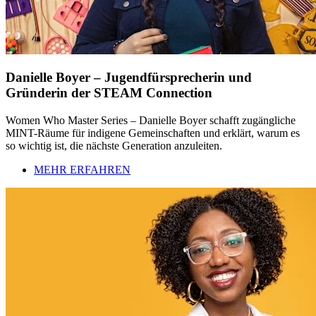
Danielle Boyer – Jugendfürsprecherin und
Gründerin der STEAM Connection
Women Who Master Series – Danielle Boyer schafft zugängliche
MINT-Räume für indigene Gemeinschaften und erklärt, warum es
so wichtig ist, die nächste Generation anzuleiten.
MEHR ERFAHREN