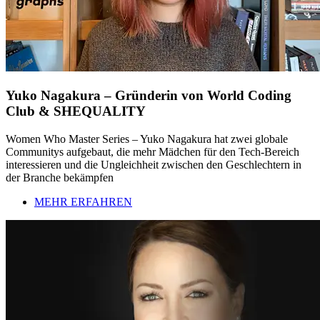
Yuko Nagakura – Gründerin von World Coding
Club & SHEQUALITY
Women Who Master Series – Yuko Nagakura hat zwei globale
Communitys aufgebaut, die mehr Mädchen für den Tech-Bereich
interessieren und die Ungleichheit zwischen den Geschlechtern in
der Branche bekämpfen
MEHR ERFAHREN