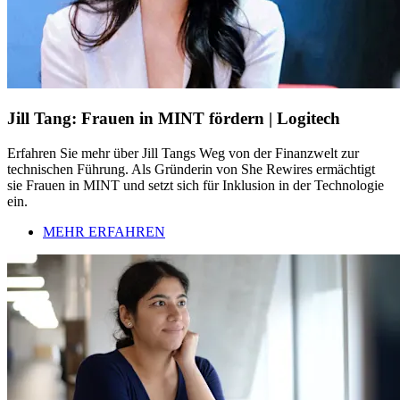
Jill Tang: Frauen in MINT fördern | Logitech
Erfahren Sie mehr über Jill Tangs Weg von der Finanzwelt zur
technischen Führung. Als Gründerin von She Rewires ermächtigt
sie Frauen in MINT und setzt sich für Inklusion in der Technologie
ein.
MEHR ERFAHREN