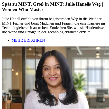
Spät zu MINT, Groß in MINT: Julie Hanells Weg |
Women Who Master
Julie Hanell erzählt von ihrem begeisternden Weg in die Welt der
MINT-Fächer und berät Mädchen und Frauen, die eine Karriere im
Technologiebereich anstreben. Entdecken Sie, wie sie Hindernisse
überwand und Erfolge in der Technologiebranche erzielte.
MEHR ERFAHREN