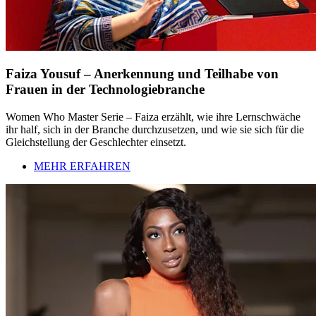
Faiza Yousuf – Anerkennung und Teilhabe von
Frauen in der Technologiebranche
Women Who Master Serie – Faiza erzählt, wie ihre Lernschwäche
ihr half, sich in der Branche durchzusetzen, und wie sie sich für die
Gleichstellung der Geschlechter einsetzt.
MEHR ERFAHREN