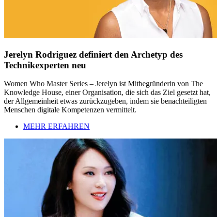
Jerelyn Rodriguez definiert den Archetyp des
Technikexperten neu
Women Who Master Series – Jerelyn ist Mitbegründerin von The
Knowledge House, einer Organisation, die sich das Ziel gesetzt hat,
der Allgemeinheit etwas zurückzugeben, indem sie benachteiligten
Menschen digitale Kompetenzen vermittelt.
MEHR ERFAHREN