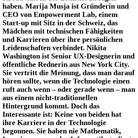
haben. Marija Musja ist Gründerin und
CEO von Empowerment Lab, einem
Start-up mit Sitz in der Schweiz, das
Mädchen mit technischen Fähigkeiten
und Karrieren über ihre persönlichen
Leidenschaften verbindet. Nikita
Washington ist Senior UX-Designerin und
öffentliche Rednerin aus New York City.
Sie vertritt die Meinung, dass man darauf
hören sollte, wenn die Technologie einen
ruft auch wenn – oder gerade wenn – man
aus einem nicht-traditionellen
Hintergrund kommt. Doch das
Interessante ist: Keine von beiden hat
ihre Karriere in der Technologie
begonnen. Sie haben nie Mathematik,