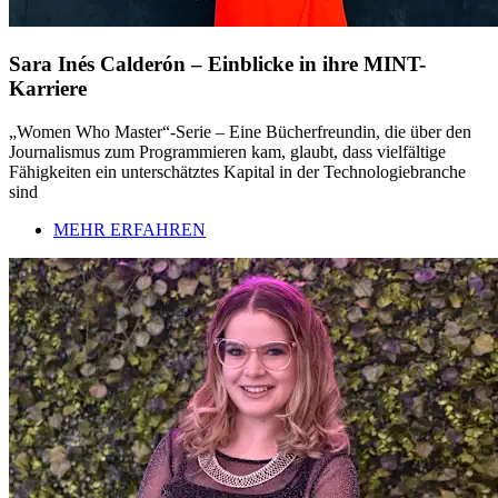
Sara Inés Calderón – Einblicke in ihre MINT-
Karriere
„Women Who Master“-Serie – Eine Bücherfreundin, die über den
Journalismus zum Programmieren kam, glaubt, dass vielfältige
Fähigkeiten ein unterschätztes Kapital in der Technologiebranche
sind
MEHR ERFAHREN