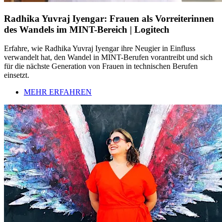
Radhika Yuvraj Iyengar: Frauen als Vorreiterinnen
des Wandels im MINT-Bereich | Logitech
Erfahre, wie Radhika Yuvraj Iyengar ihre Neugier in Einfluss
verwandelt hat, den Wandel in MINT-Berufen vorantreibt und sich
für die nächste Generation von Frauen in technischen Berufen
einsetzt.
MEHR ERFAHREN