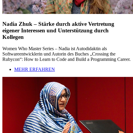
Nadia Zhuk – Stärke durch aktive Vertretung
eigener Interessen und Unterstützung durch
Kollegen
Women Who Master Series – Nadia ist Autodidaktin als
Softwareentwicklerin und Autorin des Buches „Crossing the
Rubycon“: How to Learn to Code and Build a Programming Career.
MEHR ERFAHREN