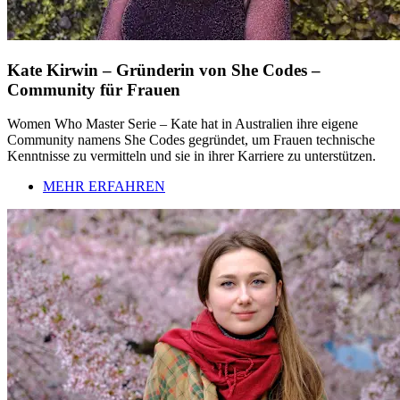
Kate Kirwin – Gründerin von She Codes –
Community für Frauen
Women Who Master Serie – Kate hat in Australien ihre eigene
Community namens She Codes gegründet, um Frauen technische
Kenntnisse zu vermitteln und sie in ihrer Karriere zu unterstützen.
MEHR ERFAHREN