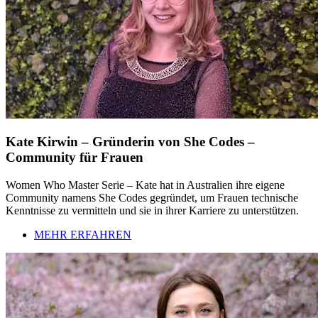
Kate Kirwin – Gründerin von She Codes –
Community für Frauen
Women Who Master Serie – Kate hat in Australien ihre eigene
Community namens She Codes gegründet, um Frauen technische
Kenntnisse zu vermitteln und sie in ihrer Karriere zu unterstützen.
MEHR ERFAHREN