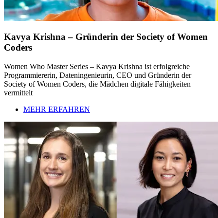
Kavya Krishna – Gründerin der Society of Women
Coders
Women Who Master Series – Kavya Krishna ist erfolgreiche
Programmiererin, Dateningenieurin, CEO und Gründerin der
Society of Women Coders, die Mädchen digitale Fähigkeiten
vermittelt
MEHR ERFAHREN