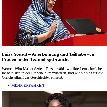
Faiza Yousuf – Anerkennung und Teilhabe von
Frauen in der Technologiebranche
Women Who Master Serie – Faiza erzählt, wie ihre Lernschwäche
ihr half, sich in der Branche durchzusetzen, und wie sie sich für die
Gleichstellung der Geschlechter einsetzt.
MEHR ERFAHREN