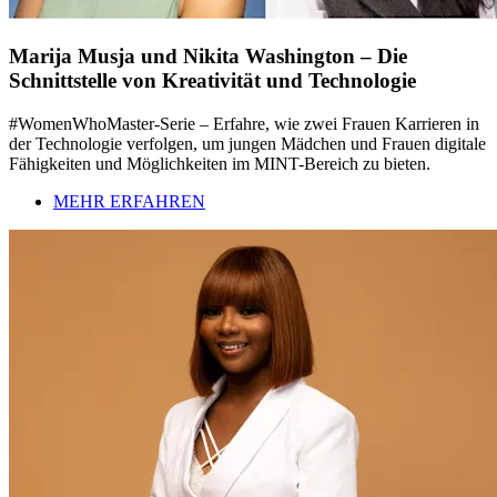
Marija Musja und Nikita Washington – Die
Schnittstelle von Kreativität und Technologie
#WomenWhoMaster-Serie – Erfahre, wie zwei Frauen Karrieren in
der Technologie verfolgen, um jungen Mädchen und Frauen digitale
Fähigkeiten und Möglichkeiten im MINT-Bereich zu bieten.
MEHR ERFAHREN