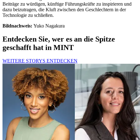
Beiträge zu würdigen, künftige Führungskräfte zu inspirieren und
dazu beizutragen, die Kluft zwischen den Geschlechtern in der
Technologie zu schließen.
Bildnachweis:
Yuko Nagakura
Entdecken Sie, wer es an die Spitze
geschafft hat in MINT
WEITERE STORYS ENTDECKEN