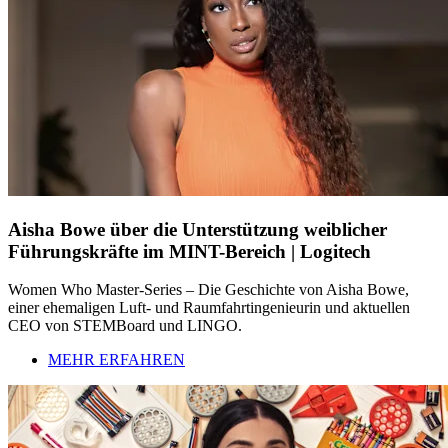
Aisha Bowe über die Unterstützung weiblicher
Führungskräfte im MINT-Bereich | Logitech
Women Who Master-Series – Die Geschichte von Aisha Bowe,
einer ehemaligen Luft- und Raumfahrtingenieurin und aktuellen
CEO von STEMBoard und LINGO.
MEHR ERFAHREN