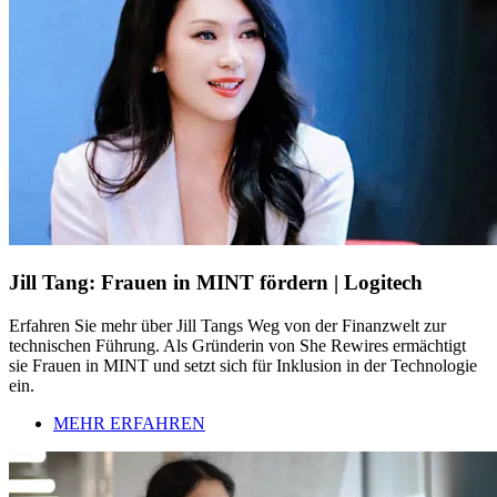
Jill Tang: Frauen in MINT fördern | Logitech
Erfahren Sie mehr über Jill Tangs Weg von der Finanzwelt zur
technischen Führung. Als Gründerin von She Rewires ermächtigt
sie Frauen in MINT und setzt sich für Inklusion in der Technologie
ein.
MEHR ERFAHREN