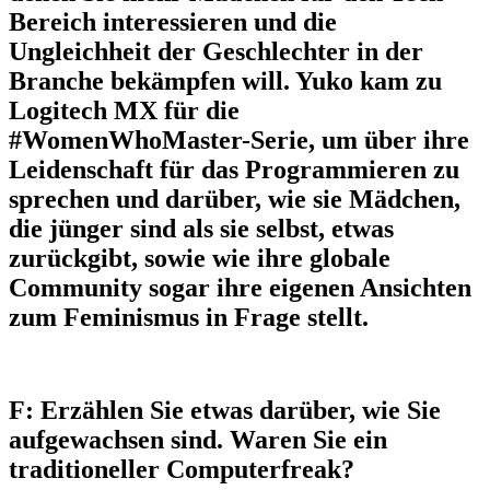
Bereich interessieren und die
Ungleichheit der Geschlechter in der
Branche bekämpfen will. Yuko kam zu
Logitech MX für die
#WomenWhoMaster-Serie, um über ihre
Leidenschaft für das Programmieren zu
sprechen und darüber, wie sie Mädchen,
die jünger sind als sie selbst, etwas
zurückgibt, sowie wie ihre globale
Community sogar ihre eigenen Ansichten
zum Feminismus in Frage stellt.
F: Erzählen Sie etwas darüber, wie Sie
aufgewachsen sind. Waren Sie ein
traditioneller Computerfreak?