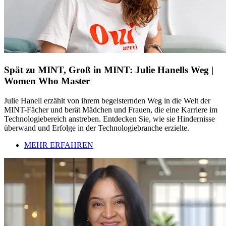
Spät zu MINT, Groß in MINT: Julie Hanells Weg |
Women Who Master
Julie Hanell erzählt von ihrem begeisternden Weg in die Welt der
MINT-Fächer und berät Mädchen und Frauen, die eine Karriere im
Technologiebereich anstreben. Entdecken Sie, wie sie Hindernisse
überwand und Erfolge in der Technologiebranche erzielte.
MEHR ERFAHREN