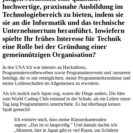
hochwertige, praxisnahe Ausbildung im
Technologiebereich zu bieten, indem sie
sie an die Informatik und das technische
Unternehmertum heranführt. Inwiefern
spielte Ihr frühes Interesse für Technik
eine Rolle bei der Gründung einer
gemeinnützigen Organisation?
In den USA Ich war intensiv an Hackathons,
Programmierwettbewerben sowie Programmierevents und -turnieren
beteiligt, die es mir ermöglichten, meine Programmierkenntnisse und
meine Leidenschaften im Allgemeinen zu erweitern.
Als ich zurück nach Japan zog, waren die Dinge anders. Die Idee
zum World Coding Club entstand in der Schule, als ein Lehrer einen
Tag lang Programmieren unterrichtete. Es hat überhaupt keinen
Spaß gemacht!
Ich erinnere mich, dass meine Klassenkameraden
sagten: „Das ist so langweilig.“ Und damals dachte ich:
„Moment, hier in Japan gibt es viel Raum, um Schülern