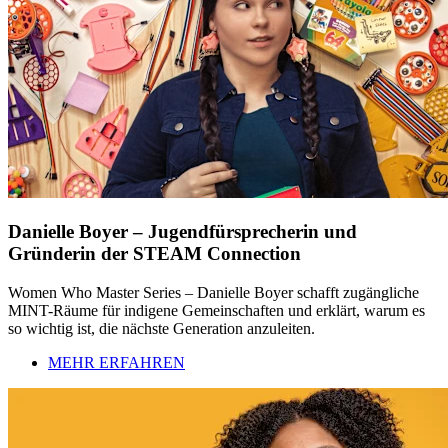
Danielle Boyer – Jugendfürsprecherin und
Gründerin der STEAM Connection
Women Who Master Series – Danielle Boyer schafft zugängliche
MINT-Räume für indigene Gemeinschaften und erklärt, warum es
so wichtig ist, die nächste Generation anzuleiten.
MEHR ERFAHREN