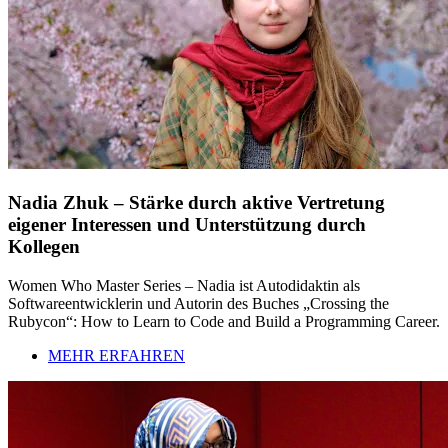
Nadia Zhuk – Stärke durch aktive Vertretung
eigener Interessen und Unterstützung durch
Kollegen
Women Who Master Series – Nadia ist Autodidaktin als
Softwareentwicklerin und Autorin des Buches „Crossing the
Rubycon“: How to Learn to Code and Build a Programming Career.
MEHR ERFAHREN