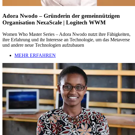
Adora Nwodo – Gründerin der gemeinnützigen
Organisation NexaScale | Logitech WWM
Women Who Master Series – Adora Nwodo nutzt ihre Fähigkeiten,
ihre Erfahrung und ihr Interesse an Technologie, um das Metaverse
und andere neue Technologien aufzubauen
MEHR ERFAHREN