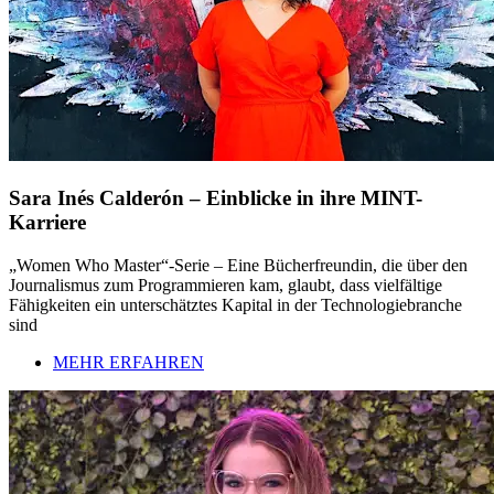
Sara Inés Calderón – Einblicke in ihre MINT-
Karriere
„Women Who Master“-Serie – Eine Bücherfreundin, die über den
Journalismus zum Programmieren kam, glaubt, dass vielfältige
Fähigkeiten ein unterschätztes Kapital in der Technologiebranche
sind
MEHR ERFAHREN