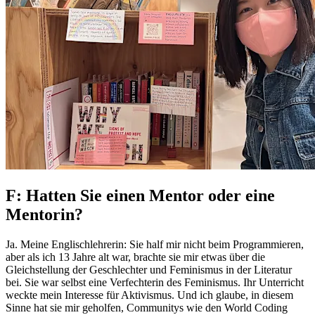
F: Hatten Sie einen Mentor oder eine
Mentorin?
Ja. Meine Englischlehrerin: Sie half mir nicht beim Programmieren,
aber als ich 13 Jahre alt war, brachte sie mir etwas über die
Gleichstellung der Geschlechter und Feminismus in der Literatur
bei. Sie war selbst eine Verfechterin des Feminismus. Ihr Unterricht
weckte mein Interesse für Aktivismus. Und ich glaube, in diesem
Sinne hat sie mir geholfen, Communitys wie den World Coding