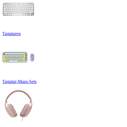
Tastaturen
Tastatur-Maus-Sets