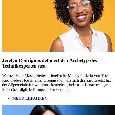
Jerelyn Rodriguez definiert den Archetyp des
Technikexperten neu
Women Who Master Series – Jerelyn ist Mitbegründerin von The
Knowledge House, einer Organisation, die sich das Ziel gesetzt hat,
der Allgemeinheit etwas zurückzugeben, indem sie benachteiligten
Menschen digitale Kompetenzen vermittelt.
MEHR ERFAHREN