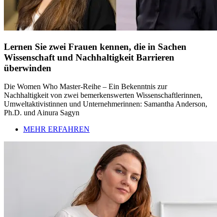
Lernen Sie zwei Frauen kennen, die in Sachen
Wissenschaft und Nachhaltigkeit Barrieren
überwinden
Die Women Who Master-Reihe – Ein Bekenntnis zur
Nachhaltigkeit von zwei bemerkenswerten Wissenschaftlerinnen,
Umweltaktivistinnen und Unternehmerinnen: Samantha Anderson,
Ph.D. und Ainura Sagyn
MEHR ERFAHREN