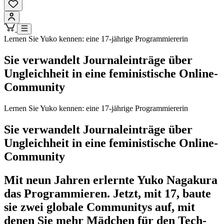
Lernen Sie Yuko kennen: eine 17-jährige Programmiererin
Sie verwandelt Journaleinträge über
Ungleichheit in eine feministische Online-
Community
Lernen Sie Yuko kennen: eine 17-jährige Programmiererin
Sie verwandelt Journaleinträge über
Ungleichheit in eine feministische Online-
Community
Mit neun Jahren erlernte Yuko Nagakura
das Programmieren. Jetzt, mit 17, baute
sie zwei globale Communitys auf, mit
denen Sie mehr Mädchen für den Tech-