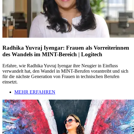
Radhika Yuvraj Iyengar: Frauen als Vorreiterinnen
des Wandels im MINT-Bereich | Logitech
Erfahre, wie Radhika Yuvraj Iyengar ihre Neugier in Einfluss
verwandelt hat, den Wandel in MINT-Berufen vorantreibt und sich
für die nächste Generation von Frauen in technischen Berufen
einsetzt.
MEHR ERFAHREN