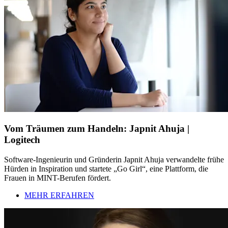
Vom Träumen zum Handeln: Japnit Ahuja |
Logitech
Software-Ingenieurin und Gründerin Japnit Ahuja verwandelte frühe
Hürden in Inspiration und startete „Go Girl“, eine Plattform, die
Frauen in MINT-Berufen fördert.
MEHR ERFAHREN