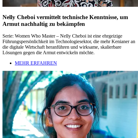
Nelly Cheboi vermittelt technische Kenntnisse, um
Armut nachhaltig zu bekämpfen
Serie: Women Who Master – Nelly Cheboi ist eine ehrgeizige
Führungspersönlichkeit im Technologiesektor, die mehr Kenianer an
die digitale Wirtschaft heranführen und wirksame, skalierbare
Lösungen gegen die Armut entwickeln möchte.
MEHR ERFAHREN