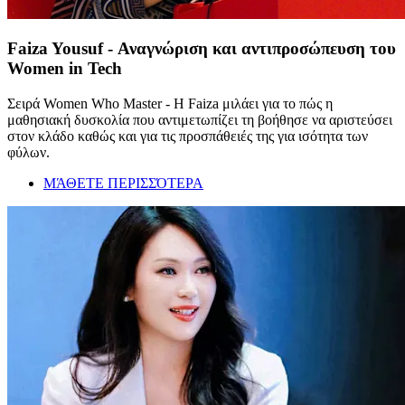
Faiza Yousuf - Αναγνώριση και αντιπροσώπευση του
Women in Tech
Σειρά Women Who Master - Η Faiza μιλάει για το πώς η
μαθησιακή δυσκολία που αντιμετωπίζει τη βοήθησε να αριστεύσει
στον κλάδο καθώς και για τις προσπάθειές της για ισότητα των
φύλων.
ΜΆΘΕΤΕ ΠΕΡΙΣΣΌΤΕΡΑ