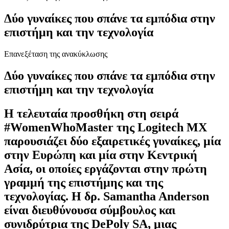
Δύο γυναίκες που σπάνε τα εμπόδια στην
επιστήμη και την τεχνολογία
Επανεξέταση της ανακύκλωσης
Δύο γυναίκες που σπάνε τα εμπόδια στην
επιστήμη και την τεχνολογία
Η τελευταία προσθήκη στη σειρά
#WomenWhoMaster της Logitech MX
παρουσιάζει δύο εξαιρετικές γυναίκες, μία
στην Ευρώπη και μία στην Κεντρική
Ασία, οι οποίες εργάζονται στην πρώτη
γραμμή της επιστήμης και της
τεχνολογίας. Η δρ. Samantha Anderson
είναι διευθύνουσα σύμβουλος και
συνιδρύτρια της DePoly SA, μιας