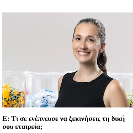
Ε: Τι σε ενέπνευσε να ξεκινήσεις τη δική
σου εταιρεία;