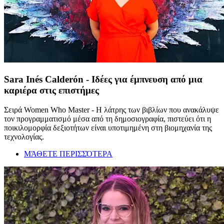
Sara Inés Calderón - Ιδέες για έμπνευση από μια
καριέρα στις επιστήμες
Σειρά Women Who Master - Η λάτρης των βιβλίων που ανακάλυψε
τον προγραμματισμό μέσα από τη δημοσιογραφία, πιστεύει ότι η
ποικιλομορφία δεξιοτήτων είναι υποτιμημένη στη βιομηχανία της
τεχνολογίας.
ΜΆΘΕΤΕ ΠΕΡΙΣΣΌΤΕΡΑ