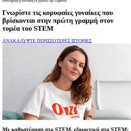
υποστήριξη ή σύσταση εκ μέρους της Logitech.
Γνωρίστε τις κορυφαίες γυναίκες που
βρίσκονται στην πρώτη γραμμή στον
τομέα του STEM
ΑΝΑΚΑΛΥΨΤΕ ΠΕΡΙΣΣΟΤΕΡΕΣ ΙΣΤΟΡΙΕΣ
Με καθυστέρηση στο STEM, εξαιρετική στο STEM: