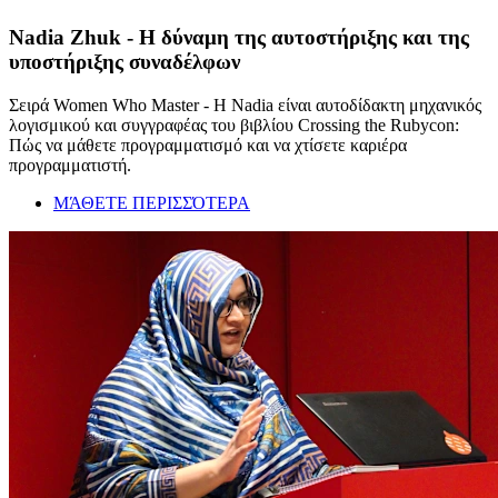
Nadia Zhuk - Η δύναμη της αυτοστήριξης και της
υποστήριξης συναδέλφων
Σειρά Women Who Master - Η Nadia είναι αυτοδίδακτη μηχανικός
λογισμικού και συγγραφέας του βιβλίου Crossing the Rubycon:
Πώς να μάθετε προγραμματισμό και να χτίσετε καριέρα
προγραμματιστή.
ΜΆΘΕΤΕ ΠΕΡΙΣΣΌΤΕΡΑ