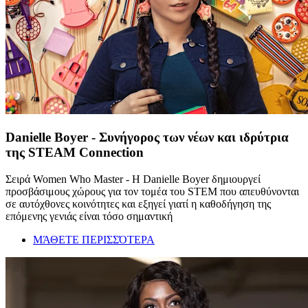
Danielle Boyer - Συνήγορος των νέων και ιδρύτρια
της STEAM Connection
Σειρά Women Who Master - Η Danielle Boyer δημιουργεί
προσβάσιμους χώρους για τον τομέα του STEM που απευθύνονται
σε αυτόχθονες κοινότητες και εξηγεί γιατί η καθοδήγηση της
επόμενης γενιάς είναι τόσο σημαντική
ΜΆΘΕΤΕ ΠΕΡΙΣΣΌΤΕΡΑ