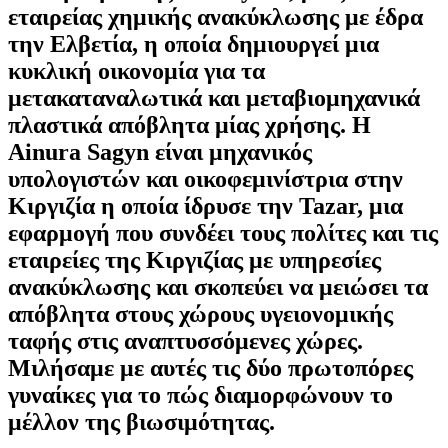
εταιρείας χημικής ανακύκλωσης με έδρα
την Ελβετία, η οποία δημιουργεί μια
κυκλική οικονομία για τα
μετακαταναλωτικά και μεταβιομηχανικά
πλαστικά απόβλητα μίας χρήσης. H
Ainura Sagyn είναι μηχανικός
υπολογιστών και οικοφεμινίστρια στην
Κιργιζία η οποία ίδρυσε την Tazar, μια
εφαρμογή που συνδέει τους πολίτες και τις
εταιρείες της Κιργιζίας με υπηρεσίες
ανακύκλωσης και σκοπεύει να μειώσει τα
απόβλητα στους χώρους υγειονομικής
ταφής στις αναπτυσσόμενες χώρες.
Μιλήσαμε με αυτές τις δύο πρωτοπόρες
γυναίκες για το πώς διαμορφώνουν το
μέλλον της βιωσιμότητας.