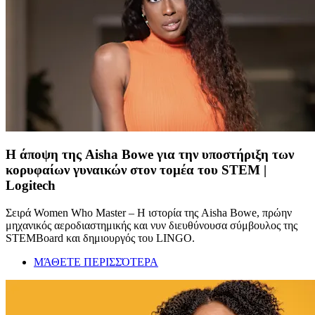
Η άποψη της Aisha Bowe για την υποστήριξη των
κορυφαίων γυναικών στον τομέα του STEM |
Logitech
Σειρά Women Who Master – Η ιστορία της Aisha Bowe, πρώην
μηχανικός αεροδιαστημικής και νυν διευθύνουσα σύμβουλος της
STEMBoard και δημιουργός του LINGO.
ΜΆΘΕΤΕ ΠΕΡΙΣΣΌΤΕΡΑ