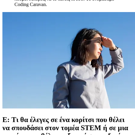
Coding Caravan.
Ε: Τι θα έλεγες σε ένα κορίτσι που θέλει
να σπουδάσει στον τομέα STEM ή σε μια