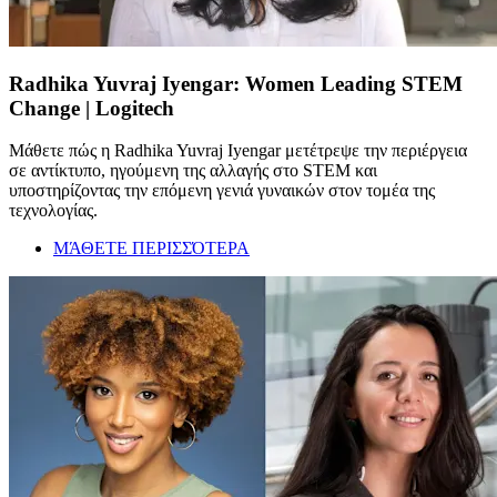
Radhika Yuvraj Iyengar: Women Leading STEM
Change | Logitech
Μάθετε πώς η Radhika Yuvraj Iyengar μετέτρεψε την περιέργεια
σε αντίκτυπο, ηγούμενη της αλλαγής στο STEM και
υποστηρίζοντας την επόμενη γενιά γυναικών στον τομέα της
τεχνολογίας.
ΜΆΘΕΤΕ ΠΕΡΙΣΣΌΤΕΡΑ