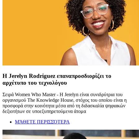
Η Jerelyn Rodriguez επαναπροσδιορίζει το
αρχέτυπο του τεχνολόγου
Σειρά Women Who Master - Η Jerelyn είναι συνιδρύτρια του
οργανισμού The Knowledge House, στόχος του οποίου είναι η
προσφορά στην κοινότητα μέσα από τη διδασκαλία ψηφιακών
δεξιοτήτων σε υποεξυπηρετούμενα άτομα
ΜΆΘΕΤΕ ΠΕΡΙΣΣΌΤΕΡΑ