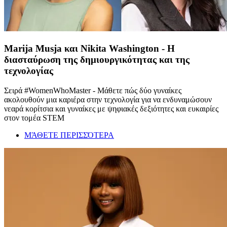
Marija Musja και Nikita Washington - Η
διασταύρωση της δημιουργικότητας και της
τεχνολογίας
Σειρά #WomenWhoMaster - Μάθετε πώς δύο γυναίκες
ακολουθούν μια καριέρα στην τεχνολογία για να ενδυναμώσουν
νεαρά κορίτσια και γυναίκες με ψηφιακές δεξιότητες και ευκαιρίες
στον τομέα STEM
ΜΆΘΕΤΕ ΠΕΡΙΣΣΌΤΕΡΑ