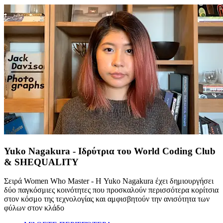
Yuko Nagakura - Ιδρύτρια του World Coding Club
& SHEQUALITY
Σειρά Women Who Master - Η Yuko Nagakura έχει δημιουργήσει
δύο παγκόσμιες κοινότητες που προσκαλούν περισσότερα κορίτσια
στον κόσμο της τεχνολογίας και αμφισβητούν την ανισότητα των
φύλων στον κλάδο