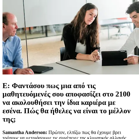
Ε: Φαντάσου πως μια από τις
μαθητευόμενές σου αποφασίζει στο 2100
να ακολουθήσει την ίδια καριέρα με
εσένα. Πώς θα ήθελες να είναι το μέλλον
της;
Samantha Anderson:
Πρώτον, ελπίζω πως θα έχουμε βρει
τρόπους να μετριάσουμε τις συνέπειες της κλιματικής αλλαγής,