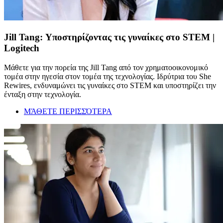
Jill Tang: Υποστηρίζοντας τις γυναίκες στο STEM |
Logitech
Μάθετε για την πορεία της Jill Tang από τον χρηματοοικονομικό
τομέα στην ηγεσία στον τομέα της τεχνολογίας. Ιδρύτρια του She
Rewires, ενδυναμώνει τις γυναίκες στο STEM και υποστηρίζει την
ένταξη στην τεχνολογία.
ΜΆΘΕΤΕ ΠΕΡΙΣΣΌΤΕΡΑ