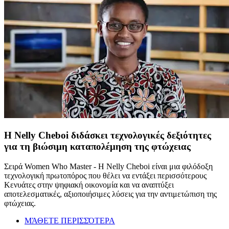
Η Nelly Cheboi διδάσκει τεχνολογικές δεξιότητες
για τη βιώσιμη καταπολέμηση της φτώχειας
Σειρά Women Who Master - Η Nelly Cheboi είναι μια φιλόδοξη
τεχνολογική πρωτοπόρος που θέλει να εντάξει περισσότερους
Κενυάτες στην ψηφιακή οικονομία και να αναπτύξει
αποτελεσματικές, αξιοποιήσιμες λύσεις για την αντιμετώπιση της
φτώχειας.
ΜΆΘΕΤΕ ΠΕΡΙΣΣΌΤΕΡΑ