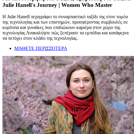
Julie Hanell's Journey | Women Who Master
Η Julie Hanell περιγράφει το συναρπαστικό ταξίδι της στον τομέα
της τεχνολογίας και των επιστημών, προσφέροντας συμβουλές σε
κορίτσια και γυναίκες που επιδιώκουν καριέρα στον χώρο της
τεχνολογίας Ανακαλύψτε πώς ξεπέρασε τα εμπόδια και κατάφερνε
να πετύχει στον κλάδο της τεχνολογίας.
ΜΆΘΕΤΕ ΠΕΡΙΣΣΌΤΕΡΑ