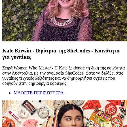
Kate Kirwin - Ιδρύτρια της SheCodes - Κοινότητα
για γυναίκες
Σειρά Women Who Master - Η Kate ξεκίνησε τη δική της κοινότητα
στην Αυστραλία, με την ονομασία SheCodes, ώστε να διδάξει στις
γυναίκες τεχνικές δεξιότητες και να δημιουργήσει σχέσεις που
οδηγούν στην δημιουργία καριέρας
ΜΆΘΕΤΕ ΠΕΡΙΣΣΌΤΕΡΑ