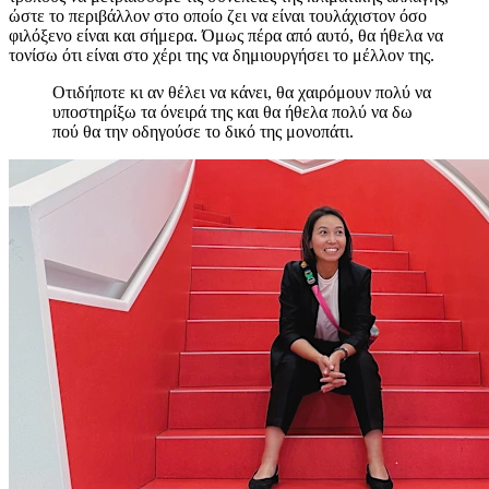
ώστε το περιβάλλον στο οποίο ζει να είναι τουλάχιστον όσο
φιλόξενο είναι και σήμερα. Όμως πέρα από αυτό, θα ήθελα να
τονίσω ότι είναι στο χέρι της να δημιουργήσει το μέλλον της.
Οτιδήποτε κι αν θέλει να κάνει, θα χαιρόμουν πολύ να
υποστηρίξω τα όνειρά της και θα ήθελα πολύ να δω
πού θα την οδηγούσε το δικό της μονοπάτι.