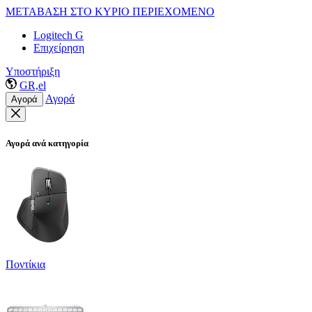
ΜΕΤΑΒΑΣΗ ΣΤΟ ΚΥΡΙΟ ΠΕΡΙΕΧΟΜΕΝΟ
Logitech G
Επιχείρηση
Υποστήριξη
GR,el
Αγορά
Αγορά
Αγορά ανά κατηγορία
Ποντίκια