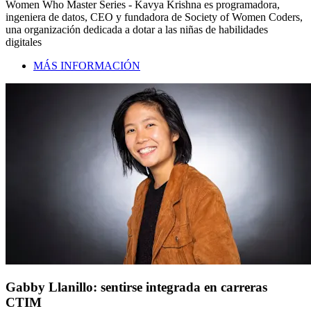
Women Who Master Series - Kavya Krishna es programadora,
ingeniera de datos, CEO y fundadora de Society of Women Coders,
una organización dedicada a dotar a las niñas de habilidades
digitales
MÁS INFORMACIÓN
Gabby Llanillo: sentirse integrada en carreras
CTIM