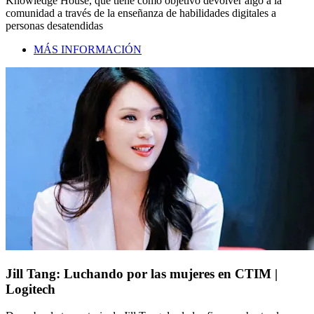
Knowledge House, que tiene como objetivo devolver algo a la
comunidad a través de la enseñanza de habilidades digitales a
personas desatendidas
MÁS INFORMACIÓN
Jill Tang: Luchando por las mujeres en CTIM |
Logitech