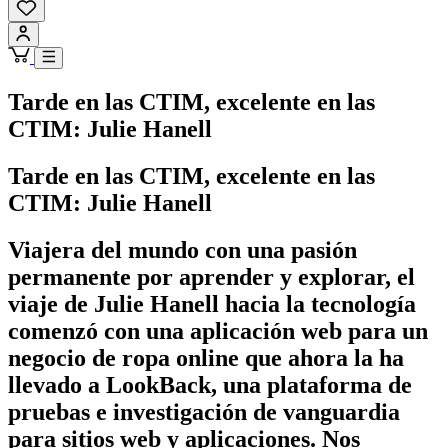
Tarde en las CTIM, excelente en las
CTIM: Julie Hanell
Tarde en las CTIM, excelente en las
CTIM: Julie Hanell
Viajera del mundo con una pasión
permanente por aprender y explorar, el
viaje de Julie Hanell hacia la tecnología
comenzó con una aplicación web para un
negocio de ropa online que ahora la ha
llevado a LookBack, una plataforma de
pruebas e investigación de vanguardia
para sitios web y aplicaciones. Nos