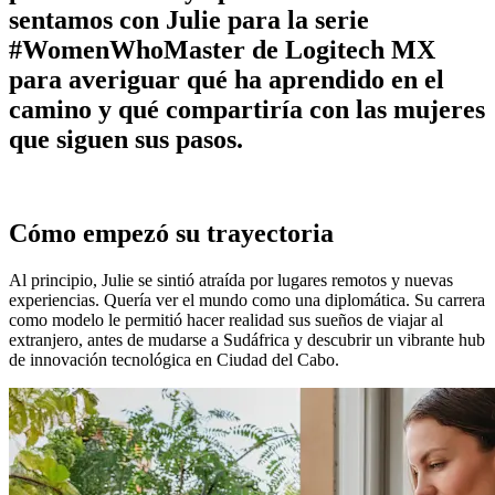
sentamos con Julie para la serie
#WomenWhoMaster de Logitech MX
para averiguar qué ha aprendido en el
camino y qué compartiría con las mujeres
que siguen sus pasos.
Cómo empezó su trayectoria
Al principio, Julie se sintió atraída por lugares remotos y nuevas
experiencias. Quería ver el mundo como una diplomática. Su carrera
como modelo le permitió hacer realidad sus sueños de viajar al
extranjero, antes de mudarse a Sudáfrica y descubrir un vibrante hub
de innovación tecnológica en Ciudad del Cabo.