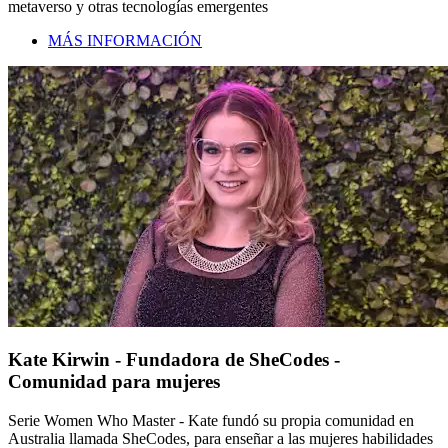
metaverso y otras tecnologías emergentes
MÁS INFORMACIÓN
Kate Kirwin - Fundadora de SheCodes -
Comunidad para mujeres
Serie Women Who Master - Kate fundó su propia comunidad en
Australia llamada SheCodes, para enseñar a las mujeres habilidades