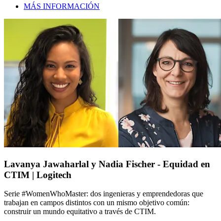
MÁS INFORMACIÓN
Lavanya Jawaharlal y Nadia Fischer - Equidad en
CTIM | Logitech
Serie #WomenWhoMaster: dos ingenieras y emprendedoras que
trabajan en campos distintos con un mismo objetivo común:
construir un mundo equitativo a través de CTIM.