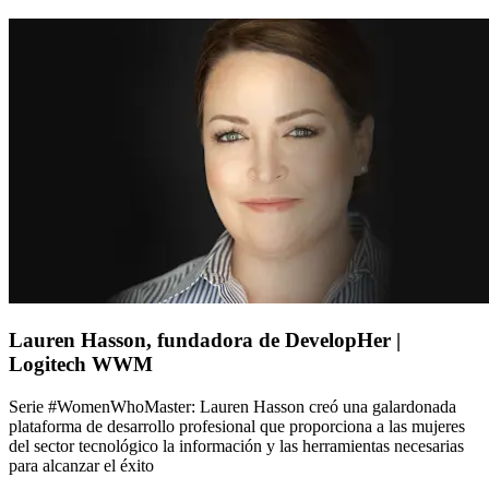
Lauren Hasson, fundadora de DevelopHer |
Logitech WWM
Serie #WomenWhoMaster: Lauren Hasson creó una galardonada
plataforma de desarrollo profesional que proporciona a las mujeres
del sector tecnológico la información y las herramientas necesarias
para alcanzar el éxito