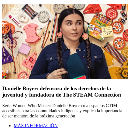
Danielle Boyer: defensora de los derechos de la
juventud y fundadora de The STEAM Connection
Serie Women Who Master: Danielle Boyer crea espacios CTIM
accesibles para las comunidades indígenas y explica la importancia
de ser mentora de la próxima generación
MÁS INFORMACIÓN