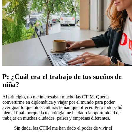
P: ¿Cuál era el trabajo de tus sueños de
niña?
Al principio, no me interesaban mucho las CTIM. Quería
convertirme en diplomática y viajar por el mundo para poder
averiguar lo que otras culturas tenían que ofrecer. Pero todo salió
bien al final, porque la tecnología me ha dado la oportunidad de
trabajar en muchas ciudades, países y empresas diferentes.
Sin duda, las CTIM me han dado el poder de vivir el