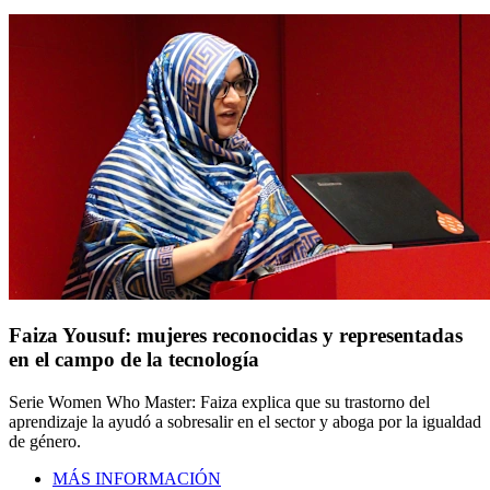
Faiza Yousuf: mujeres reconocidas y representadas
en el campo de la tecnología
Serie Women Who Master: Faiza explica que su trastorno del
aprendizaje la ayudó a sobresalir en el sector y aboga por la igualdad
de género.
MÁS INFORMACIÓN