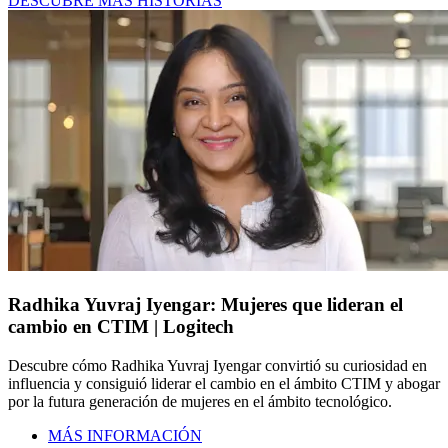
DESCUBRE MÁS HISTORIAS
Radhika Yuvraj Iyengar: Mujeres que lideran el
cambio en CTIM | Logitech
Descubre cómo Radhika Yuvraj Iyengar convirtió su curiosidad en
influencia y consiguió liderar el cambio en el ámbito CTIM y abogar
por la futura generación de mujeres en el ámbito tecnológico.
MÁS INFORMACIÓN