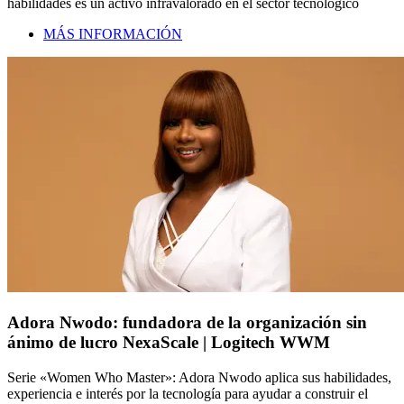
habilidades es un activo infravalorado en el sector tecnológico
MÁS INFORMACIÓN
Adora Nwodo: fundadora de la organización sin
ánimo de lucro NexaScale | Logitech WWM
Serie «Women Who Master»: Adora Nwodo aplica sus habilidades,
experiencia e interés por la tecnología para ayudar a construir el