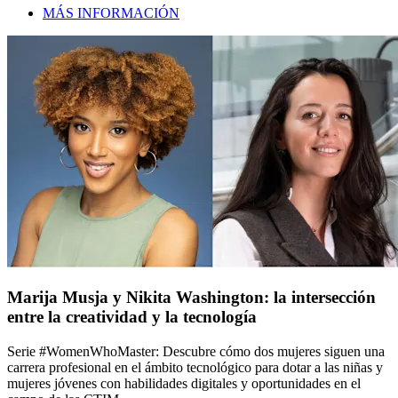
MÁS INFORMACIÓN
Marija Musja y Nikita Washington: la intersección
entre la creatividad y la tecnología
Serie #WomenWhoMaster: Descubre cómo dos mujeres siguen una
carrera profesional en el ámbito tecnológico para dotar a las niñas y
mujeres jóvenes con habilidades digitales y oportunidades en el