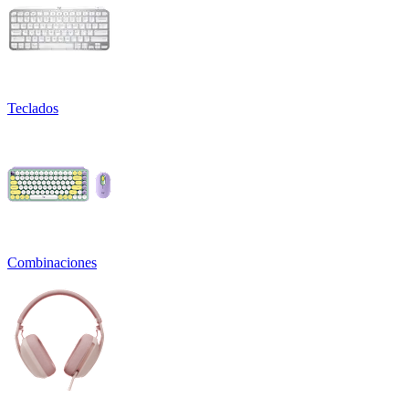
Teclados
Combinaciones