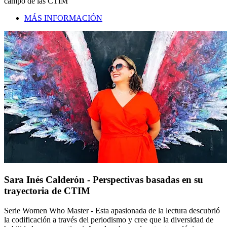
campo de las CTIM
MÁS INFORMACIÓN
Sara Inés Calderón - Perspectivas basadas en su
trayectoria de CTIM
Serie Women Who Master - Esta apasionada de la lectura descubrió
la codificación a través del periodismo y cree que la diversidad de