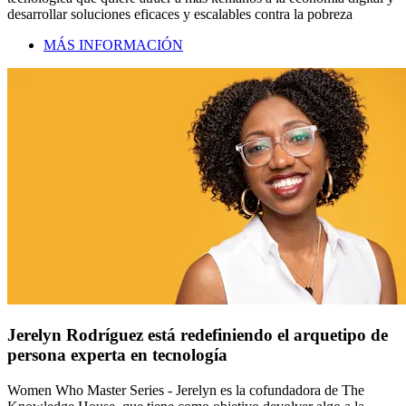
desarrollar soluciones eficaces y escalables contra la pobreza
MÁS INFORMACIÓN
Jerelyn Rodríguez está redefiniendo el arquetipo de
persona experta en tecnología
Women Who Master Series - Jerelyn es la cofundadora de The