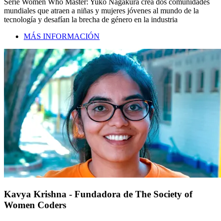
Serie Women Who Master: Yuko Nagakura crea dos comunidades
mundiales que atraen a niñas y mujeres jóvenes al mundo de la
tecnología y desafían la brecha de género en la industria
MÁS INFORMACIÓN
Kavya Krishna - Fundadora de The Society of
Women Coders