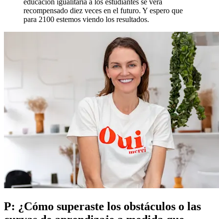
educación igualitaria a los estudiantes se verá
recompensado diez veces en el futuro. Y espero que
para 2100 estemos viendo los resultados.
P: ¿Cómo superaste los obstáculos o las