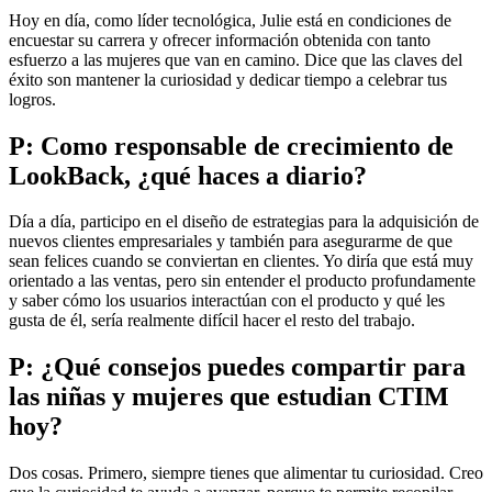
Hoy en día, como líder tecnológica, Julie está en condiciones de
encuestar su carrera y ofrecer información obtenida con tanto
esfuerzo a las mujeres que van en camino. Dice que las claves del
éxito son mantener la curiosidad y dedicar tiempo a celebrar tus
logros.
P: Como responsable de crecimiento de
LookBack, ¿qué haces a diario?
Día a día, participo en el diseño de estrategias para la adquisición de
nuevos clientes empresariales y también para asegurarme de que
sean felices cuando se conviertan en clientes. Yo diría que está muy
orientado a las ventas, pero sin entender el producto profundamente
y saber cómo los usuarios interactúan con el producto y qué les
gusta de él, sería realmente difícil hacer el resto del trabajo.
P: ¿Qué consejos puedes compartir para
las niñas y mujeres que estudian CTIM
hoy?
Dos cosas. Primero, siempre tienes que alimentar tu curiosidad. Creo