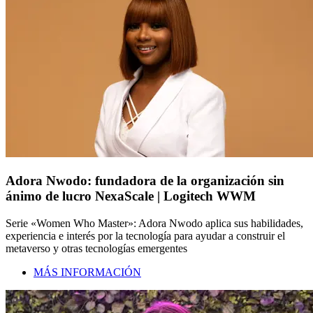
Adora Nwodo: fundadora de la organización sin
ánimo de lucro NexaScale | Logitech WWM
Serie «Women Who Master»: Adora Nwodo aplica sus habilidades,
experiencia e interés por la tecnología para ayudar a construir el
metaverso y otras tecnologías emergentes
MÁS INFORMACIÓN