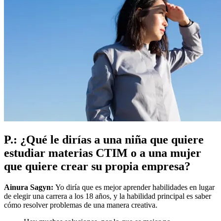
P.: ¿Qué le dirías a una niña que quiere
estudiar materias CTIM o a una mujer
que quiere crear su propia empresa?
Ainura Sagyn:
Yo diría que es mejor aprender habilidades en lugar
de elegir una carrera a los 18 años, y la habilidad principal es saber
cómo resolver problemas de una manera creativa.