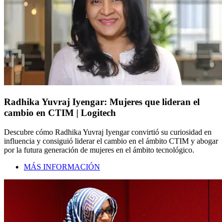
Radhika Yuvraj Iyengar: Mujeres que lideran el
cambio en CTIM | Logitech
Descubre cómo Radhika Yuvraj Iyengar convirtió su curiosidad en
influencia y consiguió liderar el cambio en el ámbito CTIM y abogar
por la futura generación de mujeres en el ámbito tecnológico.
MÁS INFORMACIÓN