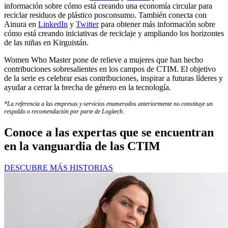
información sobre cómo está creando una economía circular para
reciclar residuos de plástico posconsumo. También conecta con
Ainura en
LinkedIn
y
Twitter
para obtener más información sobre
cómo está creando iniciativas de reciclaje y ampliando los horizontes
de las niñas en Kirguistán.
Women Who Master pone de relieve a mujeres que han hecho
contribuciones sobresalientes en los campos de CTIM. El objetivo
de la serie es celebrar esas contribuciones, inspirar a futuras líderes y
ayudar a cerrar la brecha de género en la tecnología.
*La referencia a las empresas y servicios enumerados anteriormente no constituye un
respaldo o recomendación por parte de Logitech.
Conoce a las expertas que se encuentran
en la vanguardia de las CTIM
DESCUBRE MÁS HISTORIAS