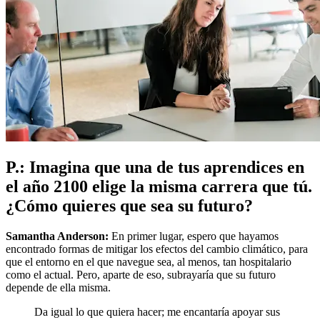
P.: Imagina que una de tus aprendices en
el año 2100 elige la misma carrera que tú.
¿Cómo quieres que sea su futuro?
Samantha Anderson:
En primer lugar, espero que hayamos
encontrado formas de mitigar los efectos del cambio climático, para
que el entorno en el que navegue sea, al menos, tan hospitalario
como el actual. Pero, aparte de eso, subrayaría que su futuro
depende de ella misma.
Da igual lo que quiera hacer; me encantaría apoyar sus