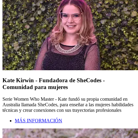
Kate Kirwin - Fundadora de SheCodes -
Comunidad para mujeres
Serie Women Who Master - Kate fundó su propia comunidad en
Australia llamada SheCodes, para enseñar a las mujeres habilidades
técnicas y crear conexiones con sus trayectorias profesionales
MÁS INFORMACIÓN