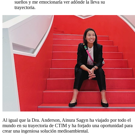
sueños y me emocionaría ver adónde la lleva su
trayectoria.
Al igual que la Dra. Anderson, Ainura Sagyn ha viajado por todo el
mundo en su trayectoria de CTIM y ha forjado una oportunidad para
crear una ingeniosa solución medioambiental.