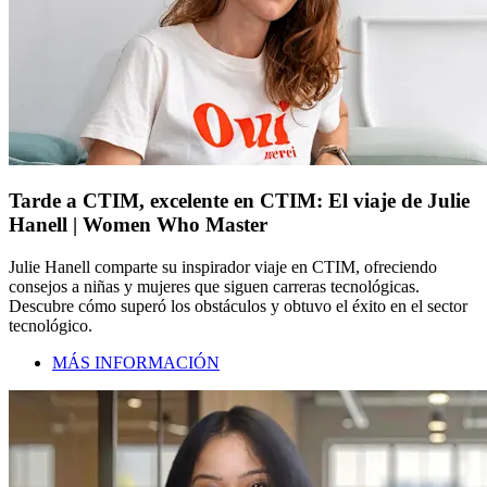
Tarde a CTIM, excelente en CTIM: El viaje de Julie
Hanell | Women Who Master
Julie Hanell comparte su inspirador viaje en CTIM, ofreciendo
consejos a niñas y mujeres que siguen carreras tecnológicas.
Descubre cómo superó los obstáculos y obtuvo el éxito en el sector
tecnológico.
MÁS INFORMACIÓN