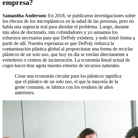
empresa?
Samantha Anderson:
En 2018, se publicaron investigaciones sobre
los efectos de los microplásticos en la salud de las personas, pero no
había una urgencia real para abordar el problema. Luego, durante
mis años de doctorado, mis cofundadores y yo aunamos los
esfuerzos necesarios para que DePoly existiera, y todo tomó forma a
partir de allí. Nuestra esperanza es que DePoly reduzca la
contaminación plástica global al proporcionar una forma de reciclar
plásticos de un solo uso, que hoy en día se envían directamente a
vertederos o centros de incineración. La economía lineal actual de
coger-hacer-tirar agota nuestro entorno de recursos naturales.
Crear una economía circular para los plásticos significa
que el plástico de un solo uso, el que la mayoría de la
gente consume, se fabrica con los residuos de años
anteriores.