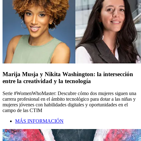
Marija Musja y Nikita Washington: la intersección
entre la creatividad y la tecnología
Serie #WomenWhoMaster: Descubre cómo dos mujeres siguen una
carrera profesional en el ámbito tecnológico para dotar a las niñas y
mujeres jóvenes con habilidades digitales y oportunidades en el
campo de las CTIM
MÁS INFORMACIÓN