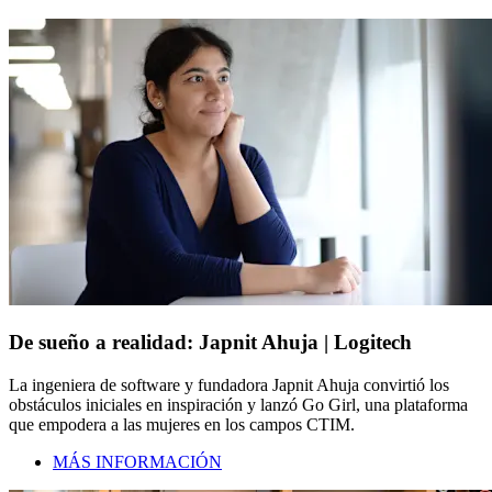
De sueño a realidad: Japnit Ahuja | Logitech
La ingeniera de software y fundadora Japnit Ahuja convirtió los
obstáculos iniciales en inspiración y lanzó Go Girl, una plataforma
que empodera a las mujeres en los campos CTIM.
MÁS INFORMACIÓN