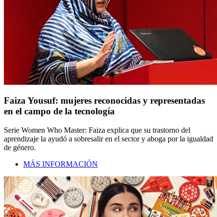
Faiza Yousuf: mujeres reconocidas y representadas
en el campo de la tecnología
Serie Women Who Master: Faiza explica que su trastorno del
aprendizaje la ayudó a sobresalir en el sector y aboga por la igualdad
de género.
MÁS INFORMACIÓN