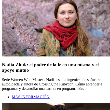
Nadia Zhuk: el poder de la fe en una misma y el
apoyo mutuo
Serie Women Who Master - Nadia es una ingeniera de software
autodidacta y autora de Crossing the Rubycon: Cómo aprender a
programar y desarrollar una carrera en programación.
MÁS INFORMACIÓN