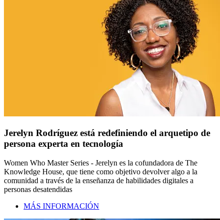
Jerelyn Rodríguez está redefiniendo el arquetipo de
persona experta en tecnología
Women Who Master Series - Jerelyn es la cofundadora de The
Knowledge House, que tiene como objetivo devolver algo a la
comunidad a través de la enseñanza de habilidades digitales a
personas desatendidas
MÁS INFORMACIÓN