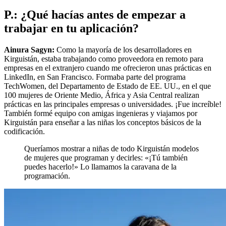
P.: ¿Qué hacías antes de empezar a
trabajar en tu aplicación?
Ainura Sagyn:
Como la mayoría de los desarrolladores en
Kirguistán, estaba trabajando como proveedora en remoto para
empresas en el extranjero cuando me ofrecieron unas prácticas en
LinkedIn, en San Francisco. Formaba parte del programa
TechWomen, del Departamento de Estado de EE. UU., en el que
100 mujeres de Oriente Medio, África y Asia Central realizan
prácticas en las principales empresas o universidades. ¡Fue increíble!
También formé equipo con amigas ingenieras y viajamos por
Kirguistán para enseñar a las niñas los conceptos básicos de la
codificación.
Queríamos mostrar a niñas de todo Kirguistán modelos
de mujeres que programan y decirles: «¡Tú también
puedes hacerlo!» Lo llamamos la caravana de la
programación.