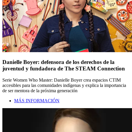
Danielle Boyer: defensora de los derechos de la
juventud y fundadora de The STEAM Connection
Serie Women Who Master: Danielle Boyer crea espacios CTIM
accesibles para las comunidades indígenas y explica la importancia
de ser mentora de la próxima generación
MÁS INFORMACIÓN