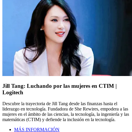
Jill Tang: Luchando por las mujeres en CTIM |
Logitech
Descubre la trayectoria de Jill Tang desde las finanzas hasta el
liderazgo en tecnología. Fundadora de She Rewires, empodera a las
mujeres en el ámbito de las ciencias, la tecnología, la ingeniería y las
matemáticas (CTIM) y defiende la inclusión en la tecnología.
MÁS INFORMACIÓN