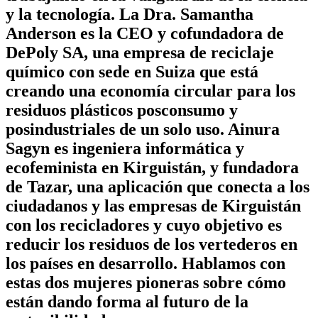
y la tecnología. La Dra. Samantha
Anderson es la CEO y cofundadora de
DePoly SA, una empresa de reciclaje
químico con sede en Suiza que está
creando una economía circular para los
residuos plásticos posconsumo y
posindustriales de un solo uso. Ainura
Sagyn es ingeniera informática y
ecofeminista en Kirguistán, y fundadora
de Tazar, una aplicación que conecta a los
ciudadanos y las empresas de Kirguistán
con los recicladores y cuyo objetivo es
reducir los residuos de los vertederos en
los países en desarrollo. Hablamos con
estas dos mujeres pioneras sobre cómo
están dando forma al futuro de la