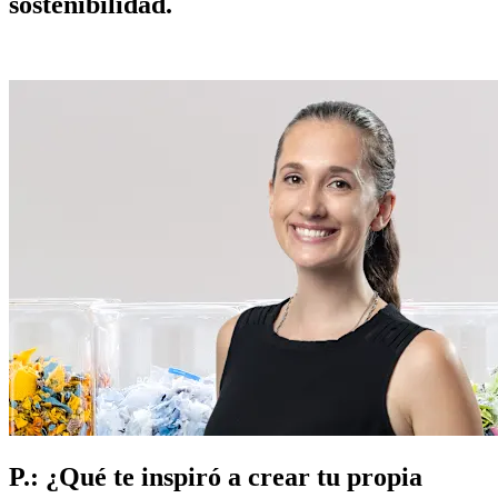
sostenibilidad.
P.: ¿Qué te inspiró a crear tu propia