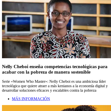
Nelly Cheboi enseña competencias tecnológicas para
acabar con la pobreza de manera sostenible
Serie «Women Who Master»: Nelly Cheboi es una ambiciosa líder
tecnológica que quiere atraer a más kenianos a la economía digital y
desarrollar soluciones eficaces y escalables contra la pobreza
MÁS INFORMACIÓN