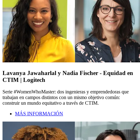
Lavanya Jawaharlal y Nadia Fischer - Equidad en
CTIM | Logitech
Serie #WomenWhoMaster: dos ingenieras y emprendedoras que
trabajan en campos distintos con un mismo objetivo común:
construir un mundo equitativo a través de CTIM.
MÁS INFORMACIÓN