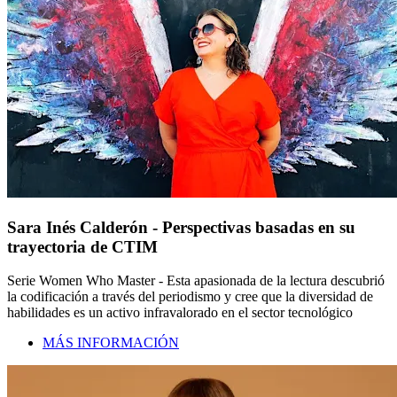
Sara Inés Calderón - Perspectivas basadas en su
trayectoria de CTIM
Serie Women Who Master - Esta apasionada de la lectura descubrió
la codificación a través del periodismo y cree que la diversidad de
habilidades es un activo infravalorado en el sector tecnológico
MÁS INFORMACIÓN