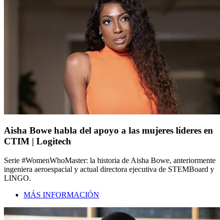
Aisha Bowe habla del apoyo a las mujeres líderes en
CTIM | Logitech
Serie #WomenWhoMaster: la historia de Aisha Bowe, anteriormente
ingeniera aeroespacial y actual directora ejecutiva de STEMBoard y
LINGO.
MÁS INFORMACIÓN