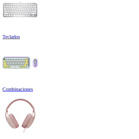
Teclados
Combinaciones