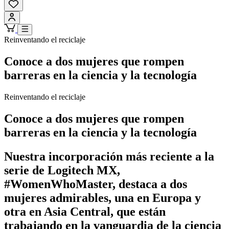
Reinventando el reciclaje
Conoce a dos mujeres que rompen
barreras en la ciencia y la tecnología
Reinventando el reciclaje
Conoce a dos mujeres que rompen
barreras en la ciencia y la tecnología
Nuestra incorporación más reciente a la
serie de Logitech MX,
#WomenWhoMaster, destaca a dos
mujeres admirables, una en Europa y
otra en Asia Central, que están
trabajando en la vanguardia de la ciencia