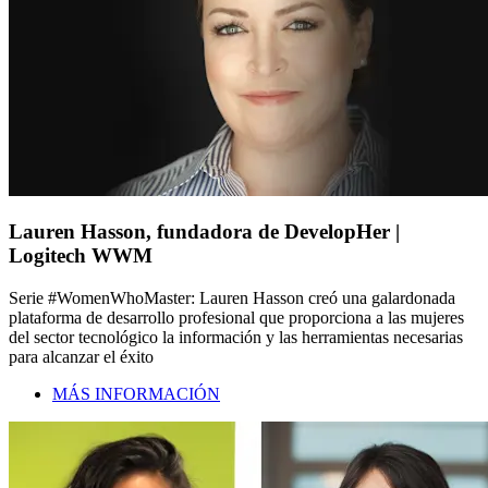
Lauren Hasson, fundadora de DevelopHer |
Logitech WWM
Serie #WomenWhoMaster: Lauren Hasson creó una galardonada
plataforma de desarrollo profesional que proporciona a las mujeres
del sector tecnológico la información y las herramientas necesarias
para alcanzar el éxito
MÁS INFORMACIÓN