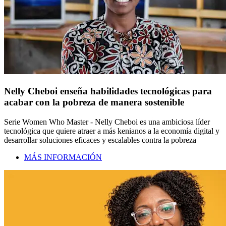
Nelly Cheboi enseña habilidades tecnológicas para
acabar con la pobreza de manera sostenible
Serie Women Who Master - Nelly Cheboi es una ambiciosa líder
tecnológica que quiere atraer a más kenianos a la economía digital y
desarrollar soluciones eficaces y escalables contra la pobreza
MÁS INFORMACIÓN