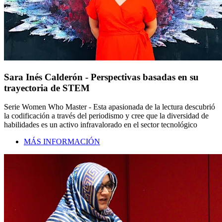
Sara Inés Calderón - Perspectivas basadas en su
trayectoria de STEM
Serie Women Who Master - Esta apasionada de la lectura descubrió
la codificación a través del periodismo y cree que la diversidad de
habilidades es un activo infravalorado en el sector tecnológico
MÁS INFORMACIÓN