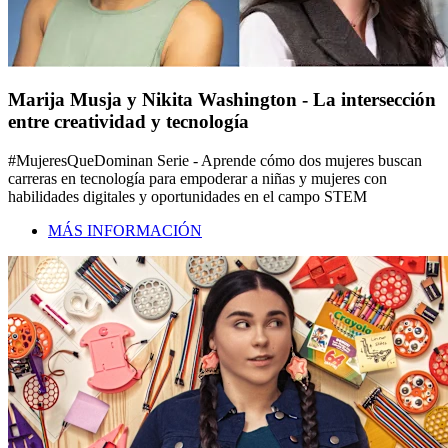
Marija Musja y Nikita Washington - La intersección
entre creatividad y tecnología
#MujeresQueDominan Serie - Aprende cómo dos mujeres buscan
carreras en tecnología para empoderar a niñas y mujeres con
habilidades digitales y oportunidades en el campo STEM
MÁS INFORMACIÓN