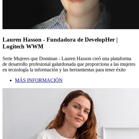
Lauren Hasson - Fundadora de DevelopHer |
Logitech WWM
Serie Mujeres que Dominan - Lauren Hasson creó una plataforma
de desarrollo profesional galardonada que proporciona a las mujeres
en tecnología la información y las herramientas para tener éxito
MÁS INFORMACIÓN