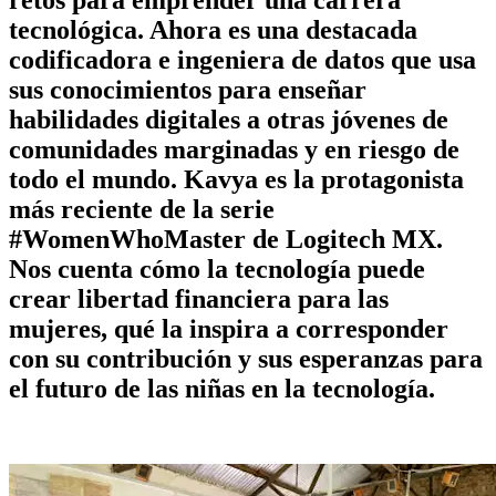
tecnológica. Ahora es una destacada
codificadora e ingeniera de datos que usa
sus conocimientos para enseñar
habilidades digitales a otras jóvenes de
comunidades marginadas y en riesgo de
todo el mundo. Kavya es la protagonista
más reciente de la serie
#WomenWhoMaster de Logitech MX.
Nos cuenta cómo la tecnología puede
crear libertad financiera para las
mujeres, qué la inspira a corresponder
con su contribución y sus esperanzas para
el futuro de las niñas en la tecnología.