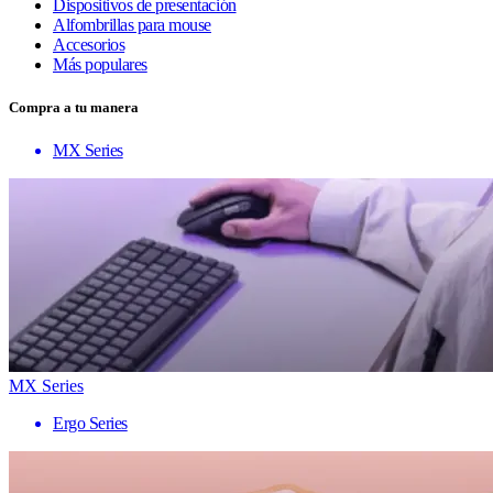
Dispositivos de presentación
Alfombrillas para mouse
Accesorios
Más populares
Compra a tu manera
MX Series
MX Series
Ergo Series