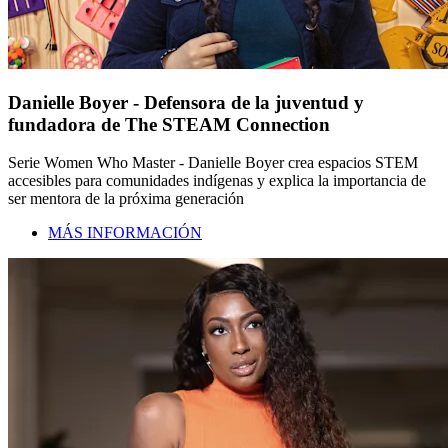
Danielle Boyer - Defensora de la juventud y
fundadora de The STEAM Connection
Serie Women Who Master - Danielle Boyer crea espacios STEM
accesibles para comunidades indígenas y explica la importancia de
ser mentora de la próxima generación
MÁS INFORMACIÓN