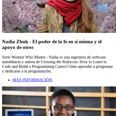
Nadia Zhuk - El poder de la fe en sí misma y el
apoyo de otros
Serie Women Who Master - Nadia es una ingeniera de software
autodidacta y autora de Crossing the Rubycon: How to Learn to
Code and Build a Programming Career.Cómo aprender a programar
y dedicarse a la programación.
MÁS INFORMACIÓN