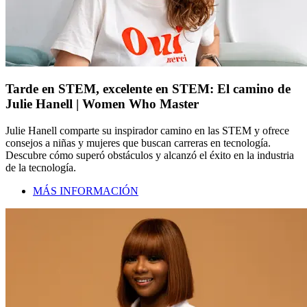
Tarde en STEM, excelente en STEM: El camino de
Julie Hanell | Women Who Master
Julie Hanell comparte su inspirador camino en las STEM y ofrece
consejos a niñas y mujeres que buscan carreras en tecnología.
Descubre cómo superó obstáculos y alcanzó el éxito en la industria
de la tecnología.
MÁS INFORMACIÓN