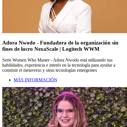
Adora Nwodo - Fundadora de la organización sin
fines de lucro NexaScale | Logitech WWM
Serie Women Who Master - Adora Nwodo está utilizando sus
habilidades, experiencia e interés en la tecnología para ayudar a
construir el metaverso y otras tecnologías emergentes
MÁS INFORMACIÓN