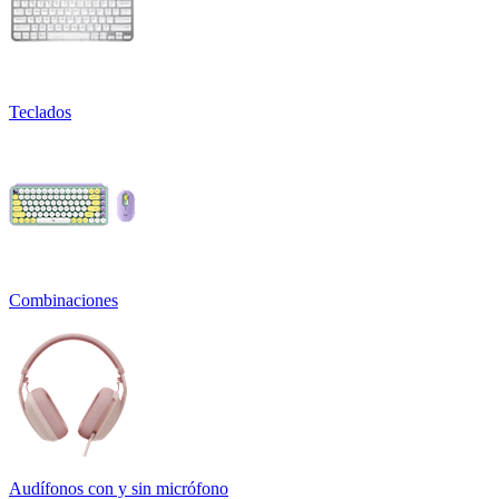
Teclados
Combinaciones
Audífonos con y sin micrófono