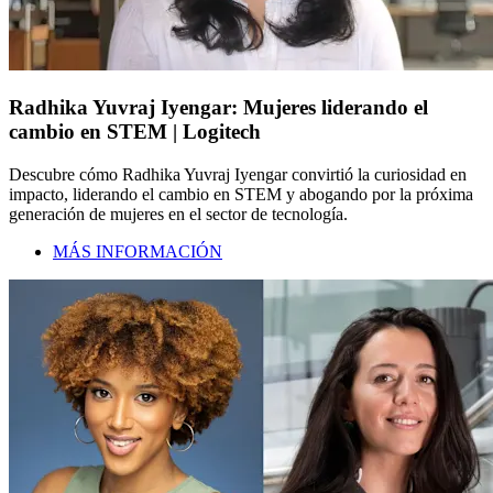
Radhika Yuvraj Iyengar: Mujeres liderando el
cambio en STEM | Logitech
Descubre cómo Radhika Yuvraj Iyengar convirtió la curiosidad en
impacto, liderando el cambio en STEM y abogando por la próxima
generación de mujeres en el sector de tecnología.
MÁS INFORMACIÓN