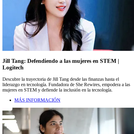
Jill Tang: Defendiendo a las mujeres en STEM |
Logitech
Descubre la trayectoria de Jill Tang desde las finanzas hasta el
liderazgo en tecnología. Fundadora de She Rewires, empodera a las
mujeres en STEM y defiende la inclusión en la tecnología.
MÁS INFORMACIÓN