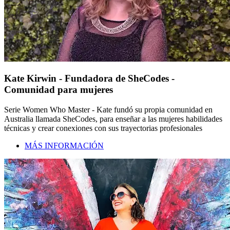
Kate Kirwin - Fundadora de SheCodes -
Comunidad para mujeres
Serie Women Who Master - Kate fundó su propia comunidad en
Australia llamada SheCodes, para enseñar a las mujeres habilidades
técnicas y crear conexiones con sus trayectorias profesionales
MÁS INFORMACIÓN