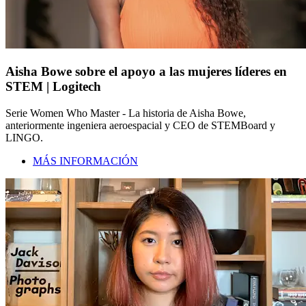
Aisha Bowe sobre el apoyo a las mujeres líderes en
STEM | Logitech
Serie Women Who Master - La historia de Aisha Bowe,
anteriormente ingeniera aeroespacial y CEO de STEMBoard y
LINGO.
MÁS INFORMACIÓN