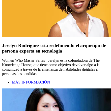
Jerelyn Rodríguez está redefiniendo el arquetipo de
persona experta en tecnología
Women Who Master Series - Jerelyn es la cofundadora de The
Knowledge House, que tiene como objetivo devolver algo a la
comunidad a través de la enseñanza de habilidades digitales a
personas desatendidas
MÁS INFORMACIÓN