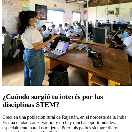
¿Cuándo surgió tu interés por las
disciplinas STEM?
Crecí en una población rural de Rajastán, en el noroeste de la India.
Es una ciudad conservadora y no hay muchas oportunidades,
especialmente para las mujeres. Pero mis padres siempre dieron