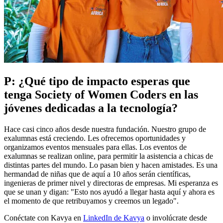
P: ¿Qué tipo de impacto esperas que
tenga Society of Women Coders en las
jóvenes dedicadas a la tecnología?
Hace casi cinco años desde nuestra fundación. Nuestro grupo de
exalumnas está creciendo. Les ofrecemos oportunidades y
organizamos eventos mensuales para ellas. Los eventos de
exalumnas se realizan online, para permitir la asistencia a chicas de
distintas partes del mundo. Lo pasan bien y hacen amistades. Es una
hermandad de niñas que de aquí a 10 años serán científicas,
ingenieras de primer nivel y directoras de empresas. Mi esperanza es
que se unan y digan: "Esto nos ayudó a llegar hasta aquí y ahora es
el momento de que retribuyamos y creemos un legado".
Conéctate con Kavya en
LinkedIn de Kavya
o involúcrate desde