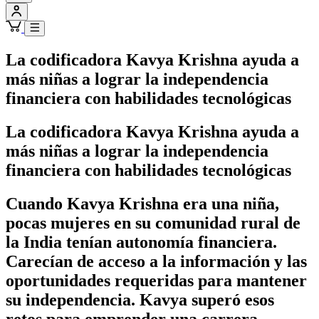
La codificadora Kavya Krishna ayuda a
más niñas a lograr la independencia
financiera con habilidades tecnológicas
La codificadora Kavya Krishna ayuda a
más niñas a lograr la independencia
financiera con habilidades tecnológicas
Cuando Kavya Krishna era una niña,
pocas mujeres en su comunidad rural de
la India tenían autonomía financiera.
Carecían de acceso a la información y las
oportunidades requeridas para mantener
su independencia. Kavya superó esos
retos para emprender una carrera