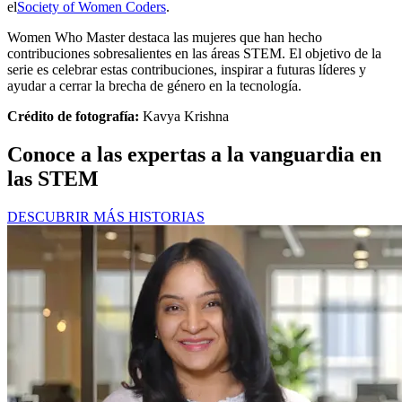
el
Society of Women Coders
.
Women Who Master destaca las mujeres que han hecho
contribuciones sobresalientes en las áreas STEM. El objetivo de la
serie es celebrar estas contribuciones, inspirar a futuras líderes y
ayudar a cerrar la brecha de género en la tecnología.
Crédito de fotografía:
Kavya Krishna
Conoce a las expertas a la vanguardia en
las STEM
DESCUBRIR MÁS HISTORIAS