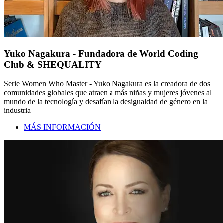
Yuko Nagakura - Fundadora de World Coding
Club & SHEQUALITY
Serie Women Who Master - Yuko Nagakura es la creadora de dos
comunidades globales que atraen a más niñas y mujeres jóvenes al
mundo de la tecnología y desafían la desigualdad de género en la
industria
MÁS INFORMACIÓN