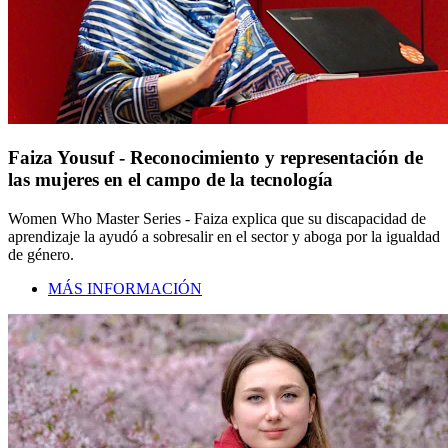
Faiza Yousuf - Reconocimiento y representación de
las mujeres en el campo de la tecnología
Women Who Master Series - Faiza explica que su discapacidad de
aprendizaje la ayudó a sobresalir en el sector y aboga por la igualdad
de género.
MÁS INFORMACIÓN