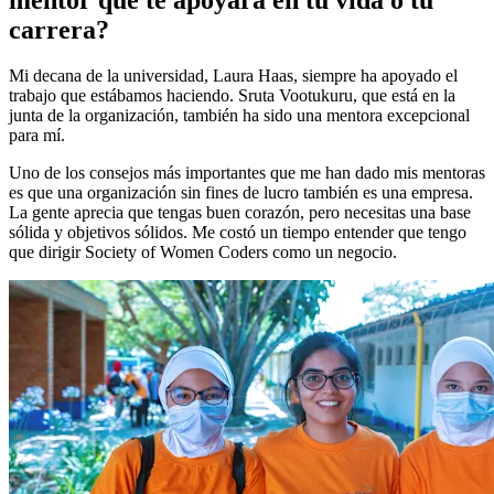
carrera?
Mi decana de la universidad, Laura Haas, siempre ha apoyado el
trabajo que estábamos haciendo. Sruta Vootukuru, que está en la
junta de la organización, también ha sido una mentora excepcional
para mí.
Uno de los consejos más importantes que me han dado mis mentoras
es que una organización sin fines de lucro también es una empresa.
La gente aprecia que tengas buen corazón, pero necesitas una base
sólida y objetivos sólidos. Me costó un tiempo entender que tengo
que dirigir Society of Women Coders como un negocio.