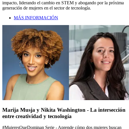
impacto, liderando el cambio en STEM y abogando por la próxima
generación de mujeres en el sector de tecnología.
MÁS INFORMACIÓN
Marija Musja y Nikita Washington - La intersección
entre creatividad y tecnología
#MujeresQueDominan Serie - Aprende cómo dos mujeres buscan