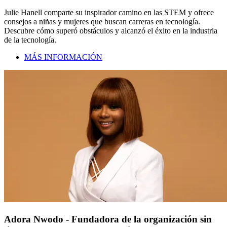
Julie Hanell comparte su inspirador camino en las STEM y ofrece
consejos a niñas y mujeres que buscan carreras en tecnología.
Descubre cómo superó obstáculos y alcanzó el éxito en la industria
de la tecnología.
MÁS INFORMACIÓN
Adora Nwodo - Fundadora de la organización sin