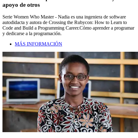
apoyo de otros
Serie Women Who Master - Nadia es una ingeniera de software
autodidacta y autora de Crossing the Rubycon: How to Learn to
Code and Build a Programming Career.Cómo aprender a programar
y dedicarse a la programación.
MÁS INFORMACIÓN