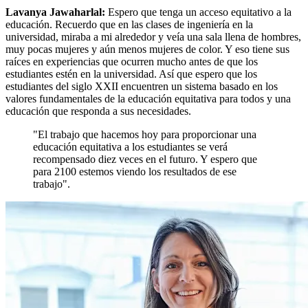
Lavanya Jawaharlal:
Espero que tenga un acceso equitativo a la
educación. Recuerdo que en las clases de ingeniería en la
universidad, miraba a mi alrededor y veía una sala llena de hombres,
muy pocas mujeres y aún menos mujeres de color. Y eso tiene sus
raíces en experiencias que ocurren mucho antes de que los
estudiantes estén en la universidad. Así que espero que los
estudiantes del siglo XXII encuentren un sistema basado en los
valores fundamentales de la educación equitativa para todos y una
educación que responda a sus necesidades.
"El trabajo que hacemos hoy para proporcionar una
educación equitativa a los estudiantes se verá
recompensado diez veces en el futuro. Y espero que
para 2100 estemos viendo los resultados de ese
trabajo".