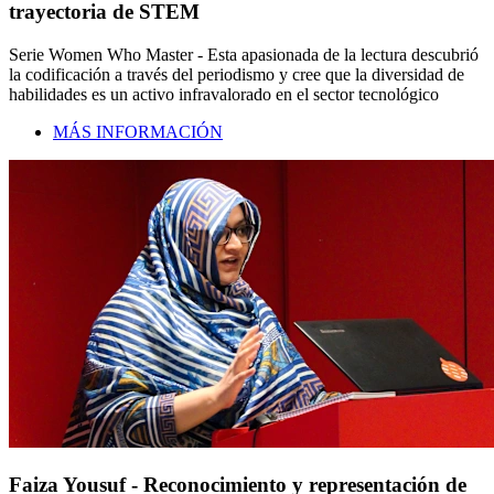
trayectoria de STEM
Serie Women Who Master - Esta apasionada de la lectura descubrió
la codificación a través del periodismo y cree que la diversidad de
habilidades es un activo infravalorado en el sector tecnológico
MÁS INFORMACIÓN
Faiza Yousuf - Reconocimiento y representación de