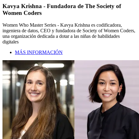
Kavya Krishna - Fundadora de The Society of
Women Coders
Women Who Master Series - Kavya Krishna es codificadora,
ingeniera de datos, CEO y fundadora de Society of Women Coders,
una organización dedicada a dotar a las niñas de habilidades
digitales
MÁS INFORMACIÓN