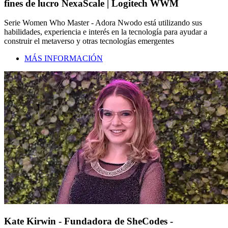
fines de lucro NexaScale | Logitech WWM
Serie Women Who Master - Adora Nwodo está utilizando sus
habilidades, experiencia e interés en la tecnología para ayudar a
construir el metaverso y otras tecnologías emergentes
MÁS INFORMACIÓN
Kate Kirwin - Fundadora de SheCodes -