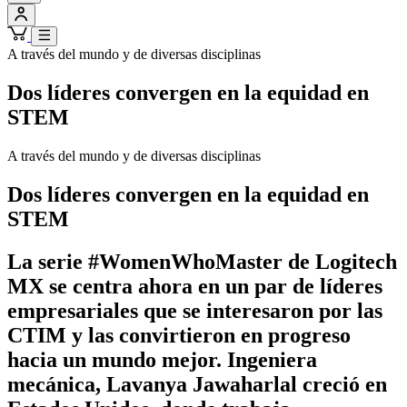
A través del mundo y de diversas disciplinas
Dos líderes convergen en la equidad en
STEM
A través del mundo y de diversas disciplinas
Dos líderes convergen en la equidad en
STEM
La serie #WomenWhoMaster de Logitech
MX se centra ahora en un par de líderes
empresariales que se interesaron por las
CTIM y las convirtieron en progreso
hacia un mundo mejor. Ingeniera
mecánica, Lavanya Jawaharlal creció en