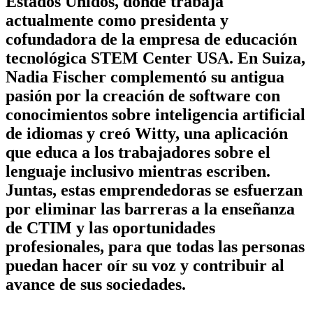
Estados Unidos, donde trabaja
actualmente como presidenta y
cofundadora de la empresa de educación
tecnológica STEM Center USA. En Suiza,
Nadia Fischer complementó su antigua
pasión por la creación de software con
conocimientos sobre inteligencia artificial
de idiomas y creó Witty, una aplicación
que educa a los trabajadores sobre el
lenguaje inclusivo mientras escriben.
Juntas, estas emprendedoras se esfuerzan
por eliminar las barreras a la enseñanza
de CTIM y las oportunidades
profesionales, para que todas las personas
puedan hacer oír su voz y contribuir al
avance de sus sociedades.