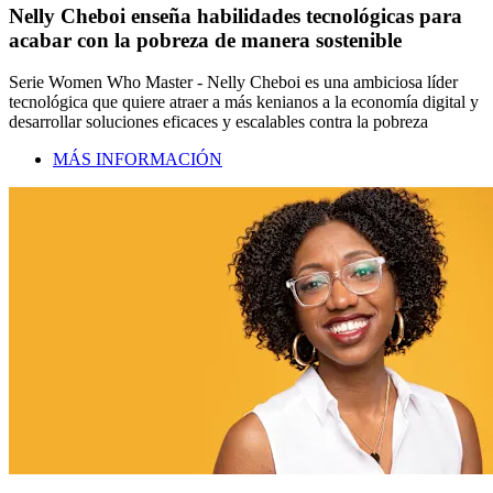
Nelly Cheboi enseña habilidades tecnológicas para
acabar con la pobreza de manera sostenible
Serie Women Who Master - Nelly Cheboi es una ambiciosa líder
tecnológica que quiere atraer a más kenianos a la economía digital y
desarrollar soluciones eficaces y escalables contra la pobreza
MÁS INFORMACIÓN