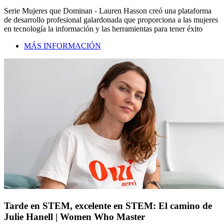
Serie Mujeres que Dominan - Lauren Hasson creó una plataforma
de desarrollo profesional galardonada que proporciona a las mujeres
en tecnología la información y las herramientas para tener éxito
MÁS INFORMACIÓN
Tarde en STEM, excelente en STEM: El camino de
Julie Hanell | Women Who Master