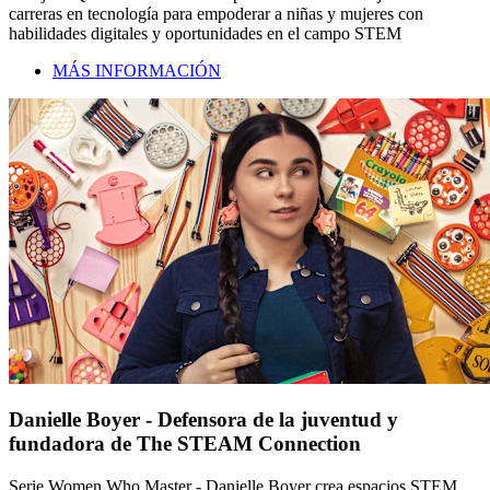
carreras en tecnología para empoderar a niñas y mujeres con
habilidades digitales y oportunidades en el campo STEM
MÁS INFORMACIÓN
Danielle Boyer - Defensora de la juventud y
fundadora de The STEAM Connection
Serie Women Who Master - Danielle Boyer crea espacios STEM