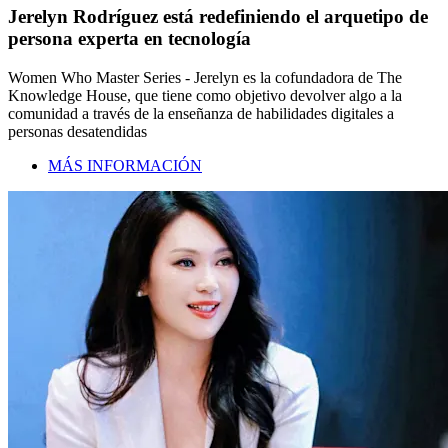
Jerelyn Rodríguez está redefiniendo el arquetipo de
persona experta en tecnología
Women Who Master Series - Jerelyn es la cofundadora de The
Knowledge House, que tiene como objetivo devolver algo a la
comunidad a través de la enseñanza de habilidades digitales a
personas desatendidas
MÁS INFORMACIÓN