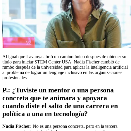
Al igual que Lavanya abrió un camino único después de obtener su
título para iniciar STEM Center USA, Nadia Fischer cambió de
rumbo después de la universidad para aplicar la inteligencia artificial
al problema de lograr un lenguaje inclusivo en las organizaciones
profesionales.
P.: ¿Tuviste un mentor o una persona
concreta que te animara y apoyara
cuando diste el salto de una carrera en
política a una en tecnología?
Nadia Fischer:
No es una persona concreta, pero en la tercera