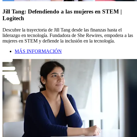
Jill Tang: Defendiendo a las mujeres en STEM |
Logitech
Descubre la trayectoria de Jill Tang desde las finanzas hasta el
liderazgo en tecnología. Fundadora de She Rewires, empodera a las
mujeres en STEM y defiende la inclusión en la tecnología.
MÁS INFORMACIÓN