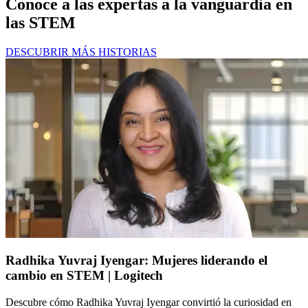
Conoce a las expertas a la vanguardia en
las STEM
DESCUBRIR MÁS HISTORIAS
Radhika Yuvraj Iyengar: Mujeres liderando el
cambio en STEM | Logitech
Descubre cómo Radhika Yuvraj Iyengar convirtió la curiosidad en