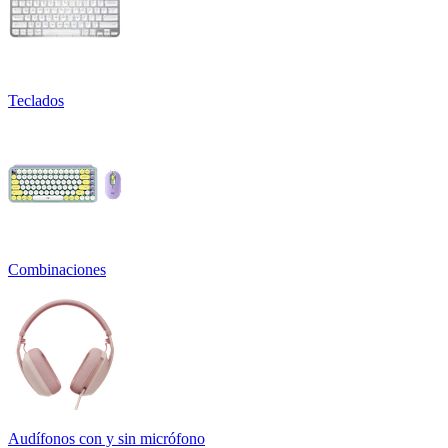
Teclados
Combinaciones
Audífonos con y sin micrófono