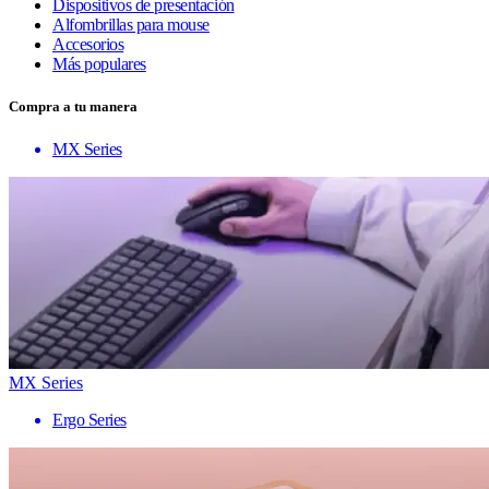
Dispositivos de presentación
Alfombrillas para mouse
Accesorios
Más populares
Compra a tu manera
MX Series
MX Series
Ergo Series