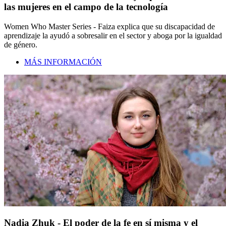
las mujeres en el campo de la tecnología
Women Who Master Series - Faiza explica que su discapacidad de
aprendizaje la ayudó a sobresalir en el sector y aboga por la igualdad
de género.
MÁS INFORMACIÓN
Nadia Zhuk - El poder de la fe en sí misma y el