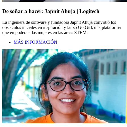
De soñar a hacer: Japnit Ahuja | Logitech
La ingeniera de software y fundadora Japnit Ahuja convirtió los
obstáculos iniciales en inspiración y lanzó Go Girl, una plataforma
que empodera a las mujeres en las áreas STEM.
MÁS INFORMACIÓN