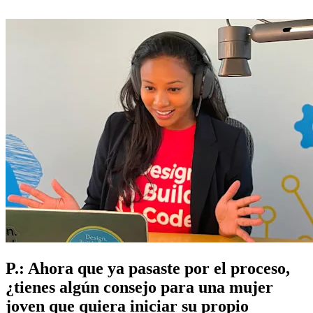
P.: Ahora que ya pasaste por el proceso,
¿tienes algún consejo para una mujer
joven que quiera iniciar su propio