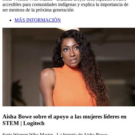
accesibles para comunidades indígenas y explica la importancia de
ser mentora de la próxima generación
MÁS INFORMACIÓN
Aisha Bowe sobre el apoyo a las mujeres líderes en
STEM | Logitech
Serie Women Who Master - La historia de Aisha Bowe,