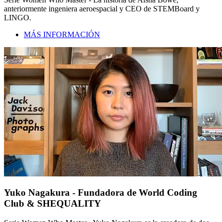
anteriormente ingeniera aeroespacial y CEO de STEMBoard y
LINGO.
MÁS INFORMACIÓN
Yuko Nagakura - Fundadora de World Coding
Club & SHEQUALITY