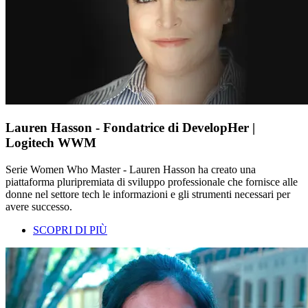
Lauren Hasson - Fondatrice di DevelopHer |
Logitech WWM
Serie Women Who Master - Lauren Hasson ha creato una
piattaforma pluripremiata di sviluppo professionale che fornisce alle
donne nel settore tech le informazioni e gli strumenti necessari per
avere successo.
SCOPRI DI PIÙ