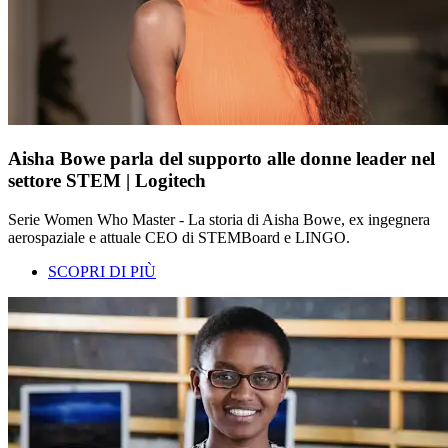
Aisha Bowe parla del supporto alle donne leader nel
settore STEM | Logitech
Serie Women Who Master - La storia di Aisha Bowe, ex ingegnera
aerospaziale e attuale CEO di STEMBoard e LINGO.
SCOPRI DI PIÙ