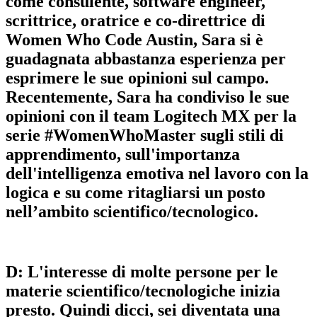
come consulente, software engineer,
scrittrice, oratrice e co-direttrice di
Women Who Code Austin, Sara si è
guadagnata abbastanza esperienza per
esprimere le sue opinioni sul campo.
Recentemente, Sara ha condiviso le sue
opinioni con il team Logitech MX per la
serie #WomenWhoMaster sugli stili di
apprendimento, sull'importanza
dell'intelligenza emotiva nel lavoro con la
logica e su come ritagliarsi un posto
nell’ambito scientifico/tecnologico.
D: L'interesse di molte persone per le
materie scientifico/tecnologiche inizia
presto. Quindi dicci, sei diventata una