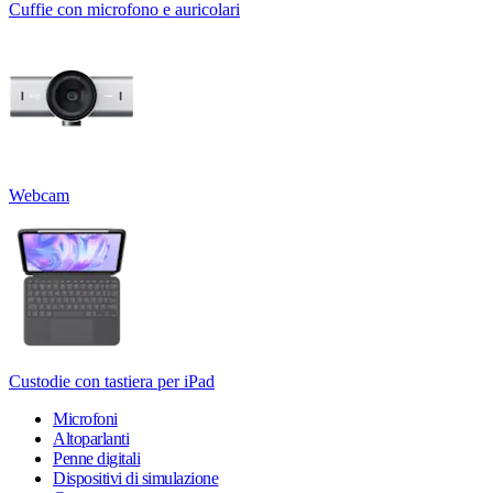
Cuffie con microfono e auricolari
Webcam
Custodie con tastiera per iPad
Microfoni
Altoparlanti
Penne digitali
Dispositivi di simulazione