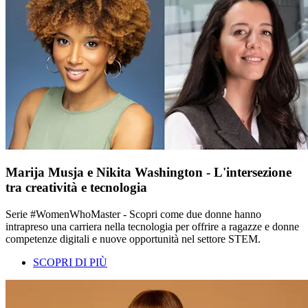
Marija Musja e Nikita Washington - L'intersezione
tra creatività e tecnologia
Serie #WomenWhoMaster - Scopri come due donne hanno
intrapreso una carriera nella tecnologia per offrire a ragazze e donne
competenze digitali e nuove opportunità nel settore STEM.
SCOPRI DI PIÙ