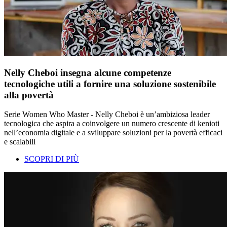
Nelly Cheboi insegna alcune competenze
tecnologiche utili a fornire una soluzione sostenibile
alla povertà
Serie Women Who Master - Nelly Cheboi è un’ambiziosa leader
tecnologica che aspira a coinvolgere un numero crescente di kenioti
nell’economia digitale e a sviluppare soluzioni per la povertà efficaci
e scalabili
SCOPRI DI PIÙ