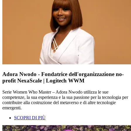
Adora Nwodo - Fondatrice dell'organizzazione no-
profit NexaScale | Logitech WWM
Serie Women Who Master – Adora Nwodo utilizza le sue
competenze, la sua esperienza e la sua passione per la tecnologia per
contribuire alla costruzione del metaverso e di altre tecnologie
emergenti.
SCOPRI DI PIÙ