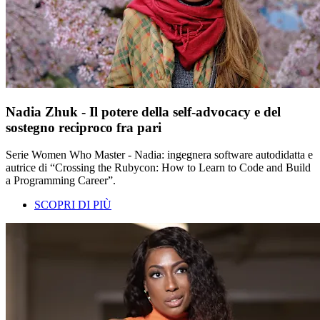
Nadia Zhuk - Il potere della self-advocacy e del
sostegno reciproco fra pari
Serie Women Who Master - Nadia: ingegnera software autodidatta e
autrice di “Crossing the Rubycon: How to Learn to Code and Build
a Programming Career”.
SCOPRI DI PIÙ