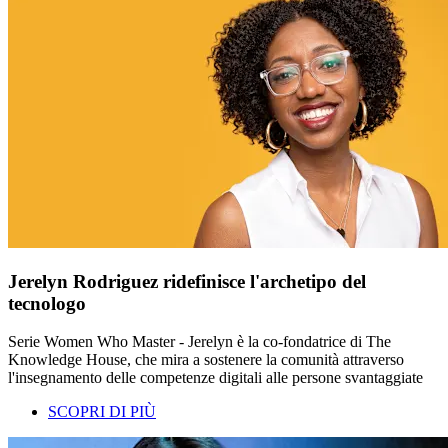
Jerelyn Rodriguez ridefinisce l'archetipo del
tecnologo
Serie Women Who Master - Jerelyn è la co-fondatrice di The
Knowledge House, che mira a sostenere la comunità attraverso
l'insegnamento delle competenze digitali alle persone svantaggiate
SCOPRI DI PIÙ