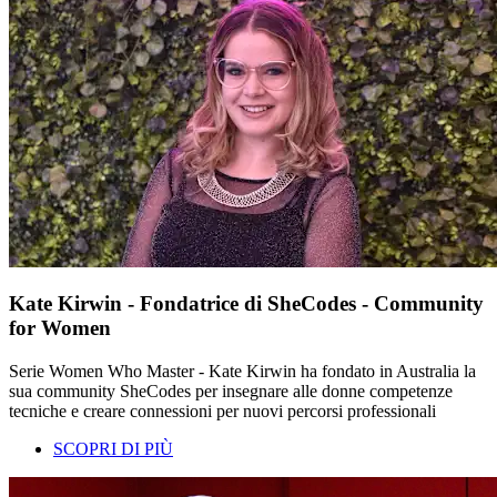
Kate Kirwin - Fondatrice di SheCodes - Community
for Women
Serie Women Who Master - Kate Kirwin ha fondato in Australia la
sua community SheCodes per insegnare alle donne competenze
tecniche e creare connessioni per nuovi percorsi professionali
SCOPRI DI PIÙ