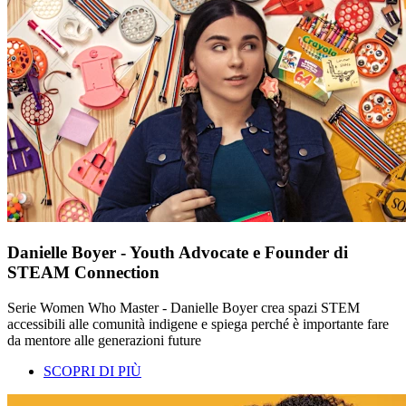
Danielle Boyer - Youth Advocate e Founder di
STEAM Connection
Serie Women Who Master - Danielle Boyer crea spazi STEM
accessibili alle comunità indigene e spiega perché è importante fare
da mentore alle generazioni future
SCOPRI DI PIÙ