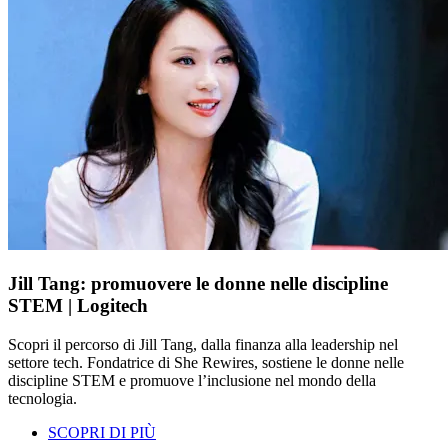
Jill Tang: promuovere le donne nelle discipline
STEM | Logitech
Scopri il percorso di Jill Tang, dalla finanza alla leadership nel
settore tech. Fondatrice di She Rewires, sostiene le donne nelle
discipline STEM e promuove l’inclusione nel mondo della
tecnologia.
SCOPRI DI PIÙ