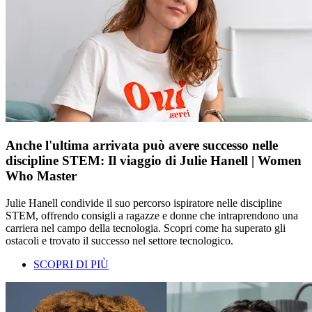
Anche l'ultima arrivata può avere successo nelle
discipline STEM: Il viaggio di Julie Hanell | Women
Who Master
Julie Hanell condivide il suo percorso ispiratore nelle discipline
STEM, offrendo consigli a ragazze e donne che intraprendono una
carriera nel campo della tecnologia. Scopri come ha superato gli
ostacoli e trovato il successo nel settore tecnologico.
SCOPRI DI PIÙ