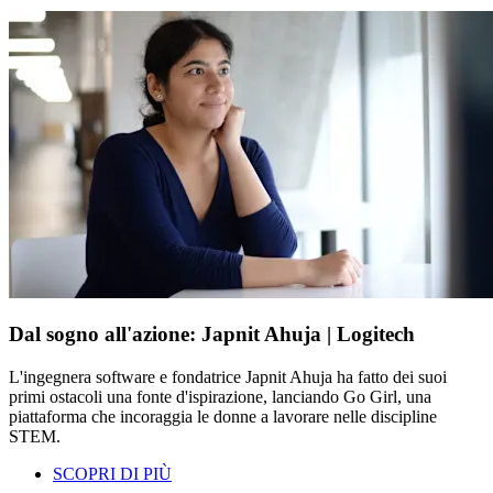
Dal sogno all'azione: Japnit Ahuja | Logitech
L'ingegnera software e fondatrice Japnit Ahuja ha fatto dei suoi
primi ostacoli una fonte d'ispirazione, lanciando Go Girl, una
piattaforma che incoraggia le donne a lavorare nelle discipline
STEM.
SCOPRI DI PIÙ