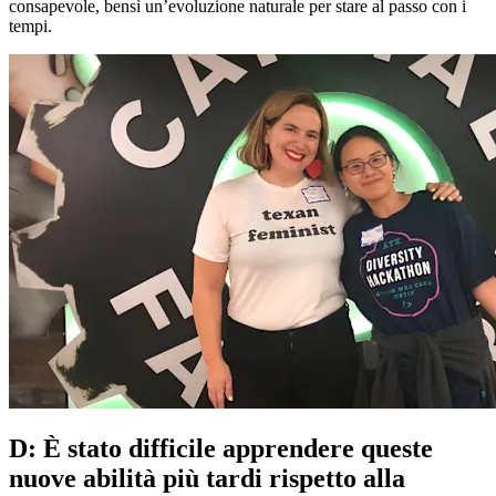
consapevole, bensì un’evoluzione naturale per stare al passo con i
tempi.
D: È stato difficile apprendere queste
nuove abilità più tardi rispetto alla