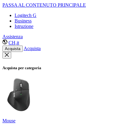
PASSA AL CONTENUTO PRINCIPALE
Logitech G
Business
Istruzione
Assistenza
CH,it
Acquista
Acquista
Acquista per categoria
Mouse