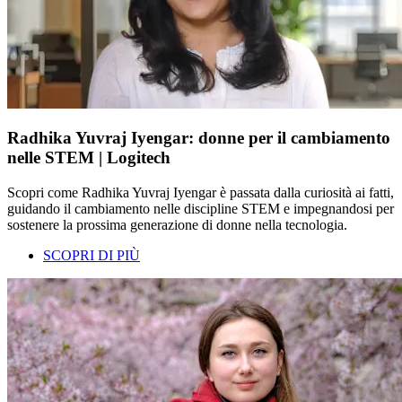
Radhika Yuvraj Iyengar: donne per il cambiamento
nelle STEM | Logitech
Scopri come Radhika Yuvraj Iyengar è passata dalla curiosità ai fatti,
guidando il cambiamento nelle discipline STEM e impegnandosi per
sostenere la prossima generazione di donne nella tecnologia.
SCOPRI DI PIÙ