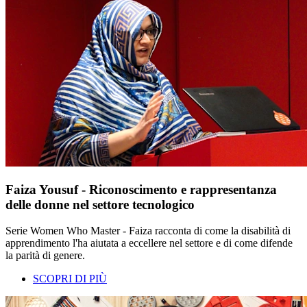
Faiza Yousuf - Riconoscimento e rappresentanza
delle donne nel settore tecnologico
Serie Women Who Master - Faiza racconta di come la disabilità di
apprendimento l'ha aiutata a eccellere nel settore e di come difende
la parità di genere.
SCOPRI DI PIÙ