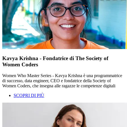
Kavya Krishna - Fondatrice di The Society of
Women Coders
Women Who Master Series - Kavya Krishna è una programmatrice
di successo, data engineer, CEO e fondatrice della Society of
Women Coders, che insegna alle ragazze le competenze digitali
SCOPRI DI PIÙ