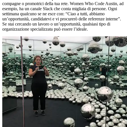
compagne o promotrici della tua rete. Women Who Code Austin, ad
esempio, ha un canale Slack che conta migliaia di persone. Ogni
settimana qualcuno se ne esce con: “Ciao a tutti, abbiamo
un’opportunità, candidatevi e vi procurerò delle referenze interne”.
Se stai cercando un lavoro o un’opportunità, qualsiasi tipo di
organizzazione specializzata può essere l’ideale.