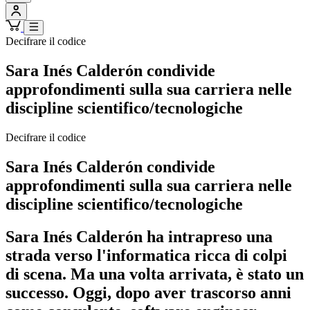
Decifrare il codice
Sara Inés Calderón condivide
approfondimenti sulla sua carriera nelle
discipline scientifico/tecnologiche
Decifrare il codice
Sara Inés Calderón condivide
approfondimenti sulla sua carriera nelle
discipline scientifico/tecnologiche
Sara Inés Calderón ha intrapreso una
strada verso l'informatica ricca di colpi
di scena. Ma una volta arrivata, è stato un
successo. Oggi, dopo aver trascorso anni