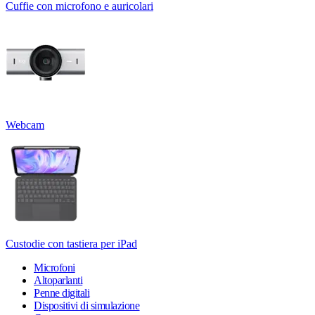
Cuffie con microfono e auricolari
Webcam
Custodie con tastiera per iPad
Microfoni
Altoparlanti
Penne digitali
Dispositivi di simulazione