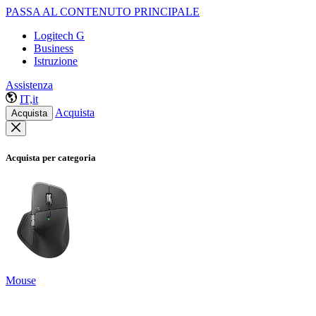
PASSA AL CONTENUTO PRINCIPALE
Logitech G
Business
Istruzione
Assistenza
IT,it
Acquista
Acquista
Acquista per categoria
Mouse