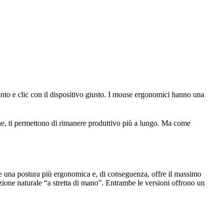
nto e clic con il dispositivo giusto. I mouse ergonomici hanno una
one, ti permettono di rimanere produttivo più a lungo. Ma come
e una postura più ergonomica e, di conseguenza, offre il massimo
ione naturale “a stretta di mano”. Entrambe le versioni offrono un