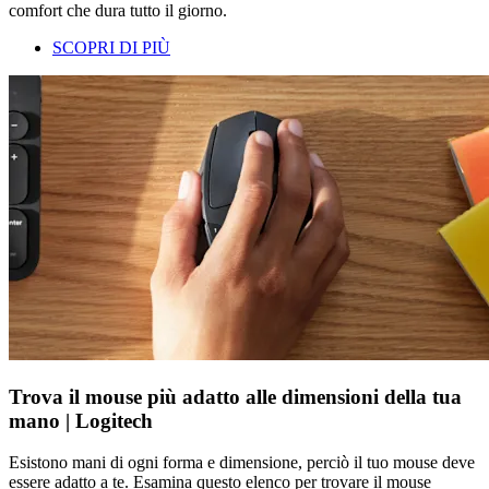
comfort che dura tutto il giorno.
SCOPRI DI PIÙ
Trova il mouse più adatto alle dimensioni della tua
mano | Logitech
Esistono mani di ogni forma e dimensione, perciò il tuo mouse deve
essere adatto a te. Esamina questo elenco per trovare il mouse