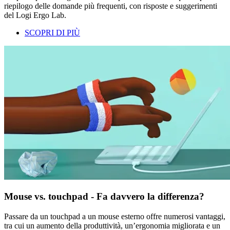
riepilogo delle domande più frequenti, con risposte e suggerimenti
del Logi Ergo Lab.
SCOPRI DI PIÙ
Mouse vs. touchpad - Fa davvero la differenza?
Passare da un touchpad a un mouse esterno offre numerosi vantaggi,
tra cui un aumento della produttività, un’ergonomia migliorata e un