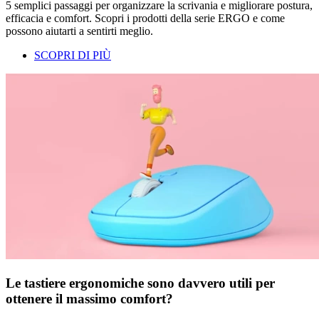
5 semplici passaggi per organizzare la scrivania e migliorare postura,
efficacia e comfort. Scopri i prodotti della serie ERGO e come
possono aiutarti a sentirti meglio.
SCOPRI DI PIÙ
Le tastiere ergonomiche sono davvero utili per
ottenere il massimo comfort?