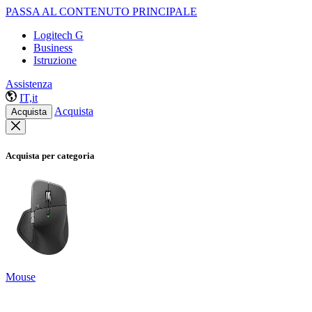
PASSA AL CONTENUTO PRINCIPALE
Logitech G
Business
Istruzione
Assistenza
IT,it
Acquista
Acquista
Acquista per categoria
Mouse