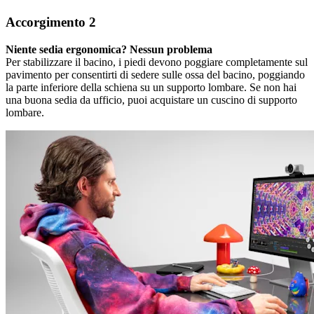
Accorgimento 2
Niente sedia ergonomica? Nessun problema
Per stabilizzare il bacino, i piedi devono poggiare completamente sul
pavimento per consentirti di sedere sulle ossa del bacino, poggiando
la parte inferiore della schiena su un supporto lombare. Se non hai
una buona sedia da ufficio, puoi acquistare un cuscino di supporto
lombare.