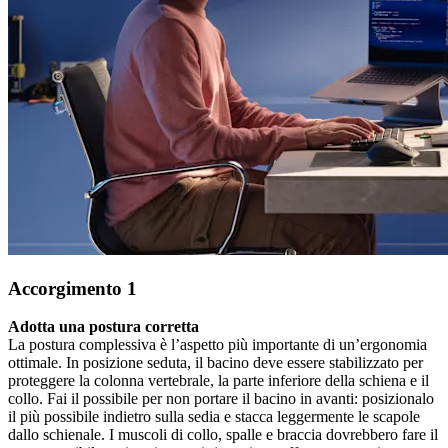
Accorgimento 1
Adotta una postura corretta
La postura complessiva è l’aspetto più importante di un’ergonomia
ottimale. In posizione seduta, il bacino deve essere stabilizzato per
proteggere la colonna vertebrale, la parte inferiore della schiena e il
collo. Fai il possibile per non portare il bacino in avanti: posizionalo
il più possibile indietro sulla sedia e stacca leggermente le scapole
dallo schienale. I muscoli di collo, spalle e braccia dovrebbero fare il