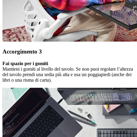
Accorgimento 3
Fai spazio per i gomiti
Mantieni i gomiti al livello del tavolo. Se non puoi regolare l’altezza
del tavolo prendi una sedia più alta e usa un poggiapiedi (anche dei
libri o una risma di carta).