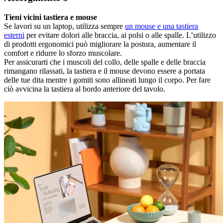
Tieni vicini tastiera e mouse
Se lavori su un laptop, utilizza sempre
un mouse e una tastiera
esterni
per evitare dolori alle braccia, ai polsi o alle spalle. L’utilizzo
di prodotti ergonomici può migliorare la postura, aumentare il
comfort e ridurre lo sforzo muscolare.
Per assicurarti che i muscoli del collo, delle spalle e delle braccia
rimangano rilassati, la tastiera e il mouse devono essere a portata
delle tue dita mentre i gomiti sono allineati lungo il corpo. Per fare
ciò avvicina la tastiera al bordo anteriore del tavolo.