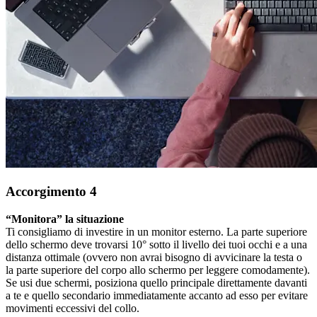
Accorgimento 4
“Monitora” la situazione
Ti consigliamo di investire in un monitor esterno. La parte superiore
dello schermo deve trovarsi 10° sotto il livello dei tuoi occhi e a una
distanza ottimale (ovvero non avrai bisogno di avvicinare la testa o
la parte superiore del corpo allo schermo per leggere comodamente).
Se usi due schermi, posiziona quello principale direttamente davanti
a te e quello secondario immediatamente accanto ad esso per evitare
movimenti eccessivi del collo.