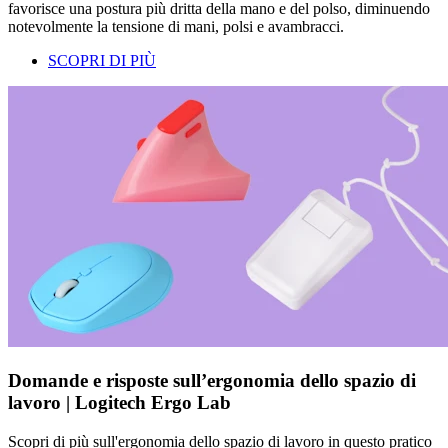
favorisce una postura più dritta della mano e del polso, diminuendo
notevolmente la tensione di mani, polsi e avambracci.
SCOPRI DI PIÙ
Domande e risposte sull’ergonomia dello spazio di
lavoro | Logitech Ergo Lab
Scopri di più sull'ergonomia dello spazio di lavoro in questo pratico