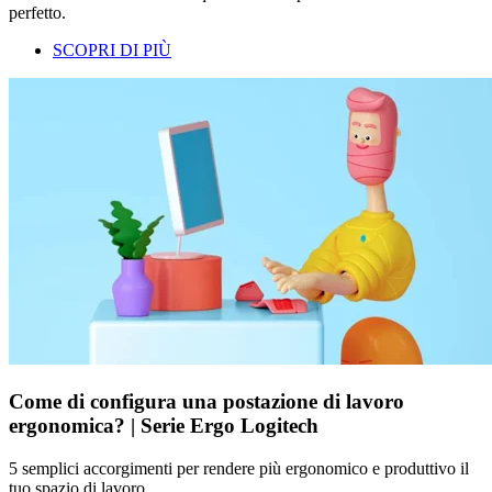
perfetto.
SCOPRI DI PIÙ
Come di configura una postazione di lavoro
ergonomica? | Serie Ergo Logitech
5 semplici accorgimenti per rendere più ergonomico e produttivo il
tuo spazio di lavoro.