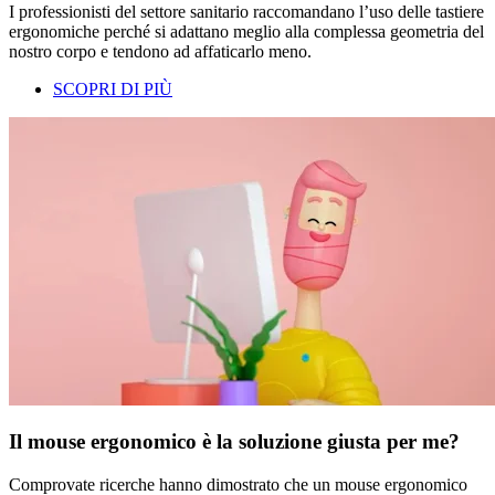
I professionisti del settore sanitario raccomandano l’uso delle tastiere
ergonomiche perché si adattano meglio alla complessa geometria del
nostro corpo e tendono ad affaticarlo meno.
SCOPRI DI PIÙ
Il mouse ergonomico è la soluzione giusta per me?
Comprovate ricerche hanno dimostrato che un mouse ergonomico