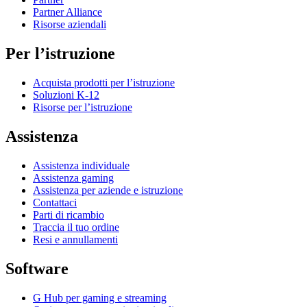
Partner Alliance
Risorse aziendali
Per l’istruzione
Acquista prodotti per l’istruzione
Soluzioni K-12
Risorse per l’istruzione
Assistenza
Assistenza individuale
Assistenza gaming
Assistenza per aziende e istruzione
Contattaci
Parti di ricambio
Traccia il tuo ordine
Resi e annullamenti
Software
G Hub per gaming e streaming