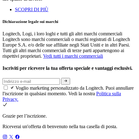
SCOPRI DI PIÙ
Dichiarazione legale sui marchi
Logitech, Logi, i loro loghi e tutti gli altri marchi commerciali
Logitech sono marchi commerciali o marchi registrati di Logitech
Europe S.A. e/o delle sue affiliate negli Stati Uniti e in altri Paesi.
Tutti gli altri marchi commerciali di terze parti appartengono ai
rispettivi proprietari.
Vedi tutti i marchi commerciali
Iscriviti per ricevere la tua offerta speciale e vantaggi esclusivi.
Voglio marketing personalizzato da Logitech. Puoi annullare
l'iscrizione in qualsiasi momento. Vedi la nostra
Politica sulla
Privacy.
Grazie per l’iscrizione.
Riceverai un'offerta di benvenuto nella tua casella di posta.