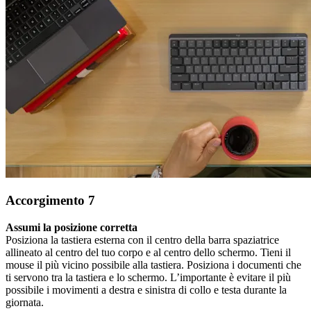
Accorgimento 7
Assumi la posizione corretta
Posiziona la tastiera esterna con il centro della barra spaziatrice
allineato al centro del tuo corpo e al centro dello schermo. Tieni il
mouse il più vicino possibile alla tastiera. Posiziona i documenti che
ti servono tra la tastiera e lo schermo. L’importante è evitare il più
possibile i movimenti a destra e sinistra di collo e testa durante la
giornata.