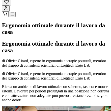
Ergonomia ottimale durante il lavoro da
casa
Ergonomia ottimale durante il lavoro da
casa
di Olivier Girard, esperto in ergonomia e terapie posturali, membro
del gruppo di consulenti scientifici di Logitech Ergo Lab
di Olivier Girard, esperto in ergonomia e terapie posturali, membro
del gruppo di consulenti scientifici di Logitech Ergo Lab
Ricrea un ambiente di lavoro ottimale con schermo, tastiera e mouse
esterni. Lavorare per periodi prolungati in una posizione non corretta
e con attrezzature non adeguate può provocare stanchezza, disagio e
anche dolori.