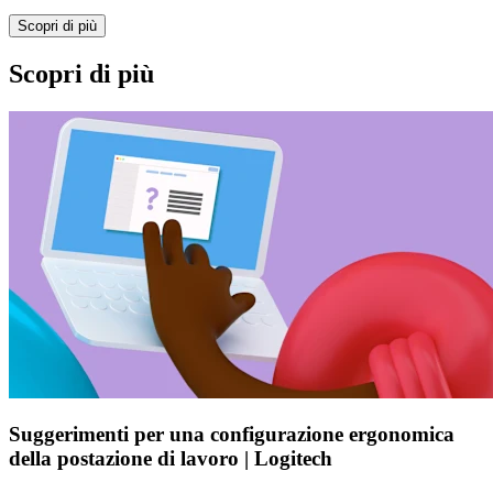
Scopri di più
Scopri di più
Suggerimenti per una configurazione ergonomica
della postazione di lavoro | Logitech