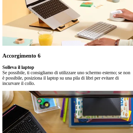
Accorgimento 6
Solleva il laptop
Se possibile, ti consigliamo di utilizzare uno schermo esterno; se non
è possibile, posiziona il laptop su una pila di libri per evitare di
incurvare il collo.