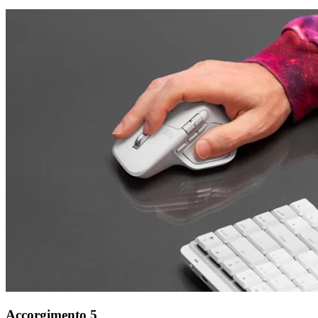
Accorgimento 5