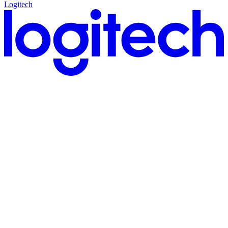
Logitech