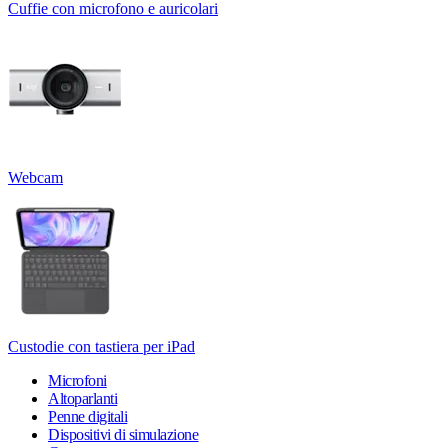
Cuffie con microfono e auricolari
Webcam
Custodie con tastiera per iPad
Microfoni
Altoparlanti
Penne digitali
Dispositivi di simulazione