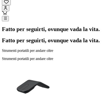
Fatto per seguirti, ovunque vada la vita.
Fatto per seguirti, ovunque vada la vita.
Strumenti portatili per andare oltre
Strumenti portatili per andare oltre