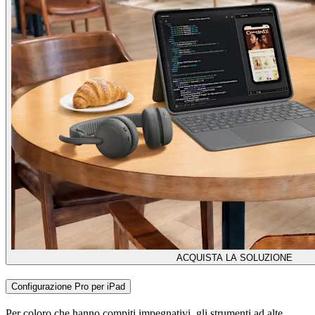
ACQUISTA LA SOLUZIONE
Configurazione Pro per iPad
Per coloro che hanno compiti impegnativi, gli strumenti ad alte