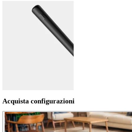
Acquista configurazioni