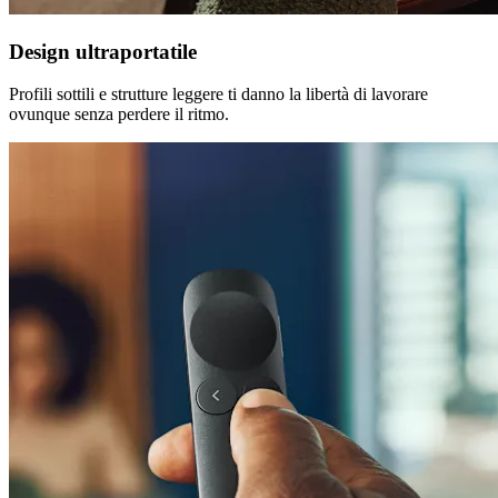
Design ultraportatile
Profili sottili e strutture leggere ti danno la libertà di lavorare
ovunque senza perdere il ritmo.