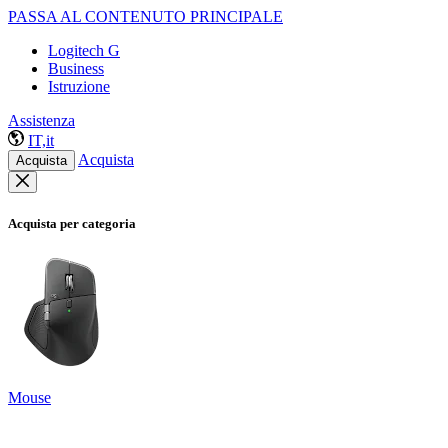
PASSA AL CONTENUTO PRINCIPALE
Logitech G
Business
Istruzione
Assistenza
IT,it
Acquista
Acquista
Acquista per categoria
Mouse