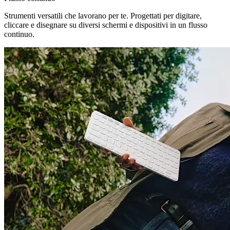
Strumenti versatili che lavorano per te. Progettati per digitare,
cliccare e disegnare su diversi schermi e dispositivi in un flusso
continuo.