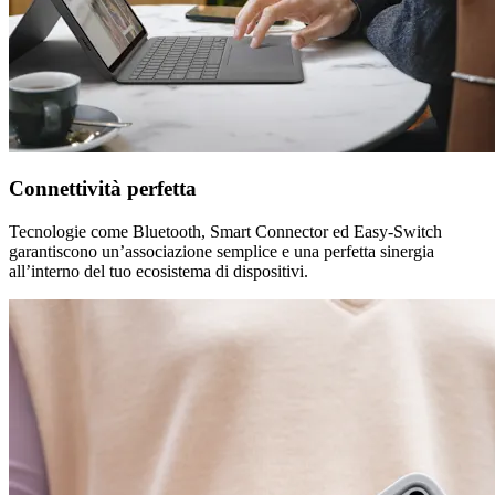
Connettività perfetta
Tecnologie come Bluetooth, Smart Connector ed Easy-Switch
garantiscono un’associazione semplice e una perfetta sinergia
all’interno del tuo ecosistema di dispositivi.