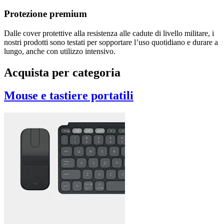
Protezione premium
Dalle cover protettive alla resistenza alle cadute di livello militare, i
nostri prodotti sono testati per sopportare l’uso quotidiano e durare a
lungo, anche con utilizzo intensivo.
Acquista per categoria
Mouse e tastiere portatili