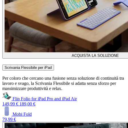
ACQUISTA LA SOLUZIONE
Scrivania Flessibile per iPad
Per coloro che cercano una fusione senza soluzione di continuità tra
lavoro e svago, la Scrivania Flessibile si adatta senza sforzo per
massimizzare produttività e relax.
Flip Folio for iPad Pro and iPad Air
149,99 €
189,00 €
Mobi Fold
79,99 €