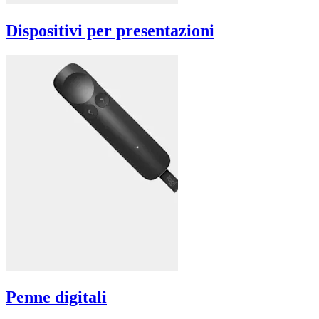
Dispositivi per presentazioni
Penne digitali