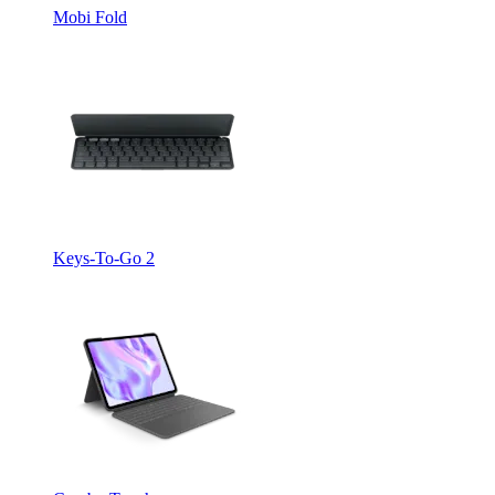
Mobi Fold
Keys-To-Go 2