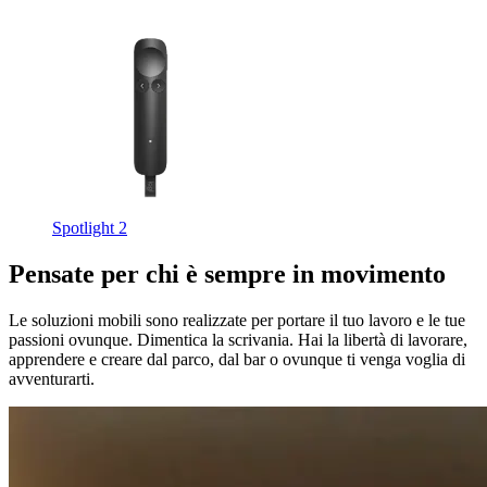
Spotlight 2
Pensate per chi è sempre in movimento
Le soluzioni mobili sono realizzate per portare il tuo lavoro e le tue
passioni ovunque. Dimentica la scrivania. Hai la libertà di lavorare,
apprendere e creare dal parco, dal bar o ovunque ti venga voglia di
avventurarti.