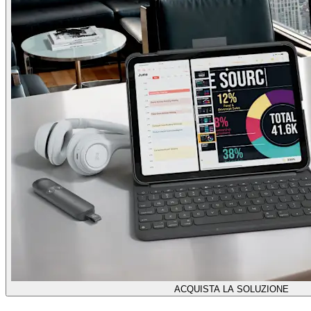
ACQUISTA LA SOLUZIONE