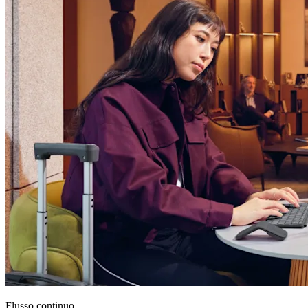
Flusso continuo