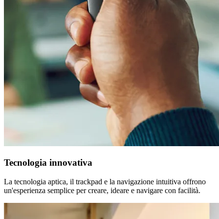
Tecnologia innovativa
La tecnologia aptica, il trackpad e la navigazione intuitiva offrono
un'esperienza semplice per creare, ideare e navigare con facilità.