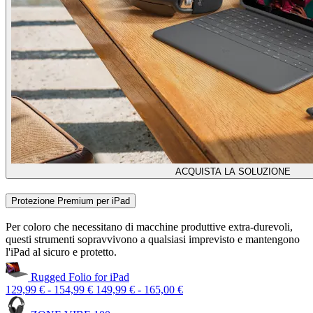
ACQUISTA LA SOLUZIONE
Protezione Premium per iPad
Per coloro che necessitano di macchine produttive extra-durevoli,
questi strumenti sopravvivono a qualsiasi imprevisto e mantengono
l'iPad al sicuro e protetto.
Rugged Folio for iPad
129,99 €
-
154,99 €
149,99 €
-
165,00 €