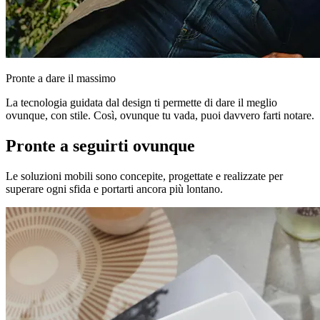
Pronte a dare il massimo
La tecnologia guidata dal design ti permette di dare il meglio
ovunque, con stile. Così, ovunque tu vada, puoi davvero farti notare.
Pronte a seguirti ovunque
Le soluzioni mobili sono concepite, progettate e realizzate per
superare ogni sfida e portarti ancora più lontano.