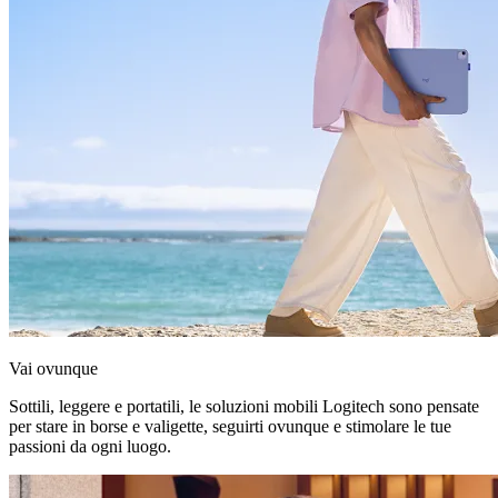
Vai ovunque
Sottili, leggere e portatili, le soluzioni mobili Logitech sono pensate
per stare in borse e valigette, seguirti ovunque e stimolare le tue
passioni da ogni luogo.