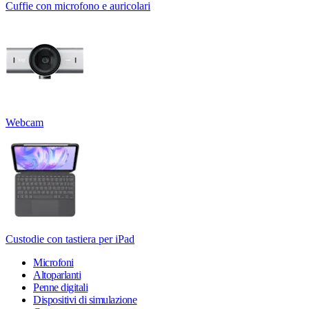
Cuffie con microfono e auricolari
Webcam
Custodie con tastiera per iPad
Microfoni
Altoparlanti
Penne digitali
Dispositivi di simulazione