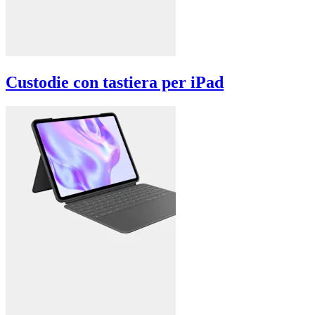
Custodie con tastiera per iPad