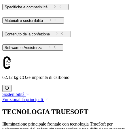
Specifiche e compatibilità
Materiali e sostenibilità
Contenuto della confezione
Software e Assistenza
62.12
62.12 kg CO2e impronta di carbonio
Sostenibilità
Funzionalità principali
TECNOLOGIA TRUESOFT
Illuminazione principale frontale con tecnologia TrueSoft per