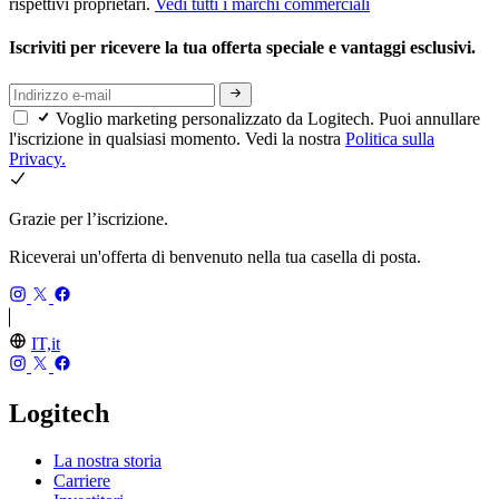
rispettivi proprietari.
Vedi tutti i marchi commerciali
Iscriviti per ricevere la tua offerta speciale e vantaggi esclusivi.
Voglio marketing personalizzato da Logitech. Puoi annullare
l'iscrizione in qualsiasi momento. Vedi la nostra
Politica sulla
Privacy.
Grazie per l’iscrizione.
Riceverai un'offerta di benvenuto nella tua casella di posta.
IT,it
Logitech
La nostra storia
Carriere