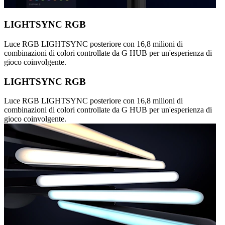
LIGHTSYNC RGB
Luce RGB LIGHTSYNC posteriore con 16,8 milioni di
combinazioni di colori controllate da G HUB per un'esperienza di
gioco coinvolgente.
LIGHTSYNC RGB
Luce RGB LIGHTSYNC posteriore con 16,8 milioni di
combinazioni di colori controllate da G HUB per un'esperienza di
gioco coinvolgente.