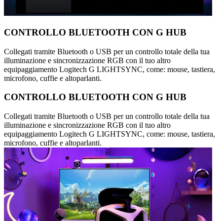
CONTROLLO BLUETOOTH CON G HUB
Collegati tramite Bluetooth o USB per un controllo totale della tua
illuminazione e sincronizzazione RGB con il tuo altro
equipaggiamento Logitech G LIGHTSYNC, come: mouse, tastiera,
microfono, cuffie e altoparlanti.
CONTROLLO BLUETOOTH CON G HUB
Collegati tramite Bluetooth o USB per un controllo totale della tua
illuminazione e sincronizzazione RGB con il tuo altro
equipaggiamento Logitech G LIGHTSYNC, come: mouse, tastiera,
microfono, cuffie e altoparlanti.