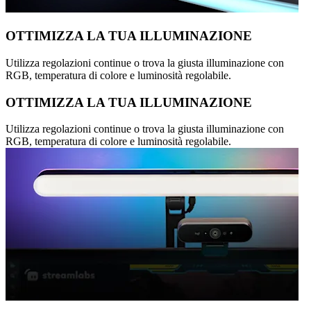
OTTIMIZZA LA TUA ILLUMINAZIONE
Utilizza regolazioni continue o trova la giusta illuminazione con
RGB, temperatura di colore e luminosità regolabile.
OTTIMIZZA LA TUA ILLUMINAZIONE
Utilizza regolazioni continue o trova la giusta illuminazione con
RGB, temperatura di colore e luminosità regolabile.