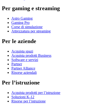
Per gaming e streaming
Astro Gaming
Gaming Pro
Corse di simulazione
Attrezzatura per streaming
Per le aziende
Acquista spazi
Acquista prodotti Business
Software e servizi
Partner
Partner Alliance
Risorse aziendali
Per l’istruzione
Acquista prodotti per l’istruzione
Soluzioni K-12
Risorse per l’istruzione