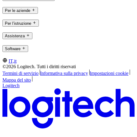
Per le aziende
Per l’istruzione
Assistenza
Software
IT,it
©2026 Logitech. Tutti i diritti riservati
Termini di servizio
Informativa sulla privacy
Impostazioni cookie
Mappa del sito
Logitech