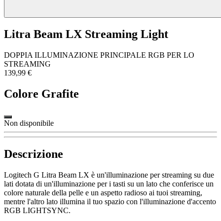
Litra Beam LX Streaming Light
DOPPIA ILLUMINAZIONE PRINCIPALE RGB PER LO
STREAMING
139,99 €
Colore
Grafite
Non disponibile
Descrizione
Logitech G Litra Beam LX è un'illuminazione per streaming su due
lati dotata di un'illuminazione per i tasti su un lato che conferisce un
colore naturale della pelle e un aspetto radioso ai tuoi streaming,
mentre l'altro lato illumina il tuo spazio con l'illuminazione d'accento
RGB LIGHTSYNC.