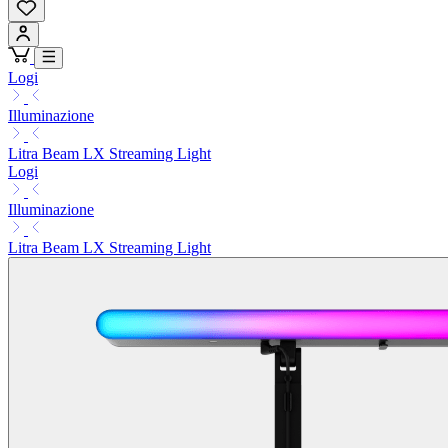
Logi
Illuminazione
Litra Beam LX Streaming Light
Logi
Illuminazione
Litra Beam LX Streaming Light