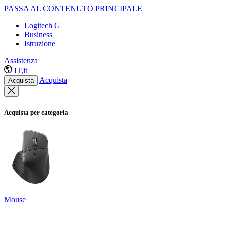
PASSA AL CONTENUTO PRINCIPALE
Logitech G
Business
Istruzione
Assistenza
IT,it
Acquista
Acquista
Acquista per categoria
Mouse