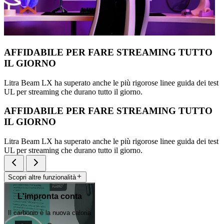
AFFIDABILE PER FARE STREAMING TUTTO
IL GIORNO
Litra Beam LX ha superato anche le più rigorose linee guida dei test
UL per streaming che durano tutto il giorno.
AFFIDABILE PER FARE STREAMING TUTTO
IL GIORNO
Litra Beam LX ha superato anche le più rigorose linee guida dei test
UL per streaming che durano tutto il giorno.
Scopri altre funzionalità
L'impronta conta
Il carbonio è la nuova caloria