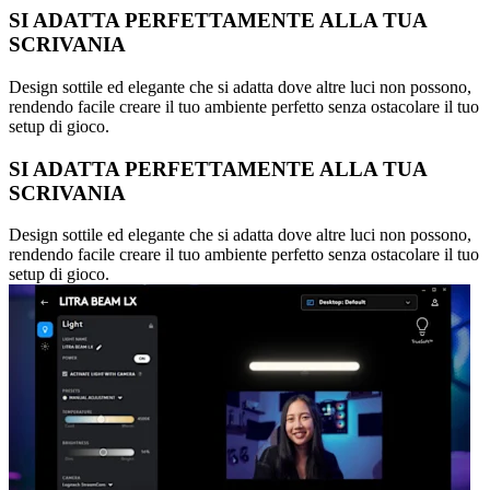
SI ADATTA PERFETTAMENTE ALLA TUA
SCRIVANIA
Design sottile ed elegante che si adatta dove altre luci non possono,
rendendo facile creare il tuo ambiente perfetto senza ostacolare il tuo
setup di gioco.
SI ADATTA PERFETTAMENTE ALLA TUA
SCRIVANIA
Design sottile ed elegante che si adatta dove altre luci non possono,
rendendo facile creare il tuo ambiente perfetto senza ostacolare il tuo
setup di gioco.