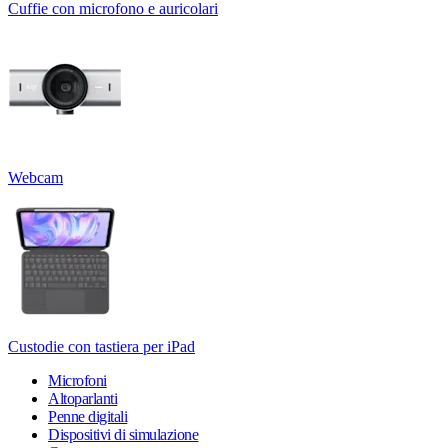
Cuffie con microfono e auricolari
Webcam
Custodie con tastiera per iPad
Microfoni
Altoparlanti
Penne digitali
Dispositivi di simulazione