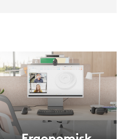
Ergonomisk