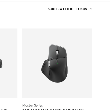
SORTERA EFTER
: I FOKUS
Master Series