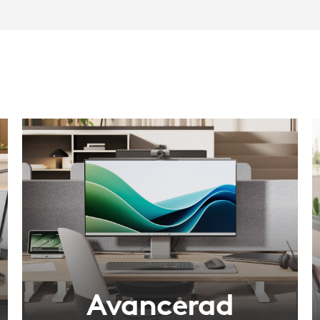
Avancerad