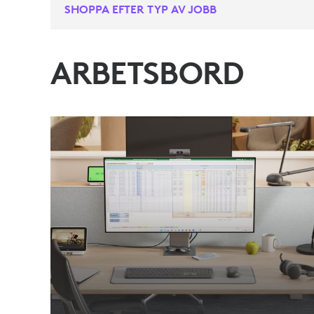
SHOPPA EFTER TYP AV JOBB
ARBETSBORD