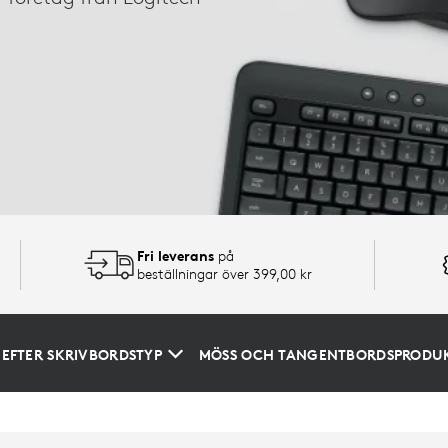
Fri leverans
på
beställningar över 399,00 kr
EFTER SKRIVBORDSTYP
MÖSS OCH TANGENTBORDSPRODU