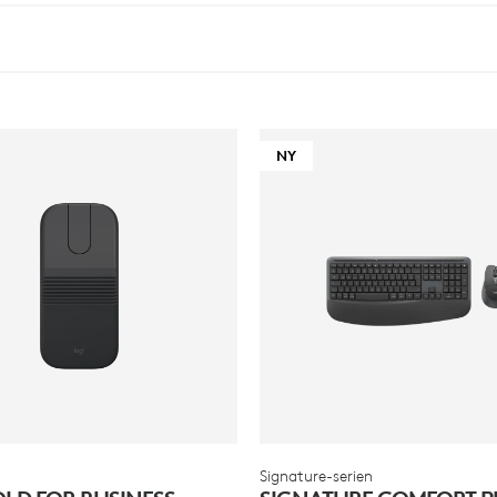
NY
Signature-serien