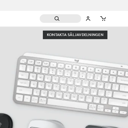
KONTAKTA SÄLJAVDELNINGEN