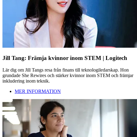
Jill Tang: Främja kvinnor inom STEM | Logitech
Lär dig om Jill Tangs resa från finans till teknologiledarskap. Hon
grundade She Rewires och stärker kvinnor inom STEM och främjar
inkludering inom teknik.
MER INFORMATION