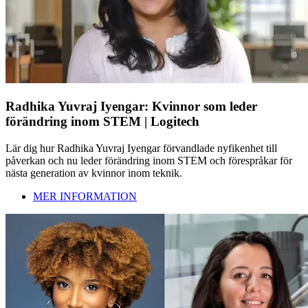
Radhika Yuvraj Iyengar: Kvinnor som leder
förändring inom STEM | Logitech
Lär dig hur Radhika Yuvraj Iyengar förvandlade nyfikenhet till
påverkan och nu leder förändring inom STEM och förespråkar för
nästa generation av kvinnor inom teknik.
MER INFORMATION