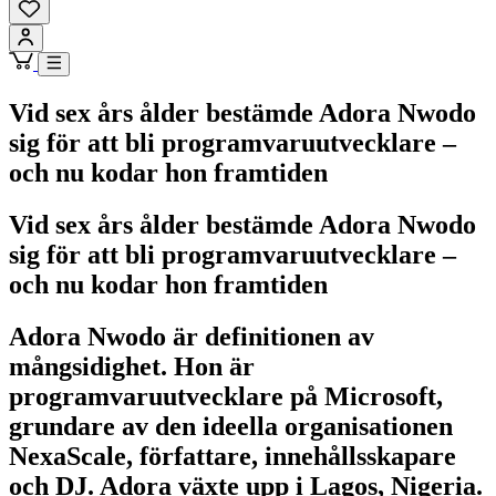
Vid sex års ålder bestämde Adora Nwodo
sig för att bli programvaruutvecklare –
och nu kodar hon framtiden
Vid sex års ålder bestämde Adora Nwodo
sig för att bli programvaruutvecklare –
och nu kodar hon framtiden
Adora Nwodo är definitionen av
mångsidighet. Hon är
programvaruutvecklare på Microsoft,
grundare av den ideella organisationen
NexaScale, författare, innehållsskapare
och DJ. Adora växte upp i Lagos, Nigeria.