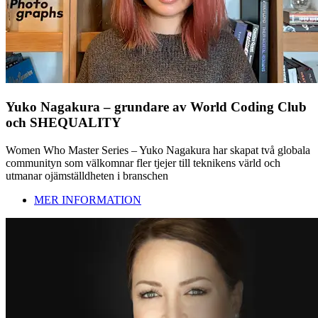
Yuko Nagakura – grundare av World Coding Club
och SHEQUALITY
Women Who Master Series – Yuko Nagakura har skapat två globala
communityn som välkomnar fler tjejer till teknikens värld och
utmanar ojämställdheten i branschen
MER INFORMATION