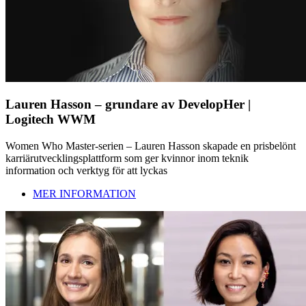
Lauren Hasson – grundare av DevelopHer |
Logitech WWM
Women Who Master-serien – Lauren Hasson skapade en prisbelönt
karriärutvecklingsplattform som ger kvinnor inom teknik
information och verktyg för att lyckas
MER INFORMATION