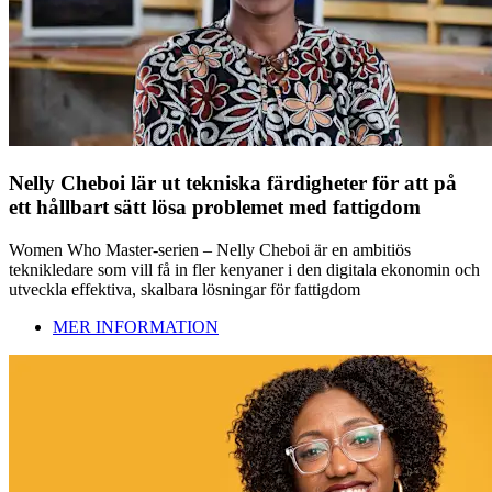
Nelly Cheboi lär ut tekniska färdigheter för att på
ett hållbart sätt lösa problemet med fattigdom
Women Who Master-serien – Nelly Cheboi är en ambitiös
teknikledare som vill få in fler kenyaner i den digitala ekonomin och
utveckla effektiva, skalbara lösningar för fattigdom
MER INFORMATION