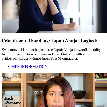
Från dröm till handling: Japnit Ahuja | Logitech
Systemutvecklaren och grundaren Japnit Ahuja omvandlade tidiga
hinder till inspiration och lanserade Go Girl, en plattform som
stärker och stöder kvinnor inom STEM-områdena.
MER INFORMATION