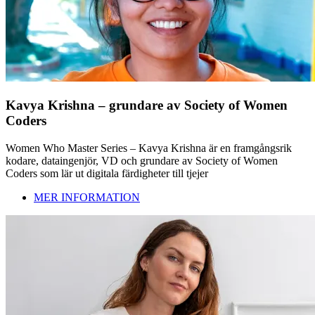
Kavya Krishna – grundare av Society of Women
Coders
Women Who Master Series – Kavya Krishna är en framgångsrik
kodare, dataingenjör, VD och grundare av Society of Women
Coders som lär ut digitala färdigheter till tjejer
MER INFORMATION