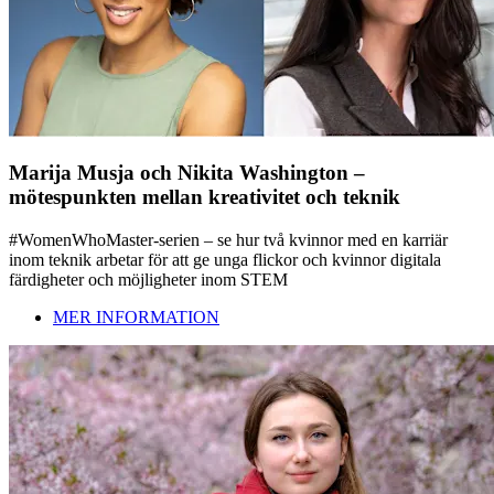
Marija Musja och Nikita Washington –
mötespunkten mellan kreativitet och teknik
#WomenWhoMaster-serien – se hur två kvinnor med en karriär
inom teknik arbetar för att ge unga flickor och kvinnor digitala
färdigheter och möjligheter inom STEM
MER INFORMATION