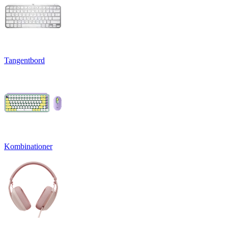
Tangentbord
Kombinationer