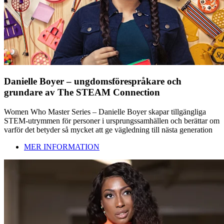
Danielle Boyer – ungdomsförespråkare och
grundare av The STEAM Connection
Women Who Master Series – Danielle Boyer skapar tillgängliga
STEM-utrymmen för personer i ursprungssamhällen och berättar om
varför det betyder så mycket att ge vägledning till nästa generation
MER INFORMATION