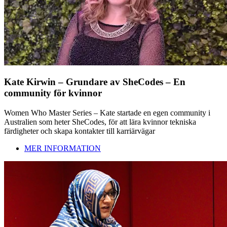
Kate Kirwin – Grundare av SheCodes – En
community för kvinnor
Women Who Master Series – Kate startade en egen community i
Australien som heter SheCodes, för att lära kvinnor tekniska
färdigheter och skapa kontakter till karriärvägar
MER INFORMATION