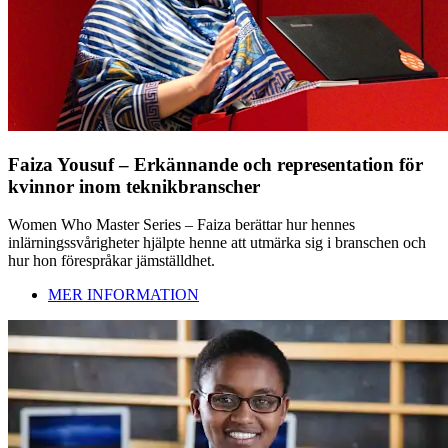
Faiza Yousuf – Erkännande och representation för
kvinnor inom teknikbranscher
Women Who Master Series – Faiza berättar hur hennes
inlärningssvårigheter hjälpte henne att utmärka sig i branschen och
hur hon förespråkar jämställdhet.
MER INFORMATION