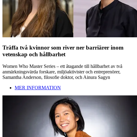
Träffa två kvinnor som river ner barriärer inom
vetenskap och hållbarhet
Women Who Master Series – ett åtagande till hållbarhet av två
anmärkningsvärda forskare, miljöaktivister och entreprenörer,
Samantha Anderson, filosofie doktor, och Ainura Sagyn
MER INFORMATION