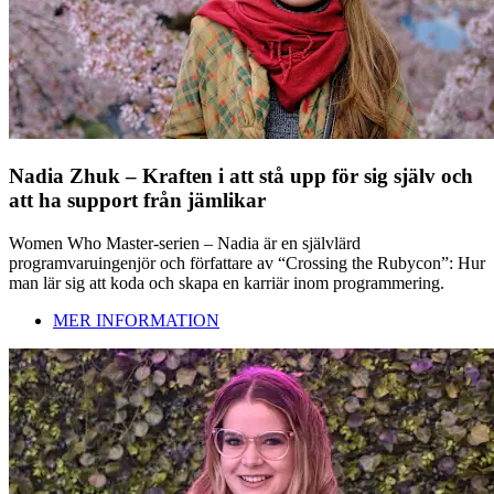
Nadia Zhuk – Kraften i att stå upp för sig själv och
att ha support från jämlikar
Women Who Master-serien – Nadia är en självlärd
programvaruingenjör och författare av “Crossing the Rubycon”: Hur
man lär sig att koda och skapa en karriär inom programmering.
MER INFORMATION