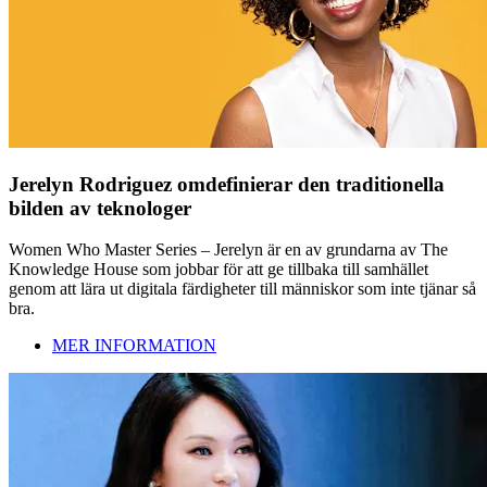
Jerelyn Rodriguez omdefinierar den traditionella
bilden av teknologer
Women Who Master Series – Jerelyn är en av grundarna av The
Knowledge House som jobbar för att ge tillbaka till samhället
genom att lära ut digitala färdigheter till människor som inte tjänar så
bra.
MER INFORMATION