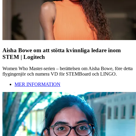
Aisha Bowe om att stötta kvinnliga ledare inom
STEM | Logitech
Women Who Master-serien – berättelsen om Aisha Bowe, före detta
flygingenjör och numera VD för STEMBoard och LINGO.
MER INFORMATION