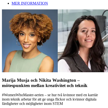
MER INFORMATION
Marija Musja och Nikita Washington –
mötespunkten mellan kreativitet och teknik
#WomenWhoMaster-serien – se hur två kvinnor med en karriär
inom teknik arbetar för att ge unga flickor och kvinnor digitala
färdigheter och möjligheter inom STEM