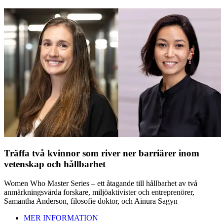
Träffa två kvinnor som river ner barriärer inom
vetenskap och hållbarhet
Women Who Master Series – ett åtagande till hållbarhet av två
anmärkningsvärda forskare, miljöaktivister och entreprenörer,
Samantha Anderson, filosofie doktor, och Ainura Sagyn
MER INFORMATION