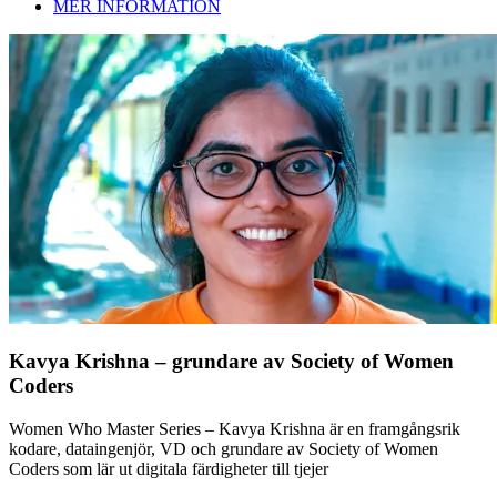
MER INFORMATION
Kavya Krishna – grundare av Society of Women
Coders
Women Who Master Series – Kavya Krishna är en framgångsrik
kodare, dataingenjör, VD och grundare av Society of Women
Coders som lär ut digitala färdigheter till tjejer