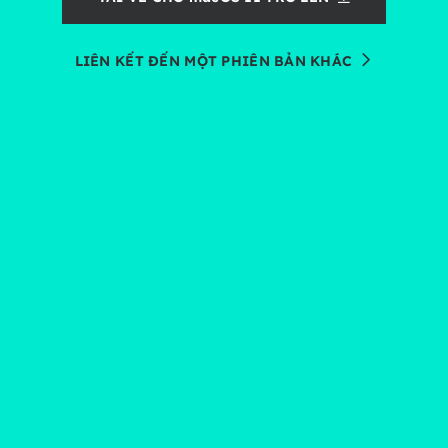
LIÊN KẾT ĐẾN MỘT PHIÊN BẢN KHÁC