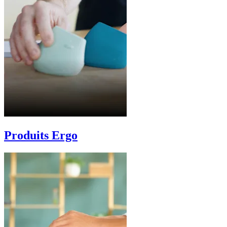
Produits Ergo