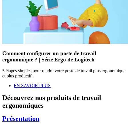
Comment configurer un poste de travail
ergonomique ? | Série Ergo de Logitech
5 étapes simples pour rendre votre poste de travail plus ergonomique
et plus productif.
EN SAVOIR PLUS
Découvrez nos produits de travail
ergonomiques
Présentation