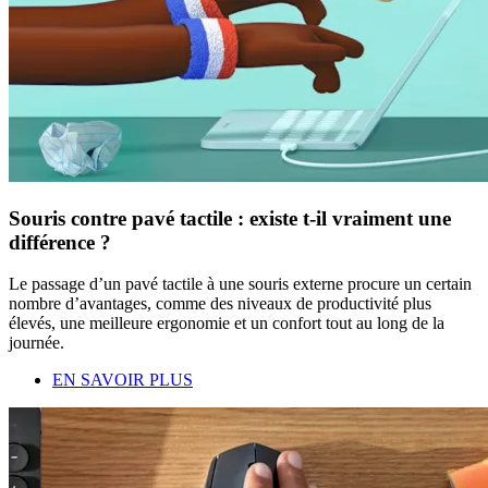
Souris contre pavé tactile : existe t-il vraiment une
différence ?
Le passage d’un pavé tactile à une souris externe procure un certain
nombre d’avantages, comme des niveaux de productivité plus
élevés, une meilleure ergonomie et un confort tout au long de la
journée.
EN SAVOIR PLUS