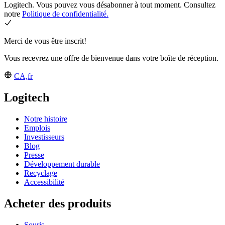
Logitech. Vous pouvez vous désabonner à tout moment. Consultez
notre
Politique de confidentialité.
Merci de vous être inscrit!
Vous recevrez une offre de bienvenue dans votre boîte de réception.
CA,fr
Logitech
Notre histoire
Emplois
Investisseurs
Blog
Presse
Développement durable
Recyclage
Accessibilité
Acheter des produits
Souris