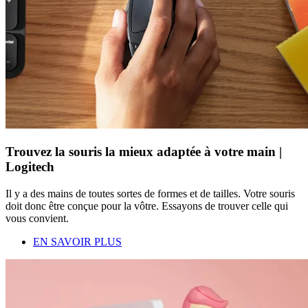
Trouvez la souris la mieux adaptée à votre main |
Logitech
Il y a des mains de toutes sortes de formes et de tailles. Votre souris
doit donc être conçue pour la vôtre. Essayons de trouver celle qui
vous convient.
EN SAVOIR PLUS