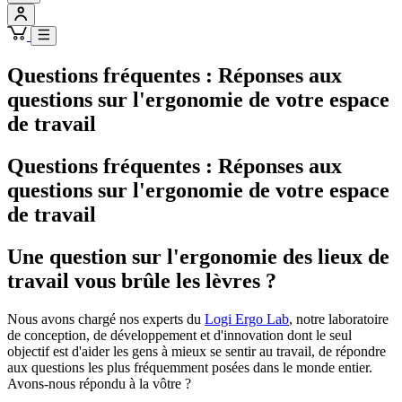
Questions fréquentes : Réponses aux
questions sur l'ergonomie de votre espace
de travail
Questions fréquentes : Réponses aux
questions sur l'ergonomie de votre espace
de travail
Une question sur l'ergonomie des lieux de
travail vous brûle les lèvres ?
Nous avons chargé nos experts du
Logi Ergo Lab
, notre laboratoire
de conception, de développement et d'innovation dont le seul
objectif est d'aider les gens à mieux se sentir au travail, de répondre
aux questions les plus fréquemment posées dans le monde entier.
Avons-nous répondu à la vôtre ?