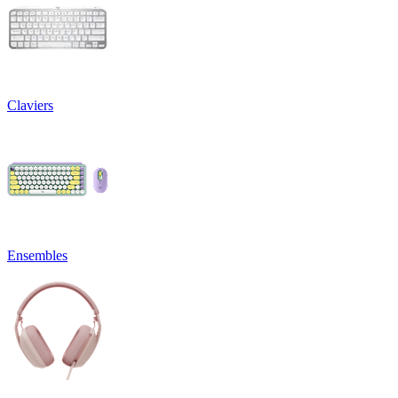
Claviers
Ensembles