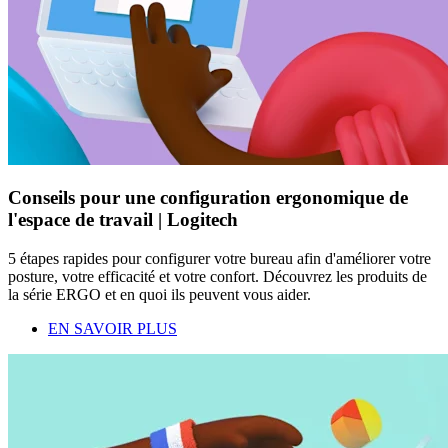
Conseils pour une configuration ergonomique de
l'espace de travail | Logitech
5 étapes rapides pour configurer votre bureau afin d'améliorer votre
posture, votre efficacité et votre confort. Découvrez les produits de
la série ERGO et en quoi ils peuvent vous aider.
EN SAVOIR PLUS