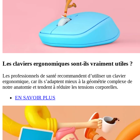
Les claviers ergonomiques sont-ils vraiment utiles ?
Les professionnels de santé recommandent d’utiliser un clavier
ergonomique, car ils s’adaptent mieux à la géométrie complexe de
notre anatomie et tendent à réduire les tensions corporelles.
EN SAVOIR PLUS