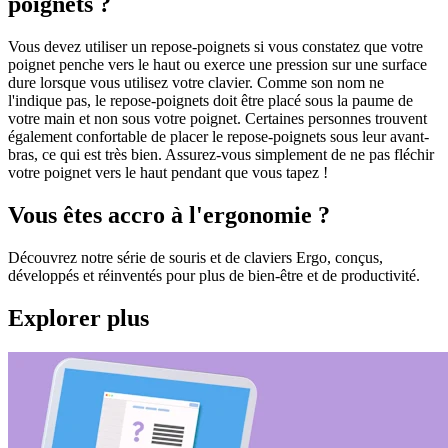
poignets ?
Vous devez utiliser un repose-poignets si vous constatez que votre
poignet penche vers le haut ou exerce une pression sur une surface
dure lorsque vous utilisez votre clavier. Comme son nom ne
l'indique pas, le repose-poignets doit être placé sous la paume de
votre main et non sous votre poignet. Certaines personnes trouvent
également confortable de placer le repose-poignets sous leur avant-
bras, ce qui est très bien. Assurez-vous simplement de ne pas fléchir
votre poignet vers le haut pendant que vous tapez !
Vous êtes accro à l'ergonomie ?
Découvrez notre série de souris et de claviers Ergo, conçus,
développés et réinventés pour plus de bien-être et de productivité.
Explorer plus