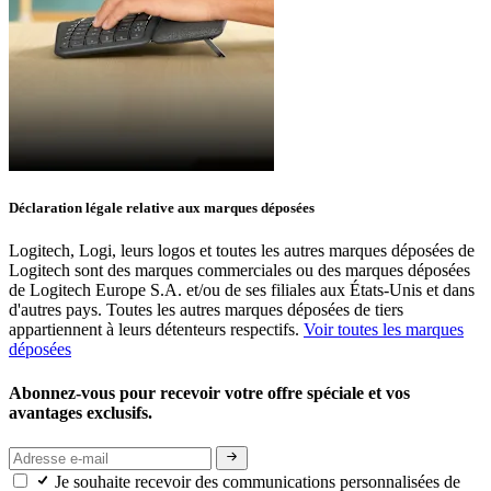
Déclaration légale relative aux marques déposées
Logitech, Logi, leurs logos et toutes les autres marques déposées de
Logitech sont des marques commerciales ou des marques déposées
de Logitech Europe S.A. et/ou de ses filiales aux États-Unis et dans
d'autres pays. Toutes les autres marques déposées de tiers
appartiennent à leurs détenteurs respectifs.
Voir toutes les marques
déposées
Abonnez-vous pour recevoir votre offre spéciale et vos
avantages exclusifs.
Je souhaite recevoir des communications personnalisées de