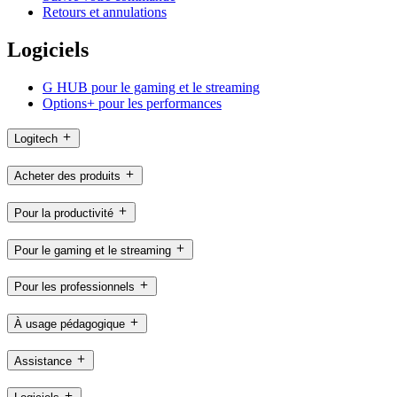
Retours et annulations
Logiciels
G HUB pour le gaming et le streaming
Options+ pour les performances
Logitech
Acheter des produits
Pour la productivité
Pour le gaming et le streaming
Pour les professionnels
À usage pédagogique
Assistance