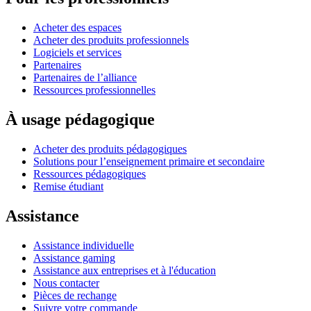
Acheter des espaces
Acheter des produits professionnels
Logiciels et services
Partenaires
Partenaires de l’alliance
Ressources professionnelles
À usage pédagogique
Acheter des produits pédagogiques
Solutions pour l’enseignement primaire et secondaire
Ressources pédagogiques
Remise étudiant
Assistance
Assistance individuelle
Assistance gaming
Assistance aux entreprises et à l'éducation
Nous contacter
Pièces de rechange
Suivre votre commande