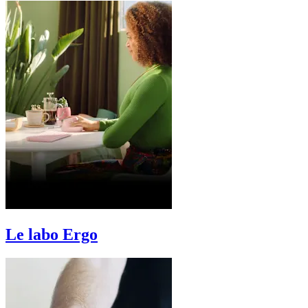
Le labo Ergo