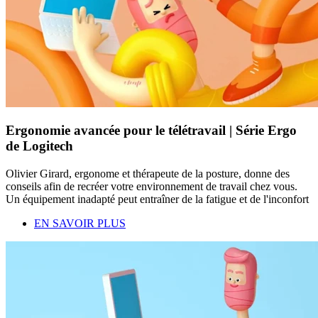
Ergonomie avancée pour le télétravail | Série Ergo
de Logitech
Olivier Girard, ergonome et thérapeute de la posture, donne des
conseils afin de recréer votre environnement de travail chez vous.
Un équipement inadapté peut entraîner de la fatigue et de l'inconfort
EN SAVOIR PLUS