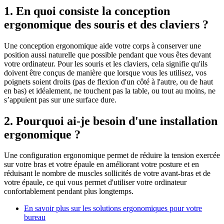
1. En quoi consiste la conception
ergonomique des souris et des claviers ?
Une conception ergonomique aide votre corps à conserver une
position aussi naturelle que possible pendant que vous êtes devant
votre ordinateur. Pour les souris et les claviers, cela signifie qu'ils
doivent être conçus de manière que lorsque vous les utilisez, vos
poignets soient droits (pas de flexion d'un côté à l'autre, ou de haut
en bas) et idéalement, ne touchent pas la table, ou tout au moins, ne
s’appuient pas sur une surface dure.
2. Pourquoi ai-je besoin d'une installation
ergonomique ?
Une configuration ergonomique permet de réduire la tension exercée
sur votre bras et votre épaule en améliorant votre posture et en
réduisant le nombre de muscles sollicités de votre avant-bras et de
votre épaule, ce qui vous permet d'utiliser votre ordinateur
confortablement pendant plus longtemps.
En savoir plus sur les solutions ergonomiques pour votre
bureau