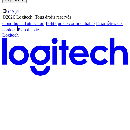
Logiciels
CA,fr
©2026 Logitech. Tous droits réservés
Conditions d'utilisation
Politique de confidentialité
Paramètres des
cookies
Plan du site
Logitech