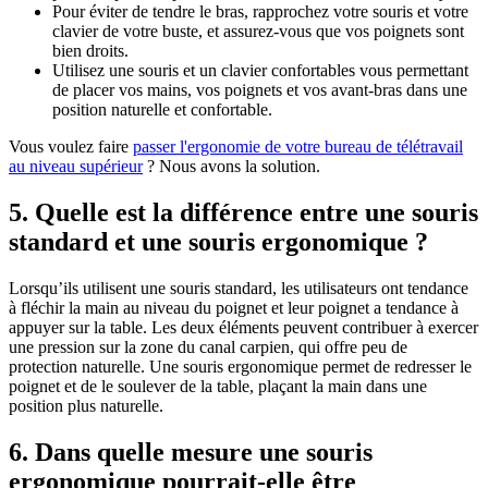
Pour éviter de tendre le bras, rapprochez votre souris et votre
clavier de votre buste, et assurez-vous que vos poignets sont
bien droits.
Utilisez une souris et un clavier confortables vous permettant
de placer vos mains, vos poignets et vos avant-bras dans une
position naturelle et confortable.
Vous voulez faire
passer l'ergonomie de votre bureau de télétravail
au niveau supérieur
? Nous avons la solution.
5. Quelle est la différence entre une souris
standard et une souris ergonomique ?
Lorsqu’ils utilisent une souris standard, les utilisateurs ont tendance
à fléchir la main au niveau du poignet et leur poignet a tendance à
appuyer sur la table. Les deux éléments peuvent contribuer à exercer
une pression sur la zone du canal carpien, qui offre peu de
protection naturelle. Une souris ergonomique permet de redresser le
poignet et de le soulever de la table, plaçant la main dans une
position plus naturelle.
6. Dans quelle mesure une souris
ergonomique pourrait-elle être