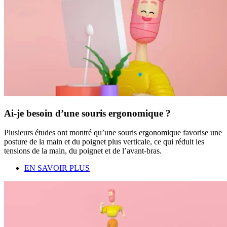
Ai-je besoin d’une souris ergonomique ?
Plusieurs études ont montré qu’une souris ergonomique favorise une
posture de la main et du poignet plus verticale, ce qui réduit les
tensions de la main, du poignet et de l’avant-bras.
EN SAVOIR PLUS