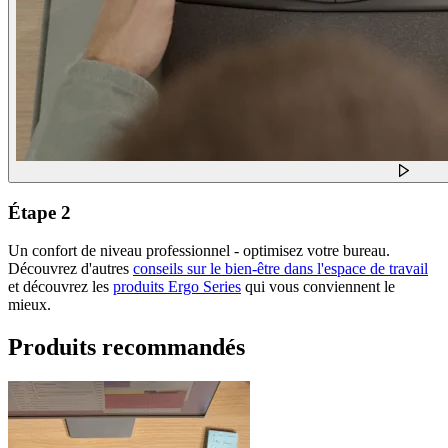
Étape 2
Un confort de niveau professionnel - optimisez votre bureau.
Découvrez d'autres
conseils sur le bien-être dans l'espace de travail
et découvrez les
produits Ergo Series
qui vous conviennent le
mieux.
Produits recommandés