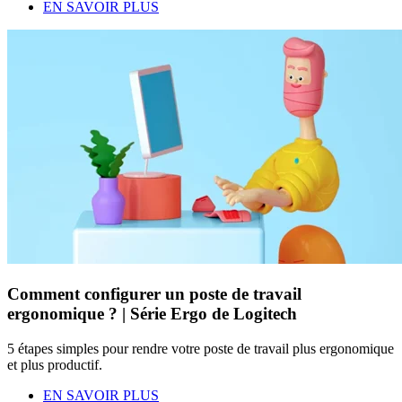
EN SAVOIR PLUS
Comment configurer un poste de travail
ergonomique ? | Série Ergo de Logitech
5 étapes simples pour rendre votre poste de travail plus ergonomique
et plus productif.
EN SAVOIR PLUS