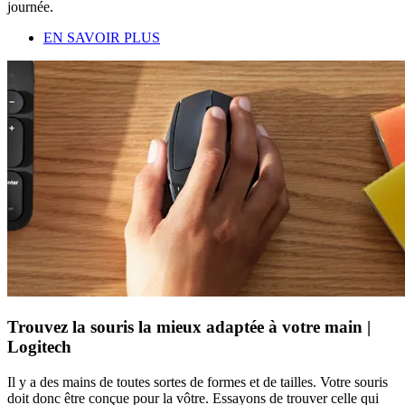
journée.
EN SAVOIR PLUS
Trouvez la souris la mieux adaptée à votre main |
Logitech
Il y a des mains de toutes sortes de formes et de tailles. Votre souris
doit donc être conçue pour la vôtre. Essayons de trouver celle qui