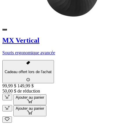
MX Vertical
Souris ergonomique avancée
Cadeau offert lors de l'achat
99,99 $
149,99 $
50,00 $ de réduction
Ajouter au panier
Ajouter au panier