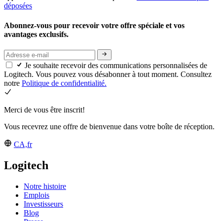
déposées
Abonnez-vous pour recevoir votre offre spéciale et vos
avantages exclusifs.
Je souhaite recevoir des communications personnalisées de
Logitech. Vous pouvez vous désabonner à tout moment. Consultez
notre
Politique de confidentialité.
Merci de vous être inscrit!
Vous recevrez une offre de bienvenue dans votre boîte de réception.
CA,fr
Logitech
Notre histoire
Emplois
Investisseurs
Blog