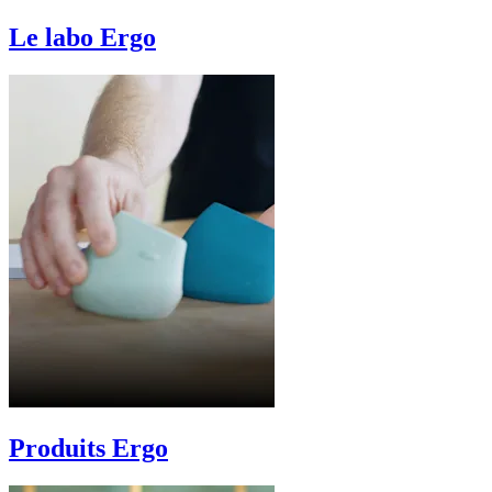
Le labo Ergo
Produits Ergo