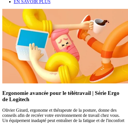
EN SAVOIR PLUS
Ergonomie avancée pour le télétravail | Série Ergo
de Logitech
Olivier Girard, ergonome et thérapeute de la posture, donne des
conseils afin de recréer votre environnement de travail chez vous.
Un équipement inadapté peut entraîner de la fatigue et de l'inconfort