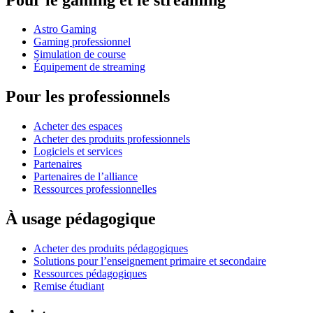
Astro Gaming
Gaming professionnel
Simulation de course
Équipement de streaming
Pour les professionnels
Acheter des espaces
Acheter des produits professionnels
Logiciels et services
Partenaires
Partenaires de l’alliance
Ressources professionnelles
À usage pédagogique
Acheter des produits pédagogiques
Solutions pour l’enseignement primaire et secondaire
Ressources pédagogiques
Remise étudiant