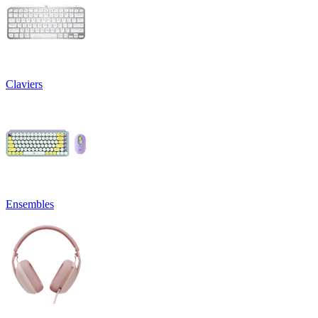
Claviers
Ensembles