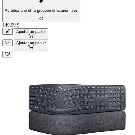
Achetez une offre groupée et économisez
149,99 $
Ajouter au panier
Ajouter au panier