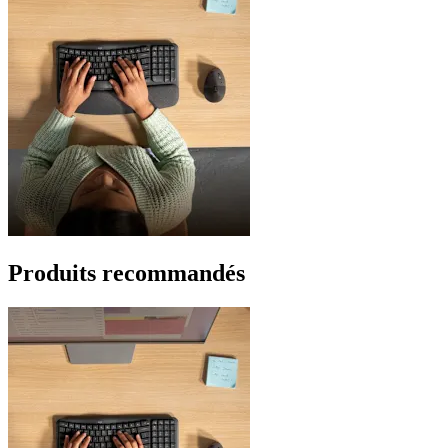
Produits recommandés