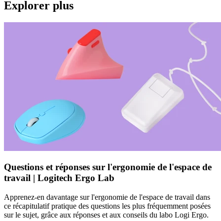
Explorer plus
Questions et réponses sur l'ergonomie de l'espace de
travail | Logitech Ergo Lab
Apprenez-en davantage sur l'ergonomie de l'espace de travail dans
ce récapitulatif pratique des questions les plus fréquemment posées
sur le sujet, grâce aux réponses et aux conseils du labo Logi Ergo.