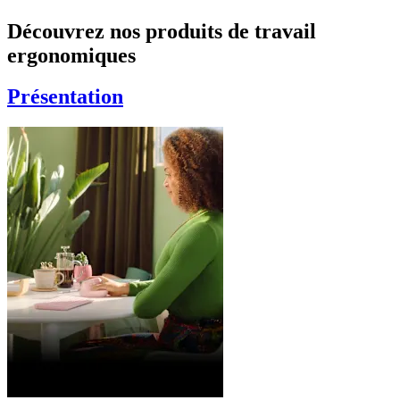
Découvrez nos produits de travail
ergonomiques
Présentation