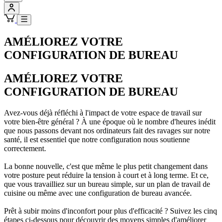
AMÉLIOREZ VOTRE
CONFIGURATION DE BUREAU
AMÉLIOREZ VOTRE
CONFIGURATION DE BUREAU
Avez-vous déjà réfléchi à l'impact de votre espace de travail sur
votre bien-être général ? À une époque où le nombre d'heures inédit
que nous passons devant nos ordinateurs fait des ravages sur notre
santé, il est essentiel que notre configuration nous soutienne
correctement.
La bonne nouvelle, c'est que même le plus petit changement dans
votre posture peut réduire la tension à court et à long terme. Et ce,
que vous travailliez sur un bureau simple, sur un plan de travail de
cuisine ou même avec une configuration de bureau avancée.
Prêt à subir moins d'inconfort pour plus d'efficacité ? Suivez les cinq
étapes ci-dessous pour découvrir des moyens simples d'améliorer