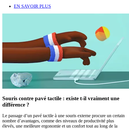
EN SAVOIR PLUS
Souris contre pavé tactile : existe t-il vraiment une
différence ?
Le passage d’un pavé tactile à une souris externe procure un certain
nombre d’avantages, comme des niveaux de productivité plus
élevés, une meilleure ergonomie et un confort tout au long de la