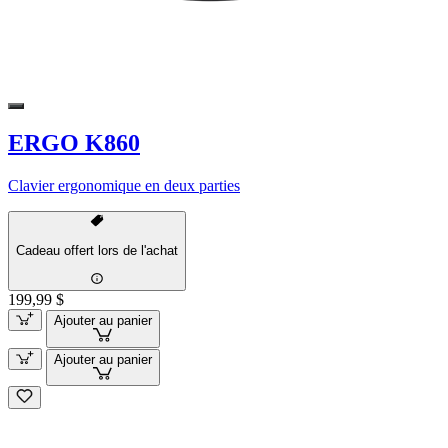
ERGO K860
Clavier ergonomique en deux parties
Cadeau offert lors de l'achat
199,99 $
Ajouter au panier
Ajouter au panier