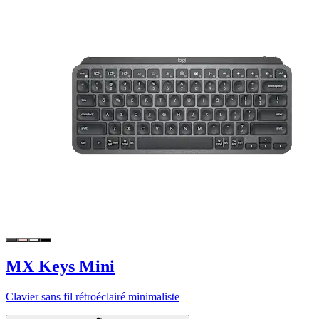
MX Keys Mini
Clavier sans fil rétroéclairé minimaliste