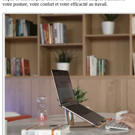
votre posture, votre confort et votre efficacité au travail.