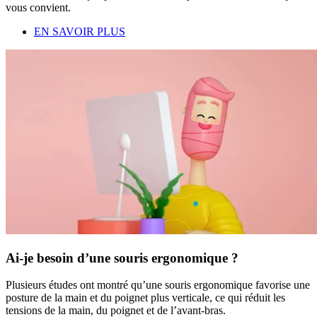
vous convient.
EN SAVOIR PLUS
Ai-je besoin d’une souris ergonomique ?
Plusieurs études ont montré qu’une souris ergonomique favorise une
posture de la main et du poignet plus verticale, ce qui réduit les
tensions de la main, du poignet et de l’avant-bras.