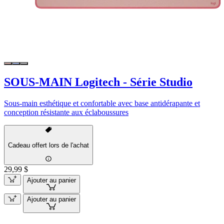
SOUS-MAIN Logitech - Série Studio
Sous-main esthétique et confortable avec base antidérapante et
conception résistante aux éclaboussures
Cadeau offert lors de l'achat
29,99 $
Ajouter au panier
Ajouter au panier