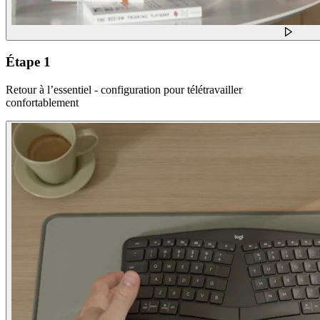
Étape 1
Retour à l’essentiel - configuration pour télétravailler
confortablement