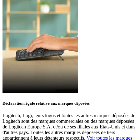
Déclaration légale relative aux marques déposées
Logitech, Logi, leurs logos et toutes les autres marques déposées de
Logitech sont des marques commerciales ou des marques déposées
de Logitech Europe S.A. et/ou de ses filiales aux États-Unis et dans
d'autres pays. Toutes les autres marques déposées de tiers
appartiennent à leurs détenteurs respectifs.
Voir toutes les marques