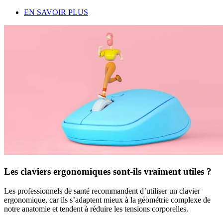
EN SAVOIR PLUS
Les claviers ergonomiques sont-ils vraiment utiles ?
Les professionnels de santé recommandent d’utiliser un clavier
ergonomique, car ils s’adaptent mieux à la géométrie complexe de
notre anatomie et tendent à réduire les tensions corporelles.