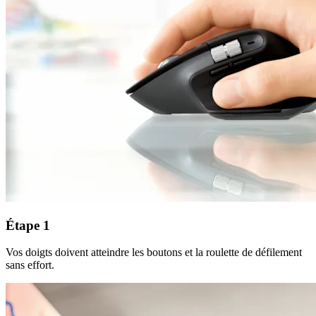
Étape 1
Vos doigts doivent atteindre les boutons et la roulette de défilement
sans effort.