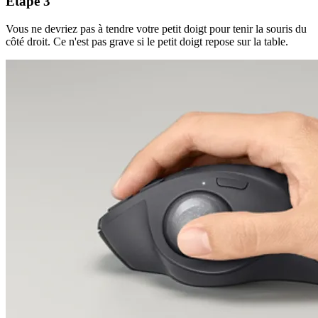
Étape 3
Vous ne devriez pas à tendre votre petit doigt pour tenir la souris du
côté droit. Ce n'est pas grave si le petit doigt repose sur la table.