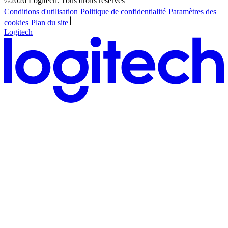
©2026 Logitech. Tous droits réservés
Conditions d'utilisation
Politique de confidentialité
Paramètres des
cookies
Plan du site
Logitech