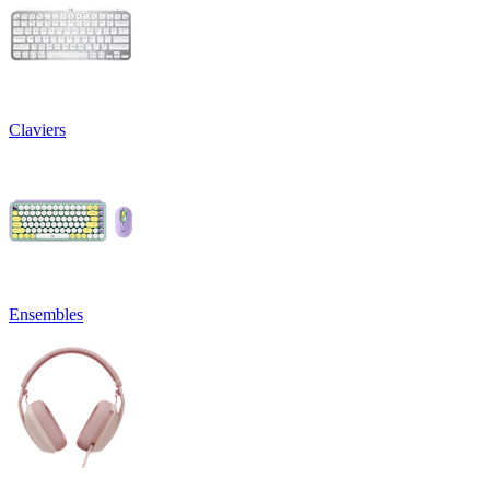
Claviers
Ensembles