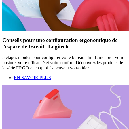
Conseils pour une configuration ergonomique de
l'espace de travail | Logitech
5 étapes rapides pour configurer votre bureau afin d'améliorer votre
posture, votre efficacité et votre confort. Découvrez les produits de
la série ERGO et en quoi ils peuvent vous aider.
EN SAVOIR PLUS