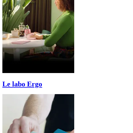
Le labo Ergo