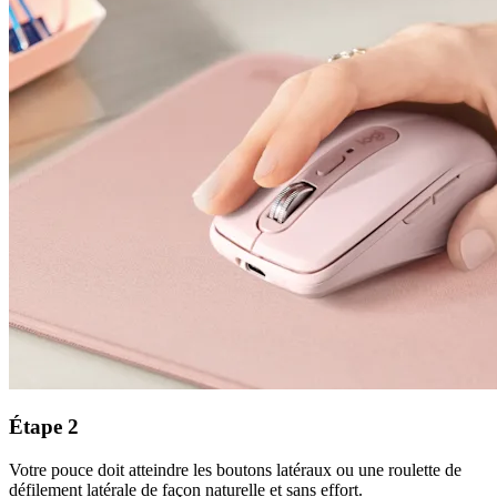
Étape 2
Votre pouce doit atteindre les boutons latéraux ou une roulette de
défilement latérale de façon naturelle et sans effort.