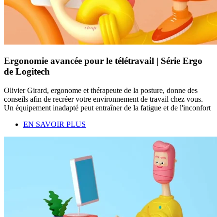
Ergonomie avancée pour le télétravail | Série Ergo
de Logitech
Olivier Girard, ergonome et thérapeute de la posture, donne des
conseils afin de recréer votre environnement de travail chez vous.
Un équipement inadapté peut entraîner de la fatigue et de l'inconfort
EN SAVOIR PLUS