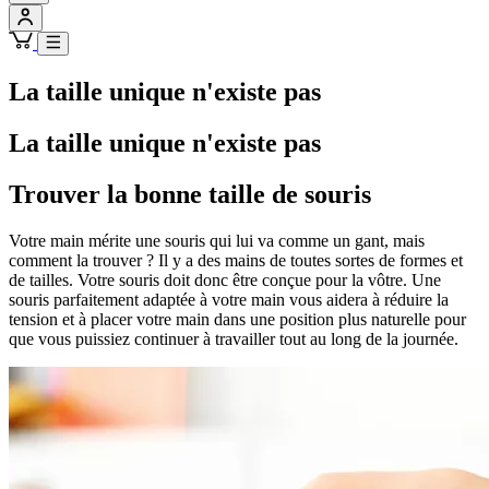
La taille unique n'existe pas
La taille unique n'existe pas
Trouver la bonne taille de souris
Votre main mérite une souris qui lui va comme un gant, mais
comment la trouver ? Il y a des mains de toutes sortes de formes et
de tailles. Votre souris doit donc être conçue pour la vôtre. Une
souris parfaitement adaptée à votre main vous aidera à réduire la
tension et à placer votre main dans une position plus naturelle pour
que vous puissiez continuer à travailler tout au long de la journée.