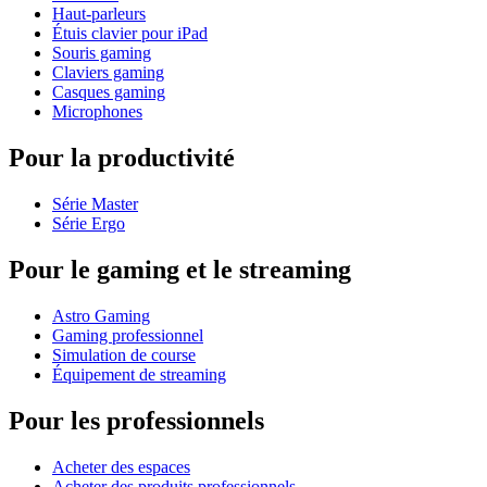
Haut-parleurs
Étuis clavier pour iPad
Souris gaming
Claviers gaming
Casques gaming
Microphones
Pour la productivité
Série Master
Série Ergo
Pour le gaming et le streaming
Astro Gaming
Gaming professionnel
Simulation de course
Équipement de streaming
Pour les professionnels
Acheter des espaces
Acheter des produits professionnels