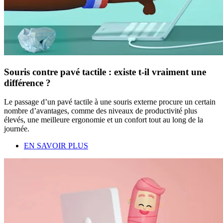
Souris contre pavé tactile : existe t-il vraiment une
différence ?
Le passage d’un pavé tactile à une souris externe procure un certain
nombre d’avantages, comme des niveaux de productivité plus
élevés, une meilleure ergonomie et un confort tout au long de la
journée.
EN SAVOIR PLUS