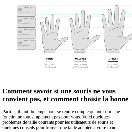
Comment savoir si une souris ne vous
convient pas, et comment choisir la bonne
Parfois, il faut du temps pour se rendre compte qu'une souris ne
fonctionne tout simplement pas pour vous. Voici quelques
problèmes de taille courants pour les utilisateurs de souris et
quelques conseils pour trouver une taille adaptée à votre main :