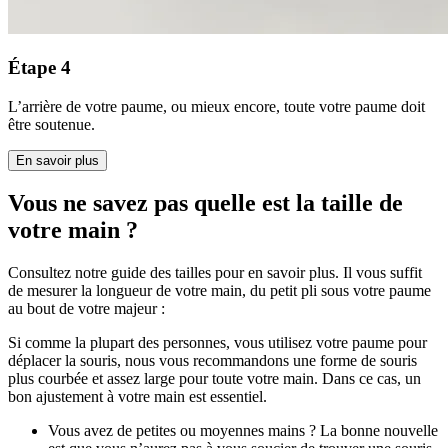
Étape 4
L’arrière de votre paume, ou mieux encore, toute votre paume doit
être soutenue.
En savoir plus
Vous ne savez pas quelle est la taille de
votre main ?
Consultez notre guide des tailles pour en savoir plus. Il vous suffit
de mesurer la longueur de votre main, du petit pli sous votre paume
au bout de votre majeur :
Si comme la plupart des personnes, vous utilisez votre paume pour
déplacer la souris, nous vous recommandons une forme de souris
plus courbée et assez large pour toute votre main. Dans ce cas, un
bon ajustement à votre main est essentiel.
Vous avez de petites ou moyennes mains ? La bonne nouvelle