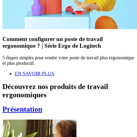
Comment configurer un poste de travail
ergonomique ? | Série Ergo de Logitech
5 étapes simples pour rendre votre poste de travail plus ergonomique
et plus productif.
EN SAVOIR PLUS
Découvrez nos produits de travail
ergonomiques
Présentation