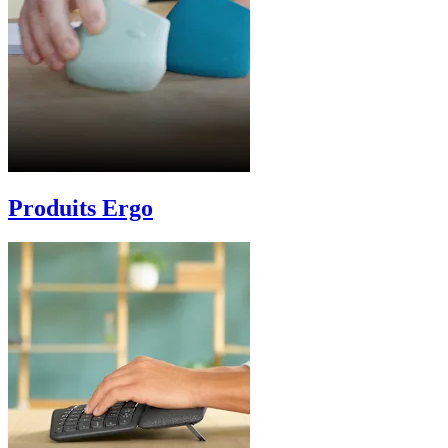
Produits Ergo