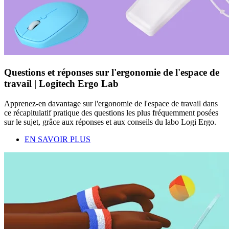
Questions et réponses sur l'ergonomie de l'espace de
travail | Logitech Ergo Lab
Apprenez-en davantage sur l'ergonomie de l'espace de travail dans
ce récapitulatif pratique des questions les plus fréquemment posées
sur le sujet, grâce aux réponses et aux conseils du labo Logi Ergo.
EN SAVOIR PLUS