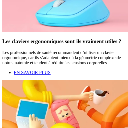
Les claviers ergonomiques sont-ils vraiment utiles ?
Les professionnels de santé recommandent d’utiliser un clavier
ergonomique, car ils s’adaptent mieux à la géométrie complexe de
notre anatomie et tendent à réduire les tensions corporelles.
EN SAVOIR PLUS