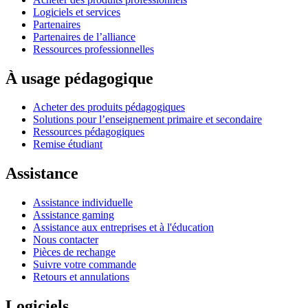
Logiciels et services
Partenaires
Partenaires de l’alliance
Ressources professionnelles
À usage pédagogique
Acheter des produits pédagogiques
Solutions pour l’enseignement primaire et secondaire
Ressources pédagogiques
Remise étudiant
Assistance
Assistance individuelle
Assistance gaming
Assistance aux entreprises et à l'éducation
Nous contacter
Pièces de rechange
Suivre votre commande
Retours et annulations
Logiciels