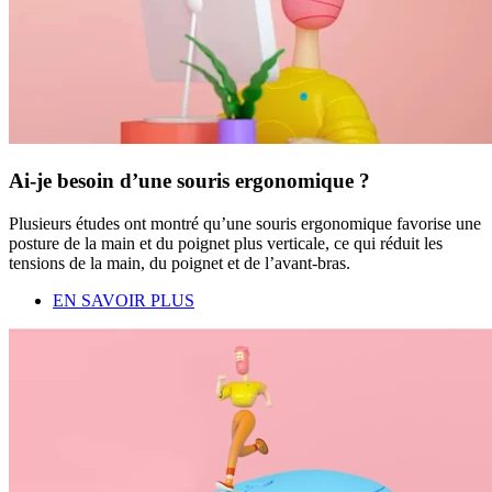
Ai-je besoin d’une souris ergonomique ?
Plusieurs études ont montré qu’une souris ergonomique favorise une
posture de la main et du poignet plus verticale, ce qui réduit les
tensions de la main, du poignet et de l’avant-bras.
EN SAVOIR PLUS