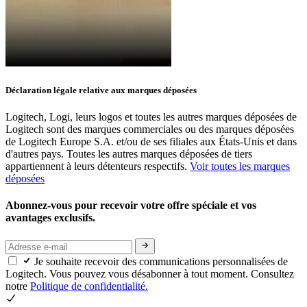
Déclaration légale relative aux marques déposées
Logitech, Logi, leurs logos et toutes les autres marques déposées de
Logitech sont des marques commerciales ou des marques déposées
de Logitech Europe S.A. et/ou de ses filiales aux États-Unis et dans
d'autres pays. Toutes les autres marques déposées de tiers
appartiennent à leurs détenteurs respectifs.
Voir toutes les marques
déposées
Abonnez-vous pour recevoir votre offre spéciale et vos
avantages exclusifs.
Je souhaite recevoir des communications personnalisées de
Logitech. Vous pouvez vous désabonner à tout moment. Consultez
notre
Politique de confidentialité.