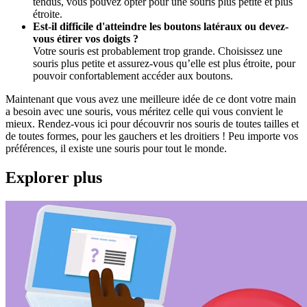
tendus, vous pouvez opter pour une souris plus petite et plus
étroite.
Est-il difficile d'atteindre les boutons latéraux ou devez-
vous étirer vos doigts ?
Votre souris est probablement trop grande. Choisissez une
souris plus petite et assurez-vous qu’elle est plus étroite, pour
pouvoir confortablement accéder aux boutons.
Maintenant que vous avez une meilleure idée de ce dont votre main
a besoin avec une souris, vous méritez celle qui vous convient le
mieux. Rendez-vous ici pour découvrir nos souris de toutes tailles et
de toutes formes, pour les gauchers et les droitiers ! Peu importe vos
préférences, il existe une souris pour tout le monde.
Explorer plus