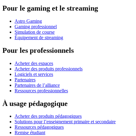
Pour le gaming et le streaming
Astro Gaming
Gaming professionnel
Simulation de course
Équipement de streaming
Pour les professionnels
Acheter des espaces
Acheter des produits professionnels
Logiciels et services
Partenaires
Partenaires de l’alliance
Ressources professionnelles
À usage pédagogique
Acheter des produits pédagogiques
Solutions pour l’enseignement primaire et secondaire
Ressources pédagogiques
Remise étudiant