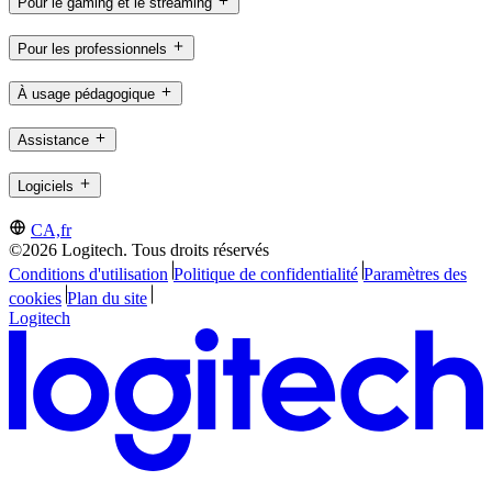
Pour le gaming et le streaming
Pour les professionnels
À usage pédagogique
Assistance
Logiciels
CA,fr
©2026 Logitech. Tous droits réservés
Conditions d'utilisation
Politique de confidentialité
Paramètres des
cookies
Plan du site
Logitech