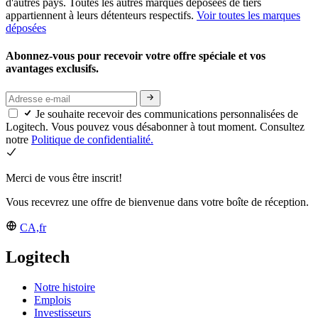
d'autres pays. Toutes les autres marques déposées de tiers
appartiennent à leurs détenteurs respectifs.
Voir toutes les marques
déposées
Abonnez-vous pour recevoir votre offre spéciale et vos
avantages exclusifs.
Je souhaite recevoir des communications personnalisées de
Logitech. Vous pouvez vous désabonner à tout moment. Consultez
notre
Politique de confidentialité.
Merci de vous être inscrit!
Vous recevrez une offre de bienvenue dans votre boîte de réception.
CA,fr
Logitech
Notre histoire
Emplois
Investisseurs