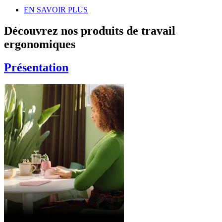
EN SAVOIR PLUS
Découvrez nos produits de travail
ergonomiques
Présentation