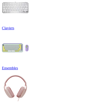
Claviers
Ensembles