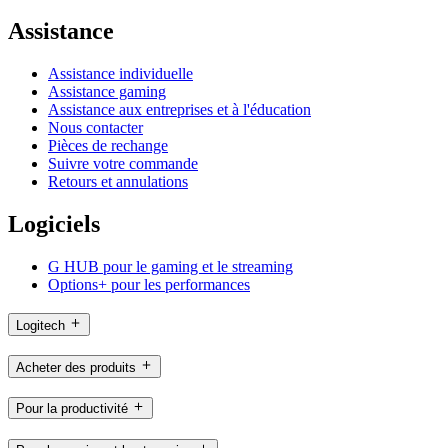
Assistance
Assistance individuelle
Assistance gaming
Assistance aux entreprises et à l'éducation
Nous contacter
Pièces de rechange
Suivre votre commande
Retours et annulations
Logiciels
G HUB pour le gaming et le streaming
Options+ pour les performances
Logitech
Acheter des produits
Pour la productivité