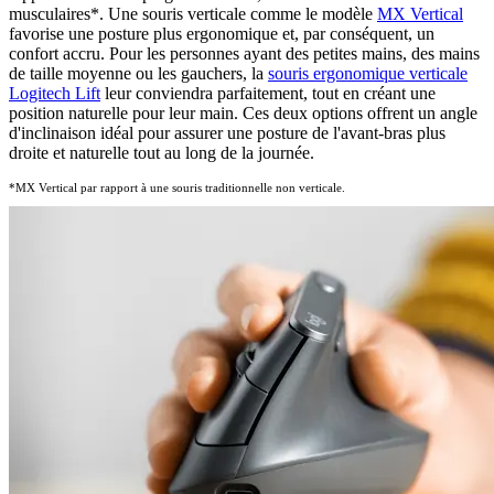
musculaires
*
. Une souris verticale comme le modèle
MX Vertical
favorise une posture plus ergonomique et, par conséquent, un
confort accru. Pour les personnes ayant des petites mains, des mains
de taille moyenne ou les gauchers, la
souris ergonomique verticale
Logitech Lift
leur conviendra parfaitement, tout en créant une
position naturelle pour leur main. Ces deux options offrent un angle
d'inclinaison idéal pour assurer une posture de l'avant-bras plus
droite et naturelle tout au long de la journée.
*MX Vertical par rapport à une souris traditionnelle non verticale.