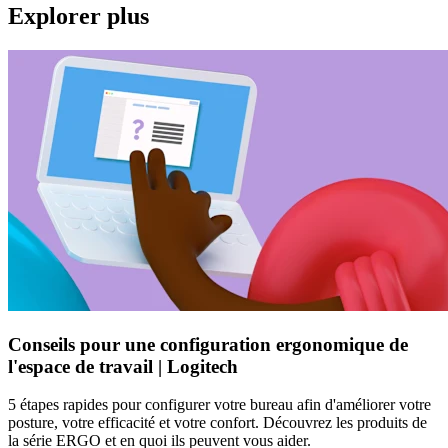
Explorer plus
Conseils pour une configuration ergonomique de
l'espace de travail | Logitech
5 étapes rapides pour configurer votre bureau afin d'améliorer votre
posture, votre efficacité et votre confort. Découvrez les produits de
la série ERGO et en quoi ils peuvent vous aider.