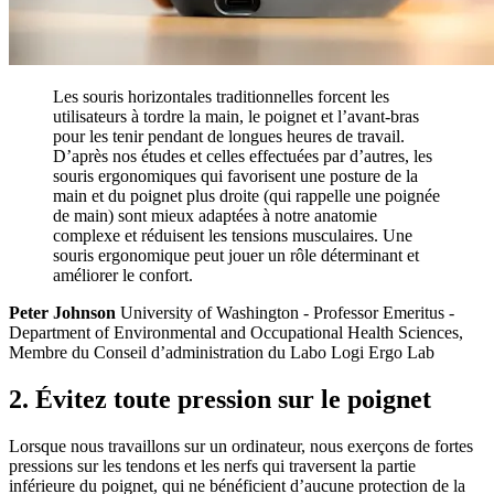
Les souris horizontales traditionnelles forcent les
utilisateurs à tordre la main, le poignet et l’avant-bras
pour les tenir pendant de longues heures de travail.
D’après nos études et celles effectuées par d’autres, les
souris ergonomiques qui favorisent une posture de la
main et du poignet plus droite (qui rappelle une poignée
de main) sont mieux adaptées à notre anatomie
complexe et réduisent les tensions musculaires. Une
souris ergonomique peut jouer un rôle déterminant et
améliorer le confort.
Peter Johnson
University of Washington - Professor Emeritus -
Department of Environmental and Occupational Health Sciences,
Membre du Conseil d’administration du Labo Logi Ergo Lab
2. Évitez toute pression sur le poignet
Lorsque nous travaillons sur un ordinateur, nous exerçons de fortes
pressions sur les tendons et les nerfs qui traversent la partie
inférieure du poignet, qui ne bénéficient d’aucune protection de la