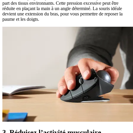
part des tissus environnants. Cette pression excessive peut être
réduite en plaçant la main à un angle déterminé. La souris idéale
devient une extension du bras, pour vous permettre de reposer la
paume et les doigts.
3. Réduisez l’activité musculaire