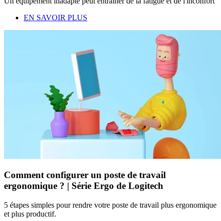
Un équipement inadapté peut entraîner de la fatigue et de l'inconfort
EN SAVOIR PLUS
Comment configurer un poste de travail
ergonomique ? | Série Ergo de Logitech
5 étapes simples pour rendre votre poste de travail plus ergonomique
et plus productif.