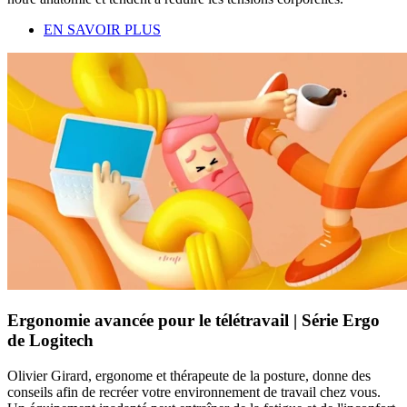
EN SAVOIR PLUS
Ergonomie avancée pour le télétravail | Série Ergo
de Logitech
Olivier Girard, ergonome et thérapeute de la posture, donne des
conseils afin de recréer votre environnement de travail chez vous.