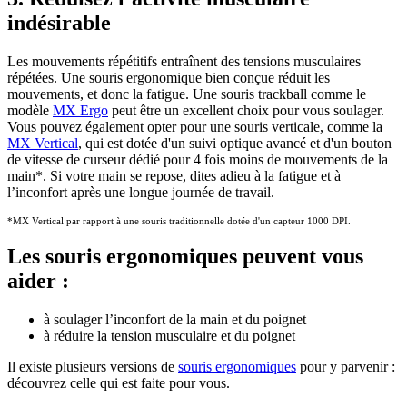
indésirable
Les mouvements répétitifs entraînent des tensions musculaires
répétées. Une souris ergonomique bien conçue réduit les
mouvements, et donc la fatigue. Une souris trackball comme le
modèle
MX Ergo
peut être un excellent choix pour vous soulager.
Vous pouvez également opter pour une souris verticale, comme la
MX Vertical
, qui est dotée d'un suivi optique avancé et d'un bouton
de vitesse de curseur dédié pour 4 fois moins de mouvements de la
main
*
. Si votre main se repose, dites adieu à la fatigue et à
l’inconfort après une longue journée de travail.
*MX Vertical par rapport à une souris traditionnelle dotée d'un capteur 1000 DPI.
Les souris ergonomiques peuvent vous
aider :
à soulager l’inconfort de la main et du poignet
à réduire la tension musculaire et du poignet
Il existe plusieurs versions de
souris ergonomiques
pour y parvenir :
découvrez celle qui est faite pour vous.