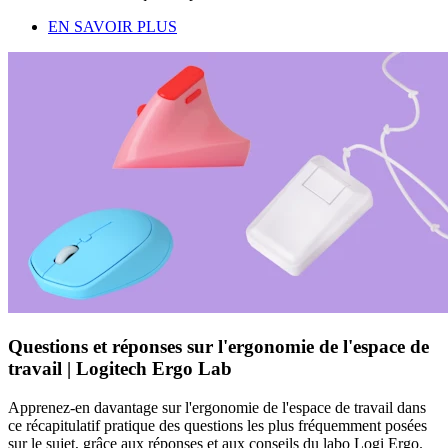
EN SAVOIR PLUS
Questions et réponses sur l'ergonomie de l'espace de
travail | Logitech Ergo Lab
Apprenez-en davantage sur l'ergonomie de l'espace de travail dans
ce récapitulatif pratique des questions les plus fréquemment posées
sur le sujet, grâce aux réponses et aux conseils du labo Logi Ergo.