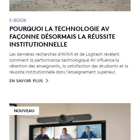
E-BOOK
POURQUOI LA TECHNOLOGIE AV
FAÇONNE DÉSORMAIS LA RÉUSSITE
INSTITUTIONNELLE
Les dernières recherches d'AVIXA et de Logitech révèlent
comment la performance technologique AV influence la
rétention des enseignants, la satisfaction des étudiants et la
réussite institutionnelle dans l'enseignement supérieur.
EN SAVOIR PLUS
NOUVEAU