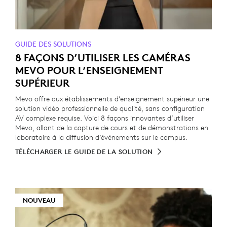
GUIDE DES SOLUTIONS
8 FAÇONS D’UTILISER LES CAMÉRAS
MEVO POUR L’ENSEIGNEMENT
SUPÉRIEUR
Mevo offre aux établissements d’enseignement supérieur une
solution vidéo professionnelle de qualité, sans configuration
AV complexe requise. Voici 8 façons innovantes d’utiliser
Mevo, allant de la capture de cours et de démonstrations en
laboratoire à la diffusion d’événements sur le campus.
TÉLÉCHARGER LE GUIDE DE LA SOLUTION
NOUVEAU