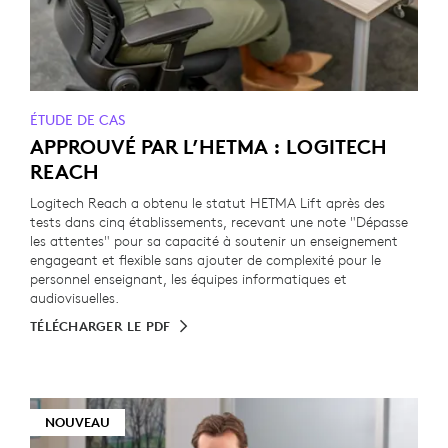
ÉTUDE DE CAS
APPROUVÉ PAR L’HETMA : LOGITECH
REACH
Logitech Reach a obtenu le statut HETMA Lift après des
tests dans cinq établissements, recevant une note "Dépasse
les attentes" pour sa capacité à soutenir un enseignement
engageant et flexible sans ajouter de complexité pour le
personnel enseignant, les équipes informatiques et
audiovisuelles.
TÉLÉCHARGER LE PDF
NOUVEAU