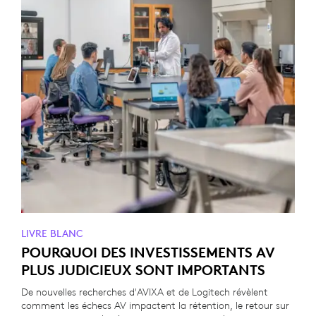
LIVRE BLANC
POURQUOI DES INVESTISSEMENTS AV
PLUS JUDICIEUX SONT IMPORTANTS
De nouvelles recherches d'AVIXA et de Logitech révèlent
comment les échecs AV impactent la rétention, le retour sur