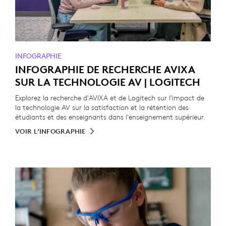
INFOGRAPHIE
INFOGRAPHIE DE RECHERCHE AVIXA
SUR LA TECHNOLOGIE AV | LOGITECH
Explorez la recherche d'AVIXA et de Logitech sur l'impact de
la technologie AV sur la satisfaction et la rétention des
étudiants et des enseignants dans l'enseignement supérieur.
VOIR L’INFOGRAPHIE