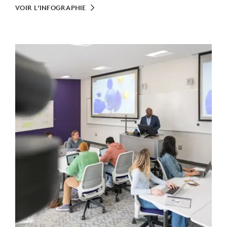
VOIR L’INFOGRAPHIE