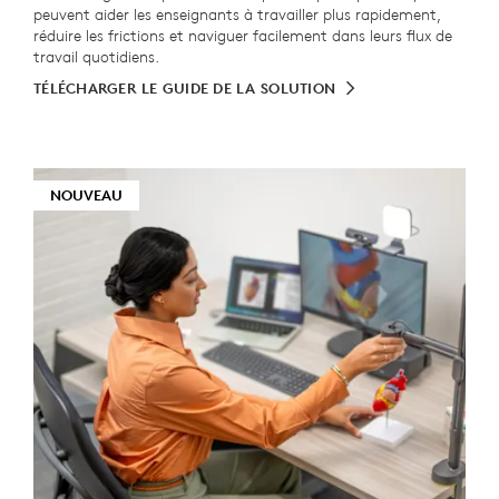
peuvent aider les enseignants à travailler plus rapidement,
réduire les frictions et naviguer facilement dans leurs flux de
travail quotidiens.
TÉLÉCHARGER LE GUIDE DE LA SOLUTION
NOUVEAU