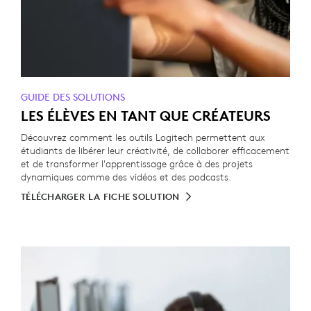
GUIDE DES SOLUTIONS
LES ÉLÈVES EN TANT QUE CRÉATEURS
Découvrez comment les outils Logitech permettent aux
étudiants de libérer leur créativité, de collaborer efficacement
et de transformer l'apprentissage grâce à des projets
dynamiques comme des vidéos et des podcasts.
TÉLÉCHARGER LA FICHE SOLUTION