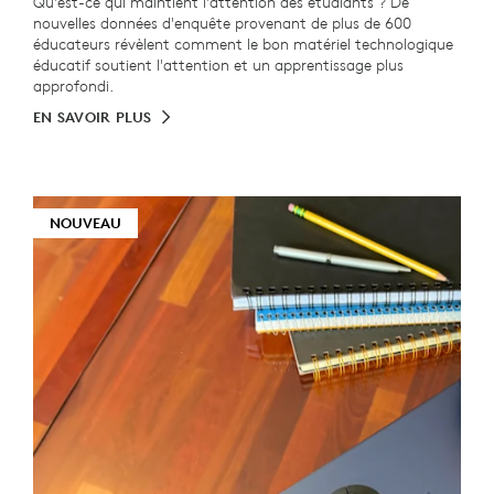
Qu'est-ce qui maintient l'attention des étudiants ? De
nouvelles données d'enquête provenant de plus de 600
éducateurs révèlent comment le bon matériel technologique
éducatif soutient l'attention et un apprentissage plus
approfondi.
EN SAVOIR PLUS
NOUVEAU