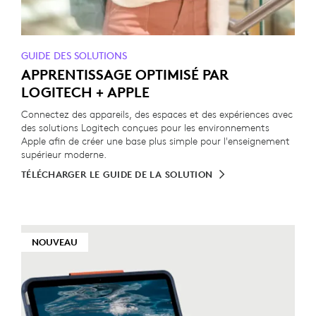
GUIDE DES SOLUTIONS
APPRENTISSAGE OPTIMISÉ PAR
LOGITECH + APPLE
Connectez des appareils, des espaces et des expériences avec
des solutions Logitech conçues pour les environnements
Apple afin de créer une base plus simple pour l'enseignement
supérieur moderne.
TÉLÉCHARGER LE GUIDE DE LA SOLUTION
NOUVEAU