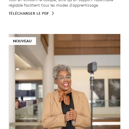
réglable facilitent tous les modes d'apprentissage.
TÉLÉCHARGER LE PDF
NOUVEAU