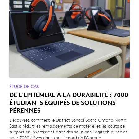
ÉTUDE DE CAS
DE L'ÉPHÉMÈRE À LA DURABILITÉ : 7000
ÉTUDIANTS ÉQUIPÉS DE SOLUTIONS
PÉRENNES
Découvrez comment le District School Board Ontario North
East a réduit les remplacements de matériel et les coûts de
support en investissant dans des solutions Logitech durables
pour 7000 élèves dans tout le nord de l'Ontario.