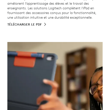
améliorent l’apprentissage des élèves et le travail des
enseignants. Les solutions Logitech complètent l'iPad en
fournissant des accessoires conçus pour la fonctionnalité,
une utilisation intuitive et une durabilité exceptionnelle.
TÉLÉCHARGER LE PDF