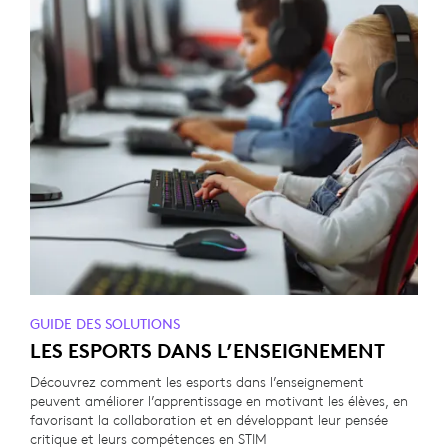
GUIDE DES SOLUTIONS
LES ESPORTS DANS L’ENSEIGNEMENT
Découvrez comment les esports dans l’enseignement
peuvent améliorer l’apprentissage en motivant les élèves, en
favorisant la collaboration et en développant leur pensée
critique et leurs compétences en STIM