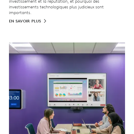
investissement et la réputation, et pourquoi des
investissements technologiques plus judicieux sont
importants.
EN SAVOIR PLUS