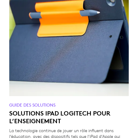
GUIDE DES SOLUTIONS
SOLUTIONS IPAD LOGITECH POUR
L’ENSEIGNEMENT
La technologie continue de jouer un rôle influent dans
l’éducation, avec des dispositifs tels que l’iPad d’Apple qui