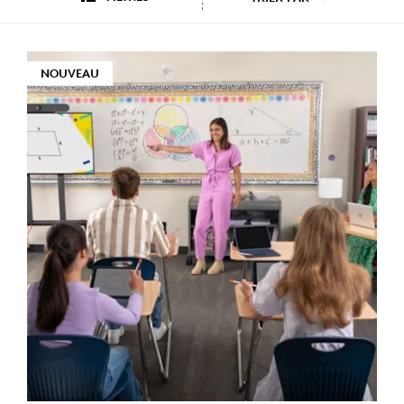
NOUVEAU