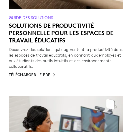
GUIDE DES SOLUTIONS
SOLUTIONS DE PRODUCTIVITÉ
PERSONNELLE POUR LES ESPACES DE
TRAVAIL ÉDUCATIFS
Découvrez des solutions qui augmentent la productivité dans
les espaces de travail éducatifs, en donnant aux employés et
aux étudiants des outils intuitifs et des environnements
collaboratifs.
TÉLÉCHARGER LE PDF