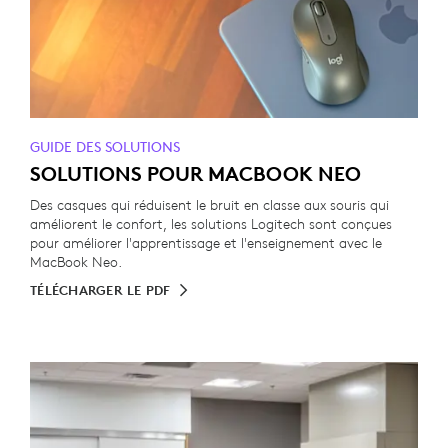
GUIDE DES SOLUTIONS
SOLUTIONS POUR MACBOOK NEO
Des casques qui réduisent le bruit en classe aux souris qui
améliorent le confort, les solutions Logitech sont conçues
pour améliorer l'apprentissage et l'enseignement avec le
MacBook Neo.
TÉLÉCHARGER LE PDF