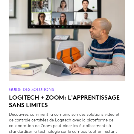
GUIDE DES SOLUTIONS
LOGITECH + ZOOM: L'APPRENTISSAGE
SANS LIMITES
Découvrez comment la combinaison des solutions vidéo et
de contrôle certifiées de Logitech avec la plateforme de
collaboration de Zoom peut aider les établissements à
standardiser la technologie sur le campus tout en restant