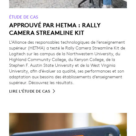
ÉTUDE DE CAS
APPROUVÉ PAR HETMA : RALLY
CAMERA STREAMLINE KIT
L’Alliance des responsables technologiques de l’enseignement
supérieur (HETMA) a testé le Rally Camera Streamline Kit de
Logitech sur les campus de la Northwestern University, du
Highland Community College, du Kenyon College, de la
Stephen F. Austin State University et de la West Virginia
University, afin d’évaluer sa qualité, ses performances et son
adaptation aux besoins des établissements d’enseignement
supérieur. Découvrez les résultats.
LIRE L’ÉTUDE DE CAS