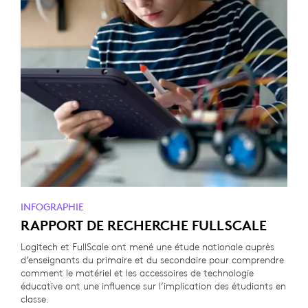
INFOGRAPHIE
RAPPORT DE RECHERCHE FULLSCALE
Logitech et FullScale ont mené une étude nationale auprès
d’enseignants du primaire et du secondaire pour comprendre
comment le matériel et les accessoires de technologie
éducative ont une influence sur l’implication des étudiants en
classe.