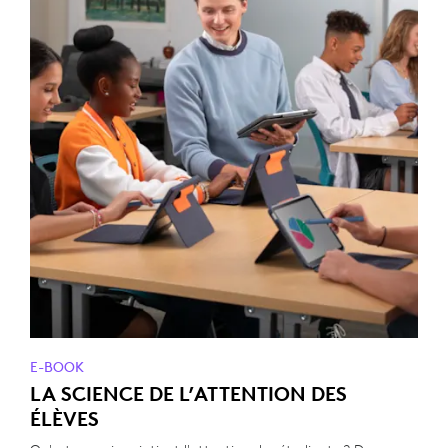
E-BOOK
LA SCIENCE DE L’ATTENTION DES
ÉLÈVES