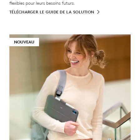
flexibles pour leurs besoins futurs.
TÉLÉCHARGER LE GUIDE DE LA SOLUTION
NOUVEAU