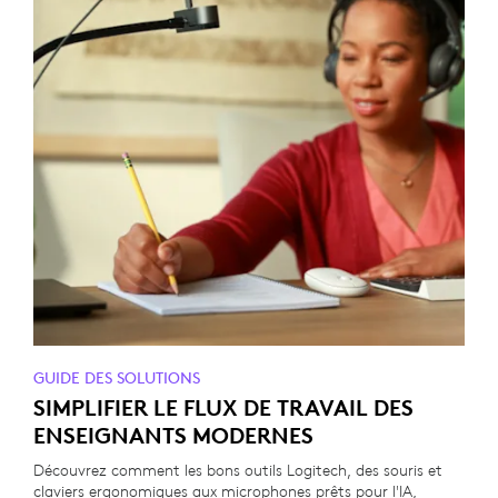
GUIDE DES SOLUTIONS
SIMPLIFIER LE FLUX DE TRAVAIL DES
ENSEIGNANTS MODERNES
Découvrez comment les bons outils Logitech, des souris et
claviers ergonomiques aux microphones prêts pour l'IA,