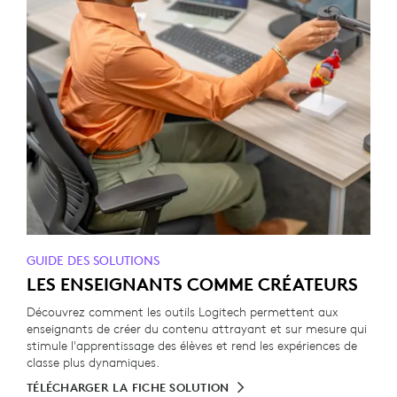
GUIDE DES SOLUTIONS
LES ENSEIGNANTS COMME CRÉATEURS
Découvrez comment les outils Logitech permettent aux
enseignants de créer du contenu attrayant et sur mesure qui
stimule l'apprentissage des élèves et rend les expériences de
classe plus dynamiques.
TÉLÉCHARGER LA FICHE SOLUTION