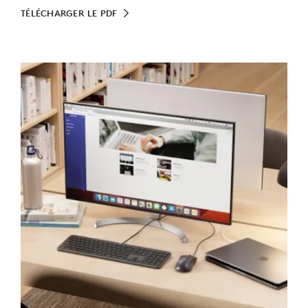
TÉLÉCHARGER LE PDF