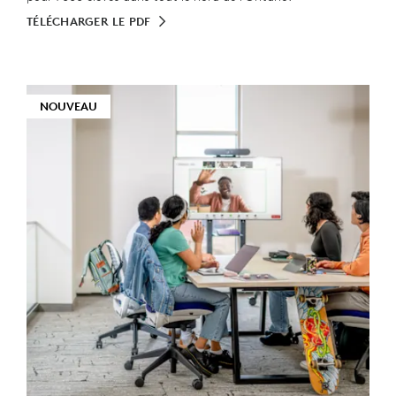
TÉLÉCHARGER LE PDF
NOUVEAU