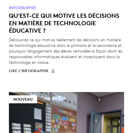
INFOGRAPHIE
QU'EST-CE QUI MOTIVE LES DÉCISIONS
EN MATIÈRE DE TECHNOLOGIE
ÉDUCATIVE ?
Découvrez ce qui motive réellement les décisions en matière
de technologie éducative dans le primaire et le secondaire et
pourquoi l'engagement des élèves remodèle la façon dont les
responsables informatiques évaluent et investissent dans la
technologie en classe.
LIRE L’INFOGRAPHIE
NOUVEAU