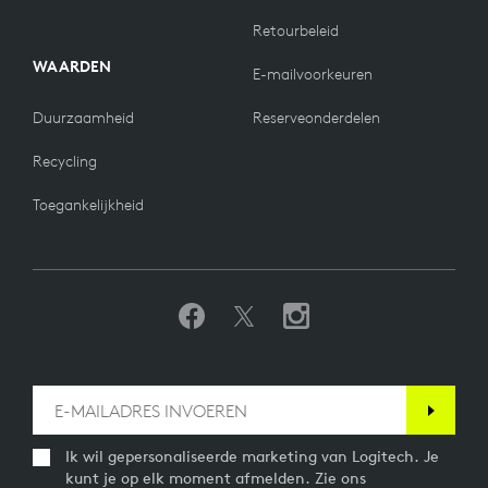
Retourbeleid
WAARDEN
E-mailvoorkeuren
Duurzaamheid
Reserveonderdelen
Recycling
Toegankelijkheid
Ik wil gepersonaliseerde marketing van Logitech. Je
kunt je op elk moment afmelden. Zie ons