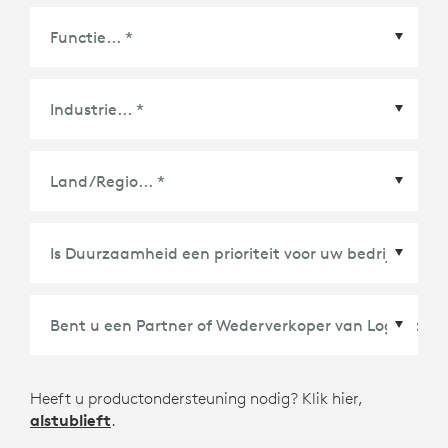
Land/Regio
*
Heeft u productondersteuning nodig? Klik hier,
alstublieft
.