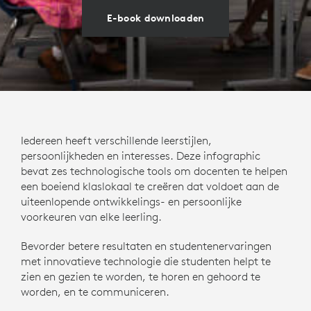
E-book downloaden
Iedereen heeft verschillende leerstijlen,
persoonlijkheden en interesses. Deze infographic
bevat zes technologische tools om docenten te helpen
een boeiend klaslokaal te creëren dat voldoet aan de
uiteenlopende ontwikkelings- en persoonlijke
voorkeuren van elke leerling.
Bevorder betere resultaten en studentenervaringen
met innovatieve technologie die studenten helpt te
zien en gezien te worden, te horen en gehoord te
worden, en te communiceren.