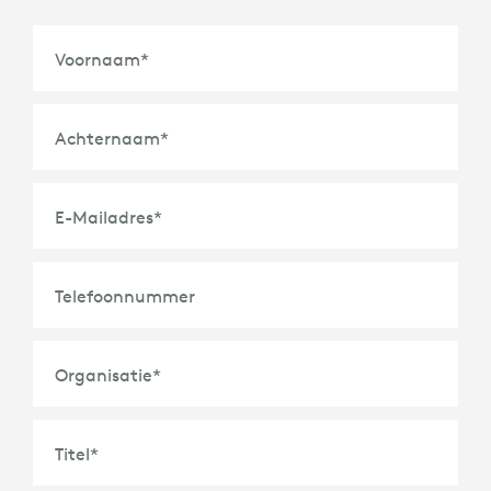
Voornaam
*
Achternaam
*
E-Mailadres
*
Telefoonnummer
Organisatie
*
Titel
*