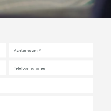
Achternaam
*
Telefoonnummer