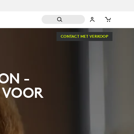
CONTACT MET VERKOOP
ON -
E VOOR