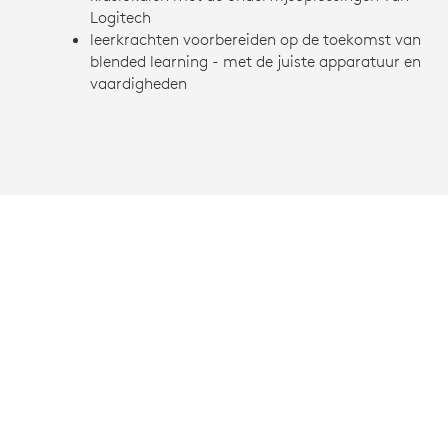
Logitech
leerkrachten voorbereiden op de toekomst van
blended learning - met de juiste apparatuur en
vaardigheden