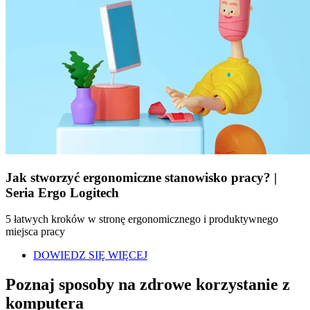
Jak stworzyć ergonomiczne stanowisko pracy? |
Seria Ergo Logitech
5 łatwych kroków w stronę ergonomicznego i produktywnego
miejsca pracy
DOWIEDZ SIĘ WIĘCEJ
Poznaj sposoby na zdrowe korzystanie z
komputera