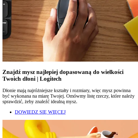
Znajdź mysz najlepiej dopasowaną do wielkości
Twoich dłoni | Logitech
Dłonie mają najróżniejsze kształty i rozmiary, więc mysz powinna
być wykonana na miarę Twojej. Omówmy listę rzeczy, które należy
sprawdzić, żeby znaleźć idealną mysz.
DOWIEDZ SIĘ WIĘCEJ