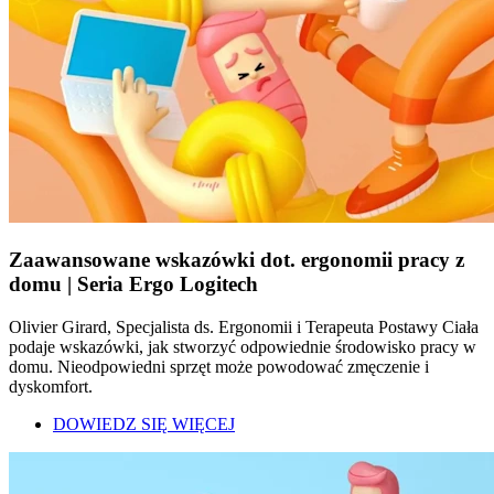
Zaawansowane wskazówki dot. ergonomii pracy z
domu | Seria Ergo Logitech
Olivier Girard, Specjalista ds. Ergonomii i Terapeuta Postawy Ciała
podaje wskazówki, jak stworzyć odpowiednie środowisko pracy w
domu. Nieodpowiedni sprzęt może powodować zmęczenie i
dyskomfort.
DOWIEDZ SIĘ WIĘCEJ