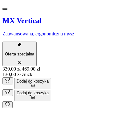
MX Vertical
Zaawansowana, ergonomiczna mysz
Oferta specjalna
339,00 zł
469,00 zł
130,00 zł zniżki
Dodaj do koszyka
Dodaj do koszyka