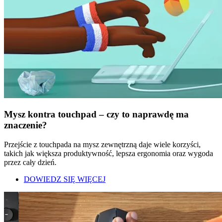
Mysz kontra touchpad – czy to naprawdę ma
znaczenie?
Przejście z touchpada na mysz zewnętrzną daje wiele korzyści,
takich jak większa produktywność, lepsza ergonomia oraz wygoda
przez cały dzień.
DOWIEDZ SIĘ WIĘCEJ