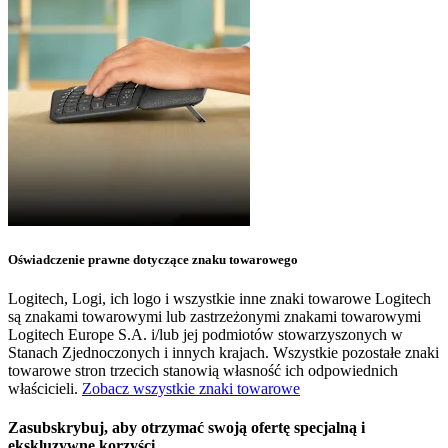
Oświadczenie prawne dotyczące znaku towarowego
Logitech, Logi, ich logo i wszystkie inne znaki towarowe Logitech
są znakami towarowymi lub zastrzeżonymi znakami towarowymi
Logitech Europe S.A. i/lub jej podmiotów stowarzyszonych w
Stanach Zjednoczonych i innych krajach. Wszystkie pozostałe znaki
towarowe stron trzecich stanowią własność ich odpowiednich
właścicieli.
Zobacz wszystkie znaki towarowe
Zasubskrybuj, aby otrzymać swoją ofertę specjalną i
ekskluzywne korzyści.