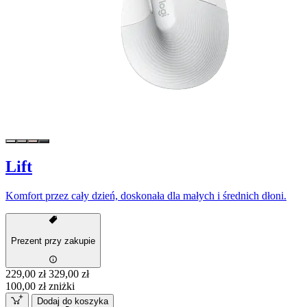
Lift
Komfort przez cały dzień, doskonała dla małych i średnich dłoni.
Prezent przy zakupie
229,00 zł
329,00 zł
100,00 zł zniżki
Dodaj do koszyka