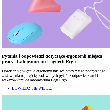
Pytania i odpowiedzi dotyczące ergonomii miejsca
pracy | Laboratorium Logitech Ergo
Dowiedz się więcej o ergonomii miejsca pracy z tego podręcznego
zestawienia najczęściej zadawanych pytań, z odpowiedziami i
wskazówkami od laboratorium Logi Ergo.
DOWIEDZ SIĘ WIĘCEJ