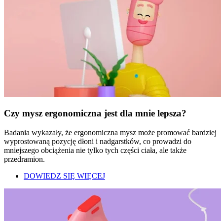
Czy mysz ergonomiczna jest dla mnie lepsza?
Badania wykazały, że ergonomiczna mysz może promować bardziej
wyprostowaną pozycję dłoni i nadgarstków, co prowadzi do
mniejszego obciążenia nie tylko tych części ciała, ale także
przedramion.
DOWIEDZ SIĘ WIĘCEJ