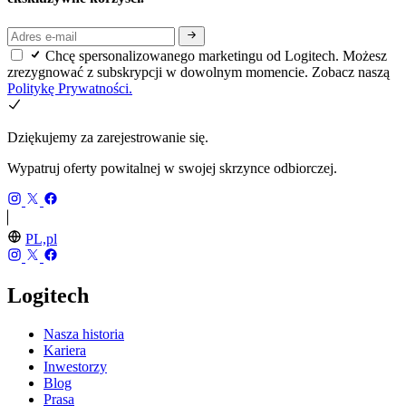
Chcę spersonalizowanego marketingu od Logitech. Możesz
zrezygnować z subskrypcji w dowolnym momencie. Zobacz naszą
Politykę Prywatności.
Dziękujemy za zarejestrowanie się.
Wypatruj oferty powitalnej w swojej skrzynce odbiorczej.
PL,pl
Logitech
Nasza historia
Kariera
Inwestorzy
Blog
Prasa