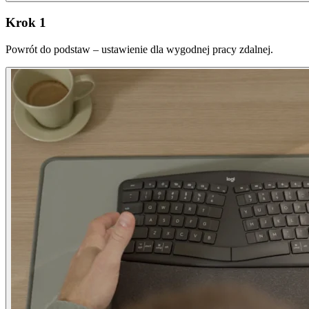
Krok 1
Powrót do podstaw – ustawienie dla wygodnej pracy zdalnej.