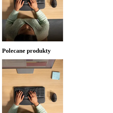
Polecane produkty