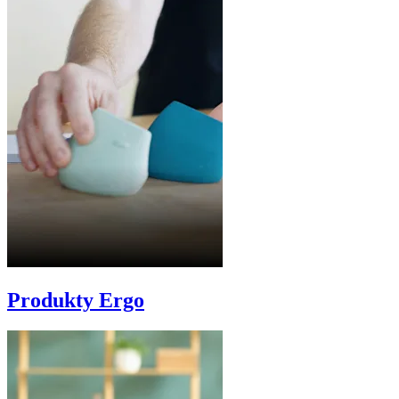
Produkty Ergo