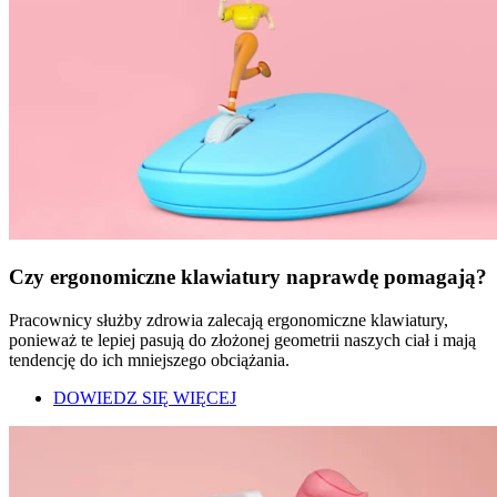
Czy ergonomiczne klawiatury naprawdę pomagają?
Pracownicy służby zdrowia zalecają ergonomiczne klawiatury,
ponieważ te lepiej pasują do złożonej geometrii naszych ciał i mają
tendencję do ich mniejszego obciążania.
DOWIEDZ SIĘ WIĘCEJ