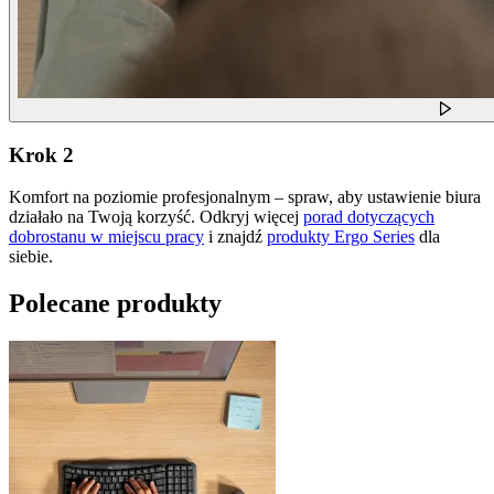
Krok 2
Komfort na poziomie profesjonalnym – spraw, aby ustawienie biura
działało na Twoją korzyść. Odkryj więcej
porad dotyczących
dobrostanu w miejscu pracy
i znajdź
produkty Ergo Series
dla
siebie.
Polecane produkty