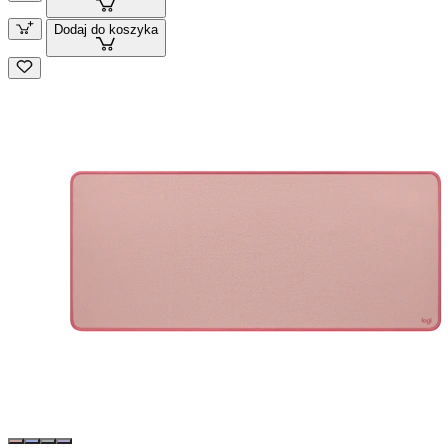
Dodaj do koszyka