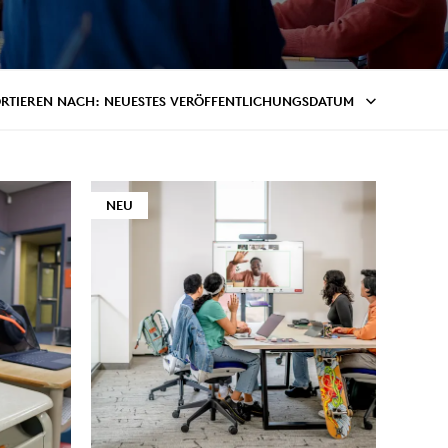
ORTIEREN NACH
: NEUESTES VERÖFFENTLICHUNGSDATUM
NEU