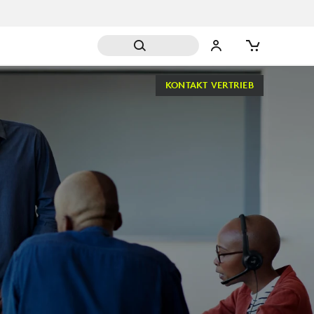
KONTAKT VERTRIEB