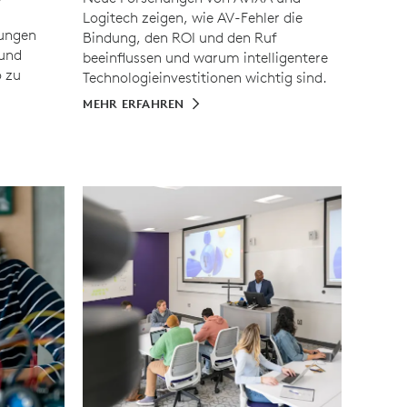
Logitech zeigen, wie AV-Fehler die
sungen
Bindung, den ROI und den Ruf
 und
beeinflussen und warum intelligentere
 zu
Technologieinvestitionen wichtig sind.
MEHR ERFAHREN