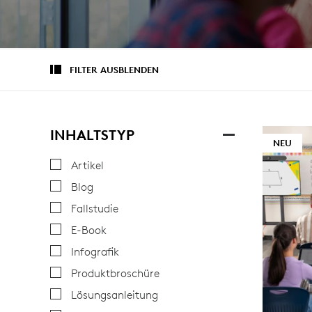
FILTER AUSBLENDEN
INHALTSTYP
NEU
Artikel
Blog
Fallstudie
E-Book
Infografik
Produktbroschüre
Lösungsanleitung