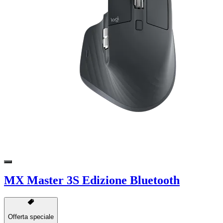
MX Master 3S Edizione Bluetooth
Offerta speciale