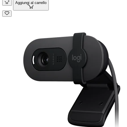
Aggiungi al carrello