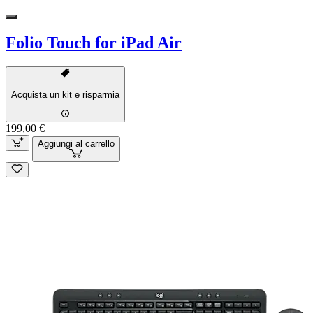
Folio Touch for iPad Air
Acquista un kit e risparmia
199,00 €
Aggiungi al carrello