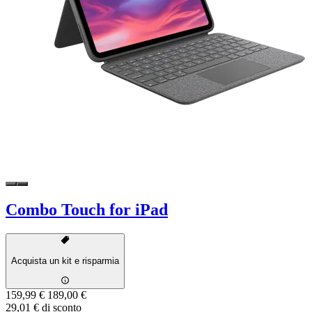
Combo Touch for iPad
Acquista un kit e risparmia
159,99 €
189,00 €
29,01 € di sconto