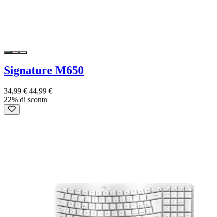
Signature M650
34,99 €
44,99 €
22% di sconto