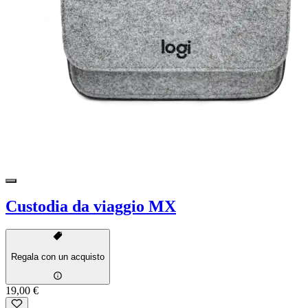
Custodia da viaggio MX
Regala con un acquisto
19,00 €