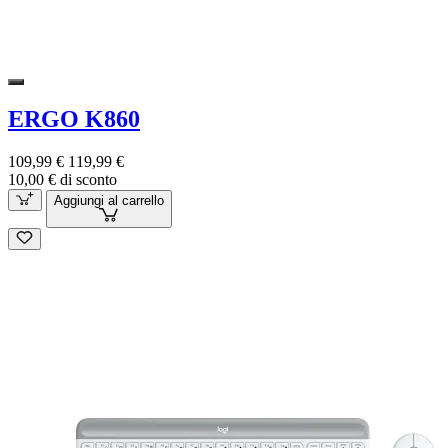
ERGO K860
109,99 €
119,99 €
10,00 € di sconto
Aggiungi al carrello