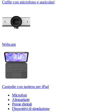
Cuffie con microfono e auricolari
Webcam
Custodie con tastiera per iPad
Microfoni
Altoparlanti
Penne digitali
Dispositivi di simulazione