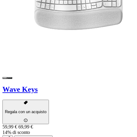
Wave Keys
Regala con un acquisto
59,99 €
69,99 €
14% di sconto