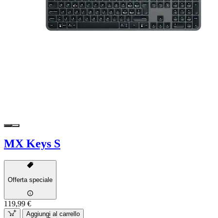
MX Keys S
Offerta speciale
119,99 €
Aggiungi al carrello