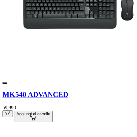
MK540 ADVANCED
59,99 €
Aggiungi al carrello