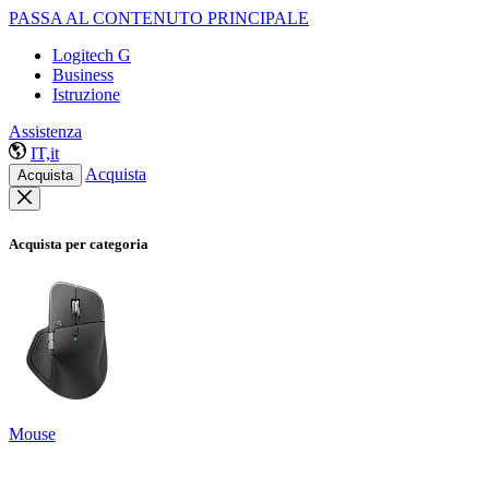
PASSA AL CONTENUTO PRINCIPALE
Logitech G
Business
Istruzione
Assistenza
IT,it
Acquista
Acquista
Acquista per categoria
Mouse