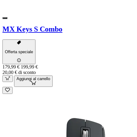
MX Keys S Combo
Offerta speciale
179,99 €
199,99 €
20,00 € di sconto
Aggiungi al carrello