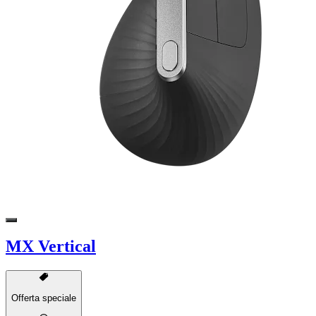
MX Vertical
Offerta speciale