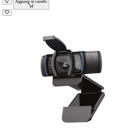
Aggiungi al carrello