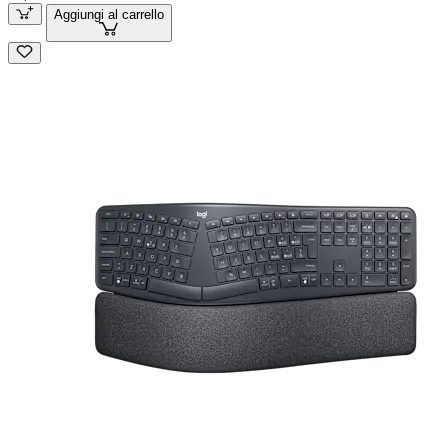
Aggiungi al carrello