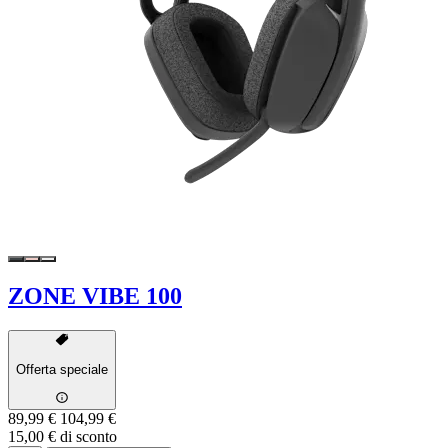
ZONE VIBE 100
Offerta speciale
89,99 €
104,99 €
15,00 € di sconto