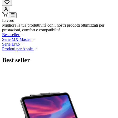
Lavoro
Migliora la tua produttività con i nostri prodotti ottimizzati per
prestazioni, comfort e compatibilità.
Best seller
Serie MX Master
Serie Ergo
Prodotti per Apple
Best seller