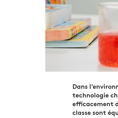
Dans l’environ
technologie ch
efficacement da
classe sont équ