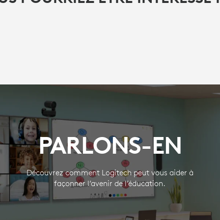
PARLONS-EN
Découvrez comment Logitech peut vous aider à
façonner l’avenir de l’éducation.