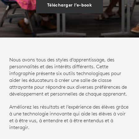
Télécharger l’e-book
Nous avons tous des styles d’apprentissage, des
personnalités et des intérêts différents. Cette
infographie présente six outils technologiques pour
aider les éducateurs à créer une salle de classe
attrayante pour répondre aux diverses préférences de
développement et personnelles de chaque apprenant.
Améliorez les résultats et l’expérience des élèves grâce
à une technologie innovante qui aide les élèves à voir
et à être vus, à entendre et à être entendus et à
interagir.