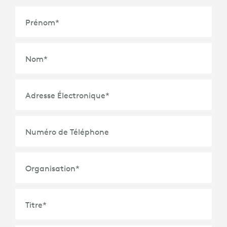
Prénom
*
Nom
*
Adresse Électronique
*
Numéro de Téléphone
Organisation
*
Titre
*