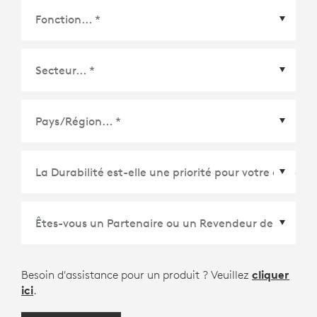
Pays/Région
*
Besoin d'assistance pour un produit ? Veuillez
cliquer
ici
.