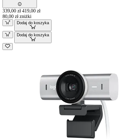
339,00 zł
419,00 zł
80,00 zł zniżki
Dodaj do koszyka
Dodaj do koszyka