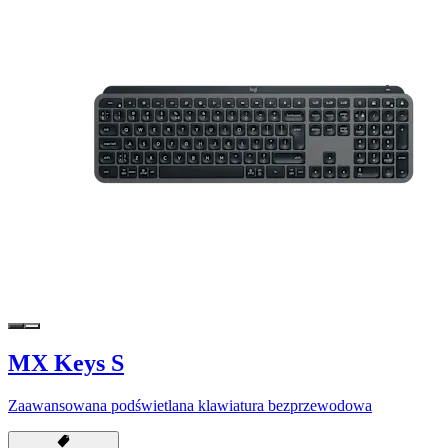
MX Keys S
Zaawansowana podświetlana klawiatura bezprzewodowa