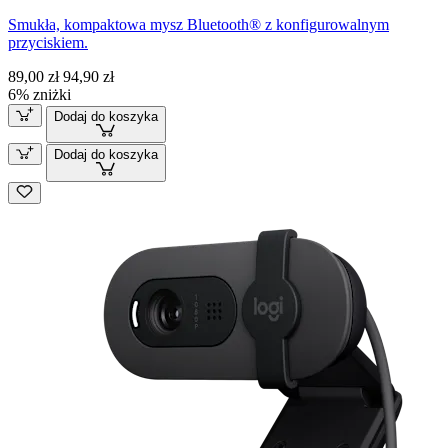
Smukła, kompaktowa mysz Bluetooth® z konfigurowalnym
przyciskiem.
89,00 zł
94,90 zł
6% zniżki
Dodaj do koszyka
Dodaj do koszyka