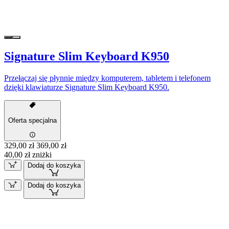
Signature Slim Keyboard K950
Przełączaj się płynnie między komputerem, tabletem i telefonem
dzięki klawiaturze Signature Slim Keyboard K950.
Oferta specjalna
329,00 zł
369,00 zł
40,00 zł zniżki
Dodaj do koszyka
Dodaj do koszyka