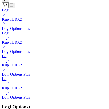
Logi
Kup TERAZ
Logi Options Plus
Logi
Kup TERAZ
Logi Options Plus
Logi
Kup TERAZ
Logi Options Plus
Logi
Kup TERAZ
Logi Options Plus
Logi Options+