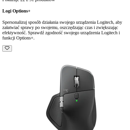
Logi Options+
Spersonalizuj sposób działania swojego urządzenia Logitech, aby
załatwiać sprawy po swojemu, oszczędzając czas i zwiększając
efektywność. Sprawdź zgodność swojego urządzenia Logitech i
funkcji Options+.