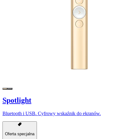
Spotlight
Bluetooth i USB. Cyfrowy wskaźnik do ekranów.
Oferta specjalna