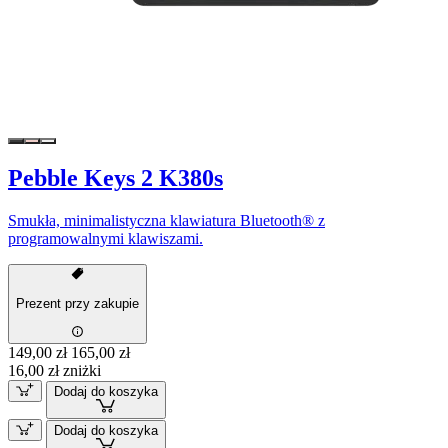
Pebble Keys 2 K380s
Smukła, minimalistyczna klawiatura Bluetooth® z
programowalnymi klawiszami.
Prezent przy zakupie
149,00 zł
165,00 zł
16,00 zł zniżki
Dodaj do koszyka
Dodaj do koszyka