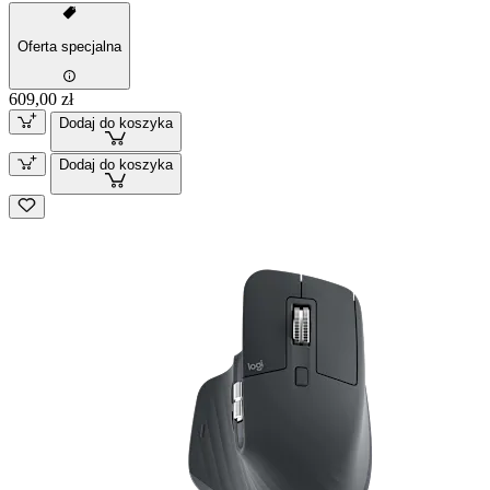
Oferta specjalna
609,00 zł
Dodaj do koszyka
Dodaj do koszyka