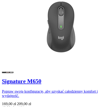
Signature M650
Popraw swoją konfigurację, aby uzyskać całodzienny komfort i
wydajność.
169,00 zł
209,00 zł