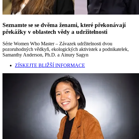
Seznamte se se dvěma ženami, které překonávají
překážky v oblastech vědy a udržitelnosti
Série Women Who Master – Závazek udržitelnosti dvou
pozoruhodných vědkyň, ekologických aktivistek a podnikatelek,
Samanthy Anderson, Ph.D. a Ainury Sagyn
ZÍSKEJTE BLIŽŠÍ INFORMACE