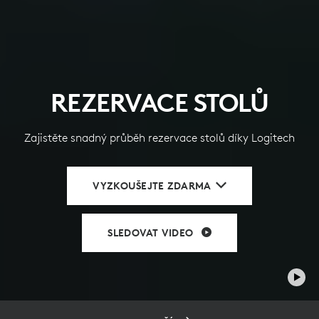
REZERVACE STOLŮ
Zajistěte snadný průběh rezervace stolů díky Logitech
VYZKOUŠEJTE ZDARMA
SLEDOVAT VIDEO