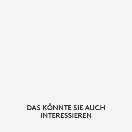
DAS KÖNNTE SIE AUCH
INTERESSIEREN