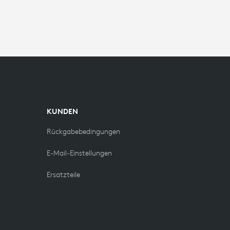
KUNDEN
Rückgabebedingungen
E-Mail-Einstellungen
Ersatzteile