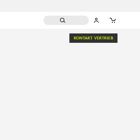
KONTAKT VERTRIEB