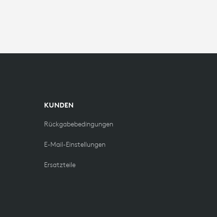
KUNDEN
Rückgabebedingungen
E-Mail-Einstellungen
Ersatzteile