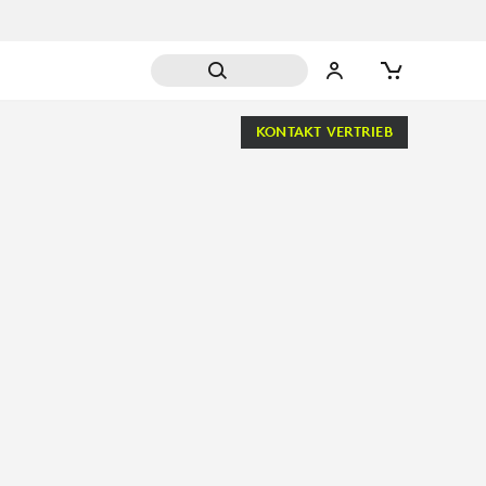
KONTAKT VERTRIEB