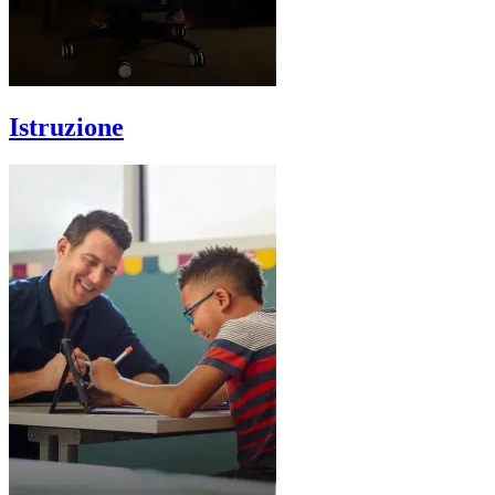
Istruzione