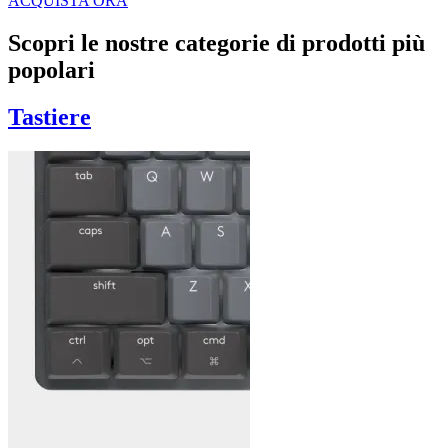
ACQUISTA ORA
Scopri le nostre categorie di prodotti più
popolari
Tastiere