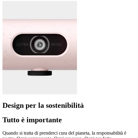
Design per la sostenibilità
Tutto è importante
Quando si tratta di prenderci cura del pianeta, la responsabilità è