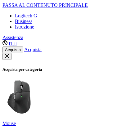
PASSA AL CONTENUTO PRINCIPALE
Logitech G
Business
Istruzione
Assistenza
IT,it
Acquista
Acquista
Acquista per categoria
Mouse