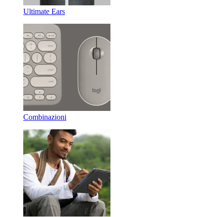
Ultimate Ears
Combinazioni