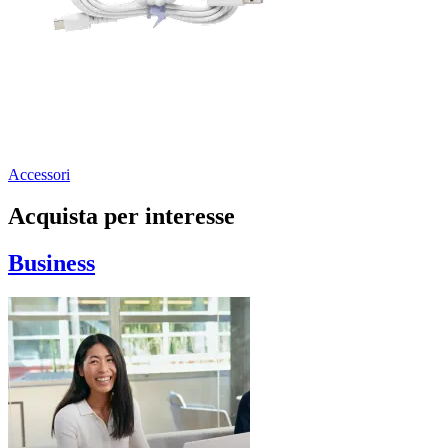
Accessori
Acquista per interesse
Business