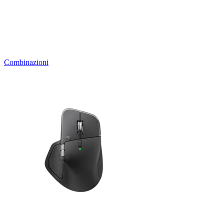
Combinazioni