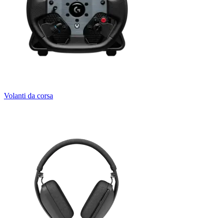
Volanti da corsa