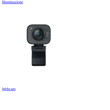
Illuminazione
Webcam