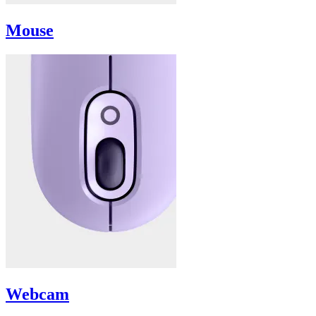
Mouse
Webcam