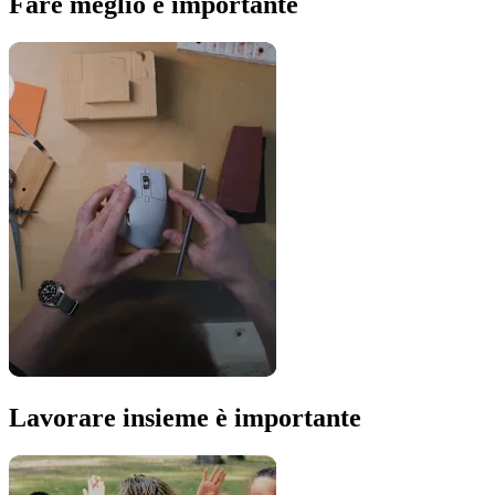
Fare meglio è importante
Lavorare insieme è importante