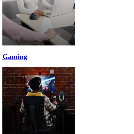
Gaming