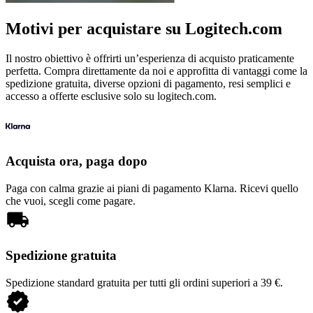
Motivi per acquistare su Logitech.com
Il nostro obiettivo è offrirti un’esperienza di acquisto praticamente
perfetta. Compra direttamente da noi e approfitta di vantaggi come la
spedizione gratuita, diverse opzioni di pagamento, resi semplici e
accesso a offerte esclusive solo su logitech.com.
Acquista ora, paga dopo
Paga con calma grazie ai piani di pagamento Klarna. Ricevi quello
che vuoi, scegli come pagare.
Spedizione gratuita
Spedizione standard gratuita per tutti gli ordini superiori a 39 €.