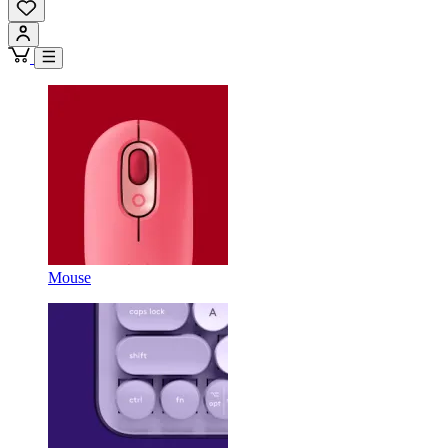
Mouse