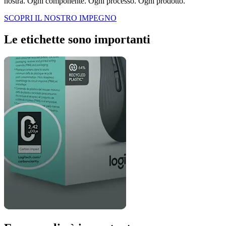
nostra. Ogni componente. Ogni processo. Ogni prodotto.
SCOPRI IL NOSTRO IMPEGNO
Le etichette sono importanti