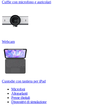
Cuffie con microfono e auricolari
Webcam
Custodie con tastiera per iPad
Microfoni
Altoparlanti
Penne digitali
Dispositivi di simulazione