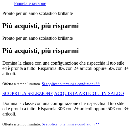
Pianeta e persone
Pronto per un anno scolastico brillante
Più acquisti, più risparmi
Pronto per un anno scolastico brillante
Più acquisti, più risparmi
Domina la classe con una configurazione che rispecchia il tuo stile
ed è pronta a tutto. Risparmia 30€ con 2+ articoli oppure 50€ con 3+
articoli.
Offerta a tempo limitato.
Si applicano termini e condizioni.**
SCOPRI LA SELEZIONE
ACQUISTA ARTICOLI IN SALDO
Domina la classe con una configurazione che rispecchia il tuo stile
ed è pronta a tutto. Risparmia 30€ con 2+ articoli oppure 50€ con 3+
articoli.
Offerta a tempo limitato.
Si applicano termini e condizioni.**