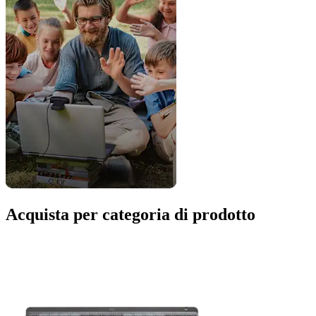
Acquista per categoria di prodotto