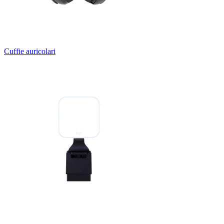
Cuffie auricolari