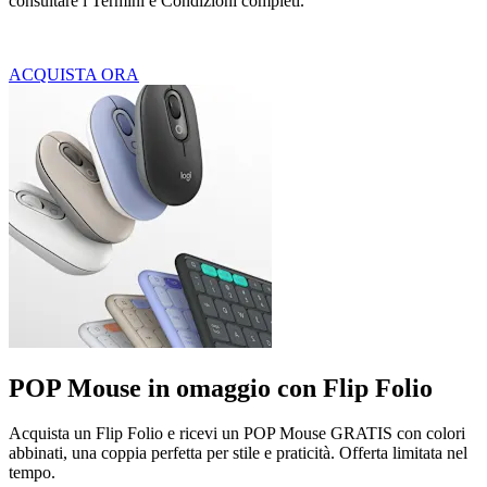
consultare i Termini e Condizioni completi.
ACQUISTA ORA
POP Mouse in omaggio con Flip Folio
Acquista un Flip Folio e ricevi un POP Mouse GRATIS con colori
abbinati, una coppia perfetta per stile e praticità. Offerta limitata nel
tempo.