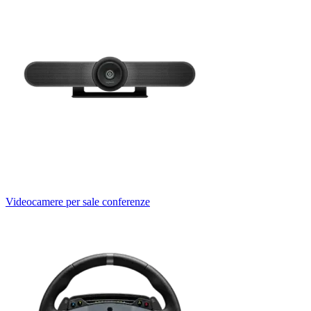
Videocamere per sale conferenze