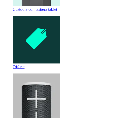
Custodie con tastiera tablet
Offerte