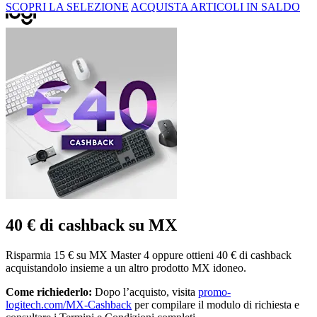
SCOPRI LA SELEZIONE
ACQUISTA ARTICOLI IN SALDO
40 € di cashback su MX
Risparmia 15 € su MX Master 4 oppure ottieni 40 € di cashback
acquistandolo insieme a un altro prodotto MX idoneo.
Come richiederlo:
Dopo l’acquisto, visita
promo-
logitech.com/MX-Cashback
per compilare il modulo di richiesta e