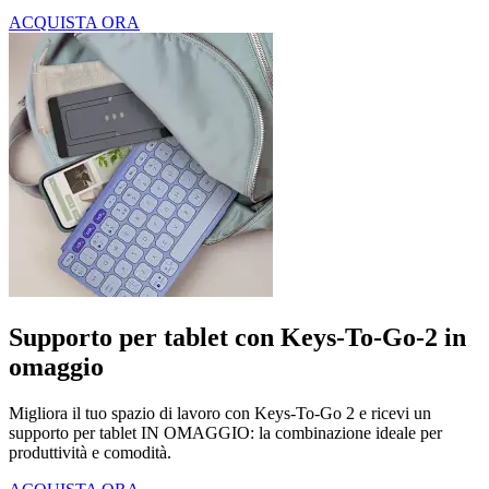
ACQUISTA ORA
Supporto per tablet con Keys-To-Go-2 in
omaggio
Migliora il tuo spazio di lavoro con Keys-To-Go 2 e ricevi un
supporto per tablet IN OMAGGIO: la combinazione ideale per
produttività e comodità.