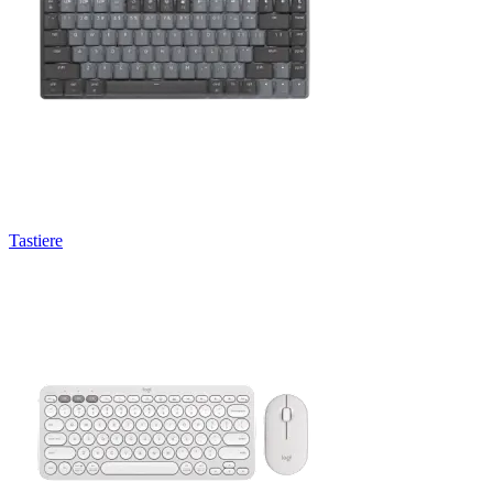
Tastiere