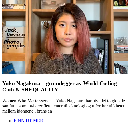
Yuko Nagakura – grunnlegger av World Coding
Club & SHEQUALITY
Women Who Master-serien – Yuko Nagakura har utviklet to globale
samfunn som inviterer flere jenter til teknologi og utfordrer ulikheten
mellom kjønnene i bransjen
FINN UT MER