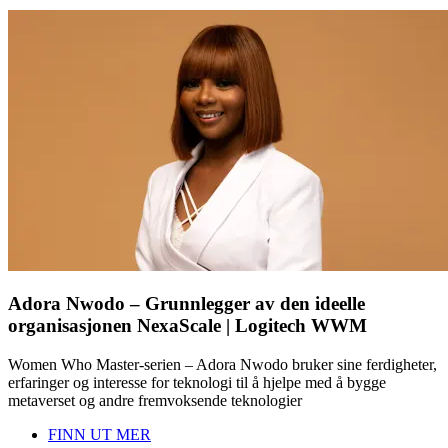
Adora Nwodo – Grunnlegger av den ideelle
organisasjonen NexaScale | Logitech WWM
Women Who Master-serien – Adora Nwodo bruker sine ferdigheter,
erfaringer og interesse for teknologi til å hjelpe med å bygge
metaverset og andre fremvoksende teknologier
FINN UT MER