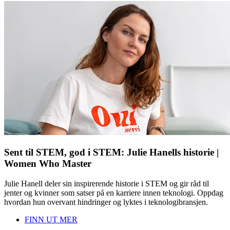
Sent til STEM, god i STEM: Julie Hanells historie |
Women Who Master
Julie Hanell deler sin inspirerende historie i STEM og gir råd til
jenter og kvinner som satser på en karriere innen teknologi. Oppdag
hvordan hun overvant hindringer og lyktes i teknologibransjen.
FINN UT MER