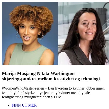
Marija Musja og Nikita Washington –
skjæringspunktet mellom kreativitet og teknologi
#WomenWhoMaster-serien – Lær hvordan to kvinner jobber innen
teknologi for å styrke unge jenter og kvinner med digitale
ferdigheter og muligheter innen STEM
FINN UT MER