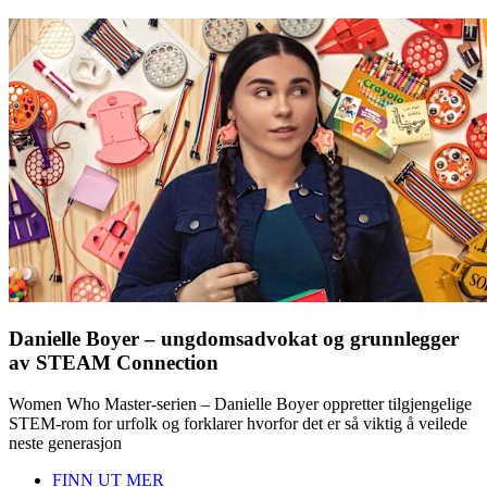
Danielle Boyer – ungdomsadvokat og grunnlegger
av STEAM Connection
Women Who Master-serien – Danielle Boyer oppretter tilgjengelige
STEM-rom for urfolk og forklarer hvorfor det er så viktig å veilede
neste generasjon
FINN UT MER