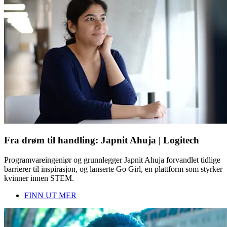
Fra drøm til handling: Japnit Ahuja | Logitech
Programvareingeniør og grunnlegger Japnit Ahuja forvandlet tidlige
barrierer til inspirasjon, og lanserte Go Girl, en plattform som styrker
kvinner innen STEM.
FINN UT MER