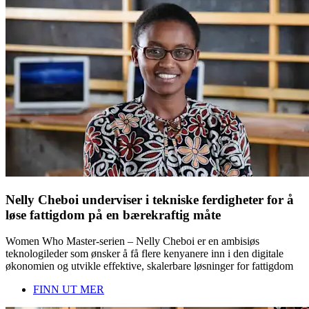
Nelly Cheboi underviser i tekniske ferdigheter for å
løse fattigdom på en bærekraftig måte
Women Who Master-serien – Nelly Cheboi er en ambisiøs
teknologileder som ønsker å få flere kenyanere inn i den digitale
økonomien og utvikle effektive, skalerbare løsninger for fattigdom
FINN UT MER