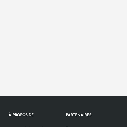
À PROPOS DE
PARTENAIRES