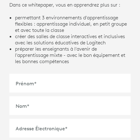
Dans ce whitepaper, vous en apprendrez plus sur :
permettant 3 environnements d'apprentissage
flexibles : apprentissage individuel, en petit groupe
et avec toute la classe
créer des salles de classe interactives et inclusives
avec les solutions éducatives de Logitech
préparer les enseignants à l'avenir de
l'apprentissage mixte - avec le bon équipement et
les bonnes compétences
Prénom
*
Nom
*
Adresse Électronique
*