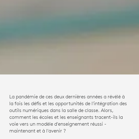
La pandémie de ces deux dernières années a révélé à
la fois les défis et les opportunités de l'intégration des
outils numériques dans la salle de classe. Alors,
comment les écoles et les enseignants tracent-ils la
voie vers un modèle d'enseignement réussi -
maintenant et à l'avenir ?