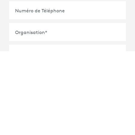
Numéro de Téléphone
Organisation
*
Titre
*