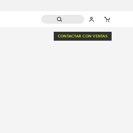
CONTACTAR CON VENTAS