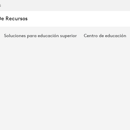
S
De Recursos
Soluciones para educación superior
Centro de educación