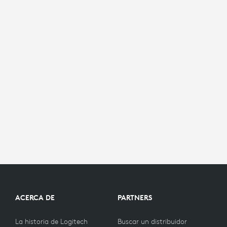
ACERCA DE
PARTNERS
La historia de Logitech
Buscar un distribuidor